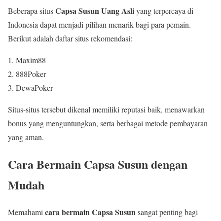
Capsa Susun Uang Asli
Beberapa situs
yang terpercaya di
Indonesia dapat menjadi pilihan menarik bagi para pemain.
Berikut adalah daftar situs rekomendasi:
Maxim88
888Poker
DewaPoker
Situs-situs tersebut dikenal memiliki reputasi baik, menawarkan
bonus yang menguntungkan, serta berbagai metode pembayaran
yang aman.
Cara Bermain Capsa Susun dengan
Mudah
cara bermain Capsa Susun
Memahami
sangat penting bagi