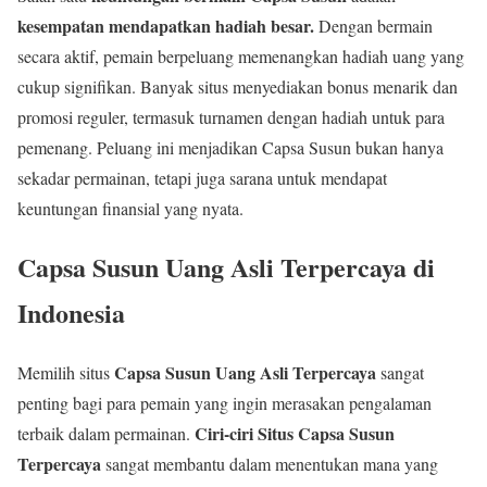
kesempatan mendapatkan hadiah besar.
Dengan bermain
secara aktif, pemain berpeluang memenangkan hadiah uang yang
cukup signifikan. Banyak situs menyediakan bonus menarik dan
promosi reguler, termasuk turnamen dengan hadiah untuk para
pemenang. Peluang ini menjadikan Capsa Susun bukan hanya
sekadar permainan, tetapi juga sarana untuk mendapat
keuntungan finansial yang nyata.
Capsa Susun Uang Asli Terpercaya di
Indonesia
Capsa Susun Uang Asli Terpercaya
Memilih situs
sangat
penting bagi para pemain yang ingin merasakan pengalaman
Ciri-ciri Situs Capsa Susun
terbaik dalam permainan.
Terpercaya
sangat membantu dalam menentukan mana yang