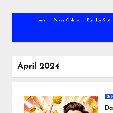
Home
Poker Online
Bandar Slot
April 2024
Sit
Da