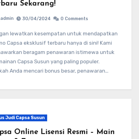
rbaru Sekarang!
admin
30/04/2024
0
Comments
o Capsa eksklusif terbaru hanya di sini! Kami
awarkan beragam penawaran istimewa untuk
mainan Capsa Susun yang paling populer.
kah Anda mencari bonus besar, penawaran…
us Judi Capsa Susun
psa Online Lisensi Resmi – Main