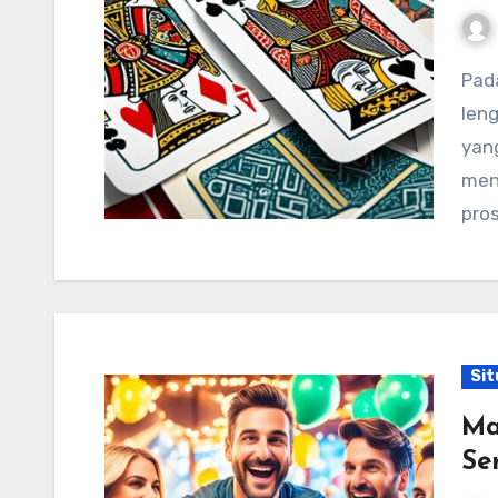
Pada bagian ini, kami akan memberikan panduan
len
yan
men
pro
Sit
Ma
Se