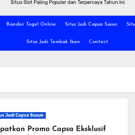
Situs Slot Paling Populer dan Terpercaya Tahun Ini
Bandar Togel Online
Situs Judi Capsa Susun
Sit
Situs Judi Tembak Ikan
Contact
us Judi Capsa Susun
patkan Promo Capsa Eksklusif