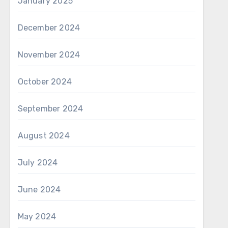
January 2025
December 2024
November 2024
October 2024
September 2024
August 2024
July 2024
June 2024
May 2024