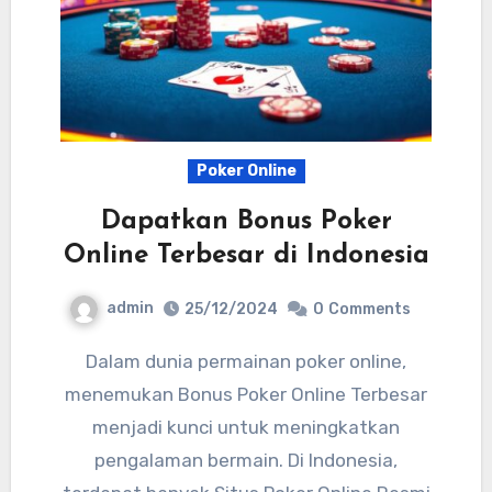
Poker Online
Dapatkan Bonus Poker
Online Terbesar di Indonesia
admin
25/12/2024
0
Comments
Dalam dunia permainan poker online,
menemukan Bonus Poker Online Terbesar
menjadi kunci untuk meningkatkan
pengalaman bermain. Di Indonesia,