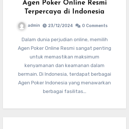
Agen Poker Online Resmi
Terpercaya di Indonesia
admin
23/12/2024
0
Comments
Dalam dunia perjudian online, memilih
Agen Poker Online Resmi sangat penting
untuk memastikan maksimum
kenyamanan dan keamanan dalam
bermain. Di Indonesia, terdapat berbagai
Agen Poker Indonesia yang menawarkan
berbagai fasilitas…