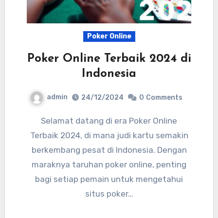
Poker Online
Poker Online Terbaik 2024 di
Indonesia
admin
24/12/2024
0
Comments
Selamat datang di era Poker Online
Terbaik 2024, di mana judi kartu semakin
berkembang pesat di Indonesia. Dengan
maraknya taruhan poker online, penting
bagi setiap pemain untuk mengetahui
situs poker…