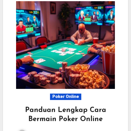
Poker Online
Panduan Lengkap Cara
Bermain Poker Online