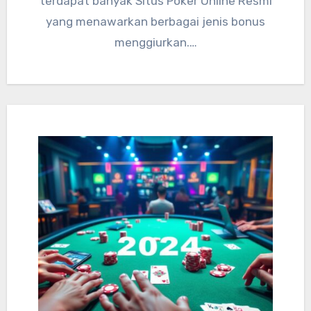
terdapat banyak Situs Poker Online Resmi
yang menawarkan berbagai jenis bonus
menggiurkan.…