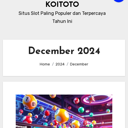
KOITOTO
Situs Slot Paling Populer dan Terpercaya
Tahun Ini
December 2024
Home
2024
December