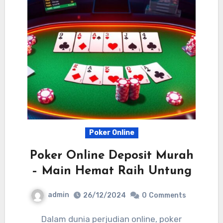
Poker Online
Poker Online Deposit Murah
– Main Hemat Raih Untung
admin
26/12/2024
0
Comments
Dalam dunia perjudian online, poker