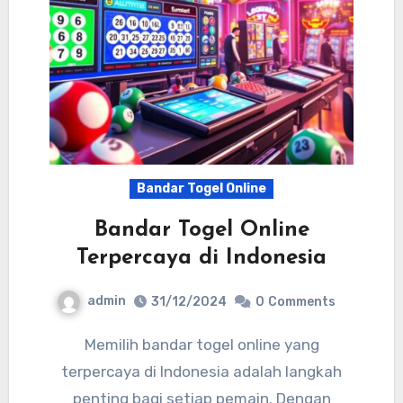
Bandar Togel Online
Bandar Togel Online
Terpercaya di Indonesia
admin
31/12/2024
0
Comments
Memilih bandar togel online yang
terpercaya di Indonesia adalah langkah
penting bagi setiap pemain. Dengan