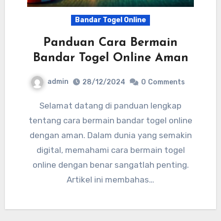
Bandar Togel Online
Panduan Cara Bermain
Bandar Togel Online Aman
admin
28/12/2024
0
Comments
Selamat datang di panduan lengkap
tentang cara bermain bandar togel online
dengan aman. Dalam dunia yang semakin
digital, memahami cara bermain togel
online dengan benar sangatlah penting.
Artikel ini membahas…