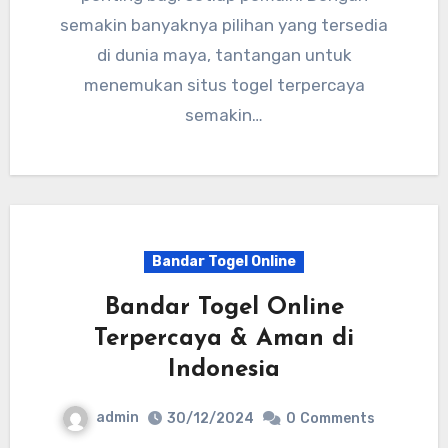
semakin banyaknya pilihan yang tersedia
di dunia maya, tantangan untuk
menemukan situs togel terpercaya
semakin…
Bandar Togel Online
Bandar Togel Online
Terpercaya & Aman di
Indonesia
admin
30/12/2024
0
Comments