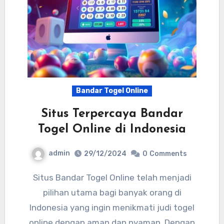
Bandar Togel Online
Situs Terpercaya Bandar
Togel Online di Indonesia
admin
29/12/2024
0
Comments
Situs Bandar Togel Online telah menjadi
pilihan utama bagi banyak orang di
Indonesia yang ingin menikmati judi togel
online dengan aman dan nyaman. Dengan