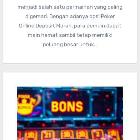
menjadi salah satu permainan yang paling
digemari. Dengan adanya opsi Poker
Online Deposit Murah, para pemain dapat
main hemat sambil tetap memiliki
peluang besar untuk…