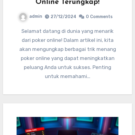
Online Terungkap!
admin
27/12/2024
0
Comments
Selamat datang di dunia yang menarik
dari poker online! Dalam artikel ini, kita
akan mengungkap berbagai trik menang
poker online yang dapat meningkatkan
peluang Anda untuk sukses. Penting
untuk memahami…