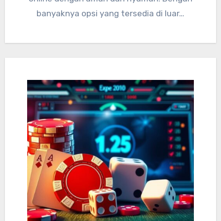
banyaknya opsi yang tersedia di luar…