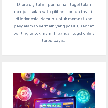
Di era digital ini, permainan togel telah
menjadi salah satu pilihan hiburan favorit
di Indonesia. Namun, untuk memastikan
pengalaman bermain yang positif, sangat
penting untuk memilih bandar togel online
terpercaya.…