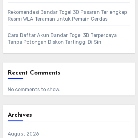
Rekomendasi Bandar Togel 3D Pasaran Terlengkap
Resmi WLA Teraman untuk Pemain Cerdas
Cara Daftar Akun Bandar Togel 3D Terpercaya
Tanpa Potongan Diskon Tertinggi Di Sini
Recent Comments
No comments to show.
Archives
August 2026