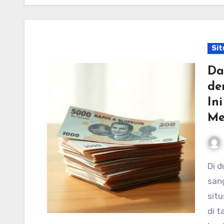
Sit
Da
de
In
Me
Di dunia taruhan online, pilihan situs ceme bisa
san
situ
di 