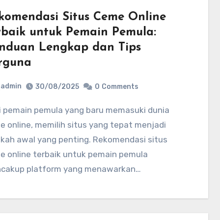
komendasi Situs Ceme Online
rbaik untuk Pemain Pemula:
nduan Lengkap dan Tips
rguna
admin
30/08/2025
0
Comments
 online, memilih situs yang tepat menjadi
gkah awal yang penting. Rekomendasi situs
e online terbaik untuk pemain pemula
cakup platform yang menawarkan…