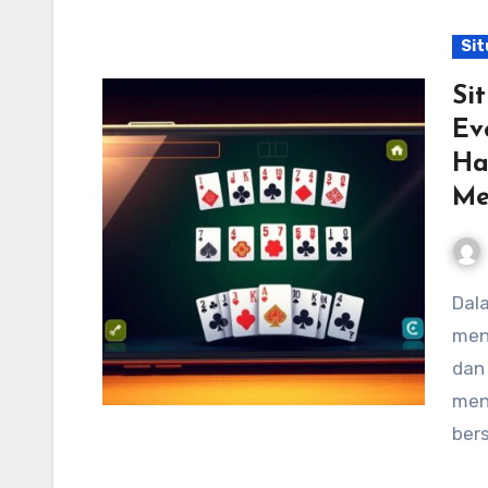
Sit
Si
Ev
Ha
Me
Dalam dunia perjudian online, situs judi ceme online
men
dan
men
ber