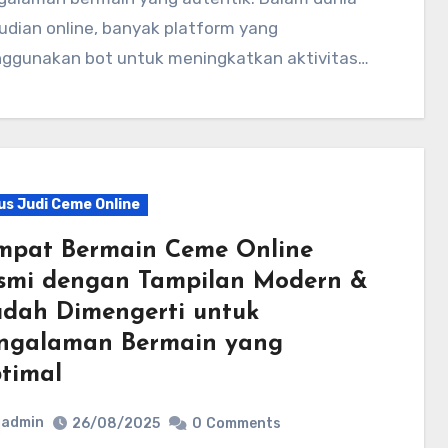
udian online, banyak platform yang
ggunakan bot untuk meningkatkan aktivitas…
us Judi Ceme Online
mpat Bermain Ceme Online
smi dengan Tampilan Modern &
dah Dimengerti untuk
ngalaman Bermain yang
timal
admin
26/08/2025
0
Comments