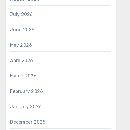
July 2026
June 2026
May 2026
April 2026
March 2026
February 2026
January 2026
December 2025