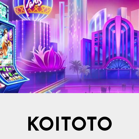
KOITOTO