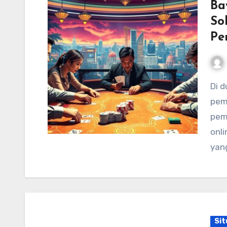
Ba
So
Pe
Di dunia perjudian online, kecepatan dan keamanan
pem
pem
onl
yang
Sit