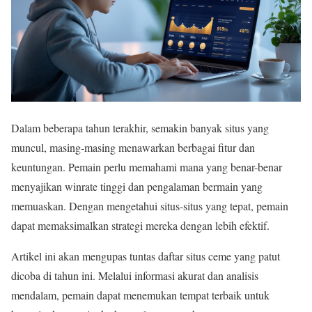
Dalam beberapa tahun terakhir, semakin banyak situs yang
muncul, masing-masing menawarkan berbagai fitur dan
keuntungan. Pemain perlu memahami mana yang benar-benar
menyajikan winrate tinggi dan pengalaman bermain yang
memuaskan. Dengan mengetahui situs-situs yang tepat, pemain
dapat memaksimalkan strategi mereka dengan lebih efektif.
Artikel ini akan mengupas tuntas daftar situs ceme yang patut
dicoba di tahun ini. Melalui informasi akurat dan analisis
mendalam, pemain dapat menemukan tempat terbaik untuk