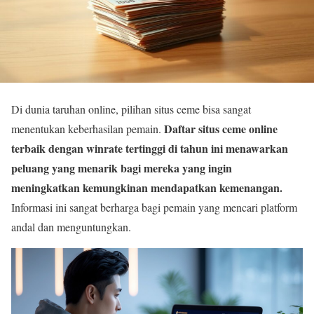
Di dunia taruhan online, pilihan situs ceme bisa sangat
Daftar situs ceme online
menentukan keberhasilan pemain.
terbaik dengan winrate tertinggi di tahun ini menawarkan
peluang yang menarik bagi mereka yang ingin
meningkatkan kemungkinan mendapatkan kemenangan.
Informasi ini sangat berharga bagi pemain yang mencari platform
andal dan menguntungkan.