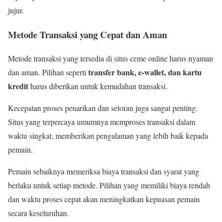
jujur.
Metode Transaksi yang Cepat dan Aman
Metode transaksi yang tersedia di situs ceme online harus nyaman
transfer bank, e-wallet, dan kartu
dan aman. Pilihan seperti
kredit
harus diberikan untuk kemudahan transaksi.
Kecepatan proses penarikan dan setoran juga sangat penting.
Situs yang terpercaya umumnya memproses transaksi dalam
waktu singkat, memberikan pengalaman yang lebih baik kepada
pemain.
Pemain sebaiknya memeriksa biaya transaksi dan syarat yang
berlaku untuk setiap metode. Pilihan yang memiliki biaya rendah
dan waktu proses cepat akan meningkatkan kepuasan pemain
secara keseluruhan.