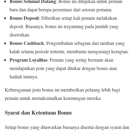
Bonus Selamat Datang
: Bonus ini ditujukan untuk pemain
baru dan dapat berupa persentase dari setoran pertama.
Bonus Deposit
: Diberikan setiap kali pemain melakukan
deposit. Biasanya, bonus ini tergantung pada jumlah yang
disetorkan.
Bonus Cashback
: Pengembalian sebagian dari taruhan yang
kalah selama periode tertentu, membantu mengurangi kerugian.
Program Loyalitas
: Pemain yang sering bermain akan
mendapatkan poin yang dapat ditukar dengan bonus atau
hadiah lainnya.
Keberagaman jenis bonus ini memberikan peluang lebih bagi
pemain untuk memaksimalkan keuntungan mereka.
Syarat dan Ketentuan Bonus
Setiap bonus yang ditawarkan biasanya disertai dengan syarat dan