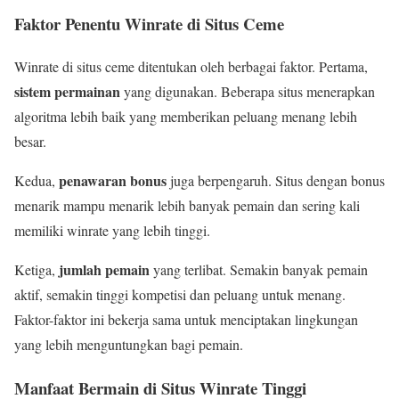
Faktor Penentu Winrate di Situs Ceme
Winrate di situs ceme ditentukan oleh berbagai faktor. Pertama,
sistem permainan
yang digunakan. Beberapa situs menerapkan
algoritma lebih baik yang memberikan peluang menang lebih
besar.
penawaran bonus
Kedua,
juga berpengaruh. Situs dengan bonus
menarik mampu menarik lebih banyak pemain dan sering kali
memiliki winrate yang lebih tinggi.
jumlah pemain
Ketiga,
yang terlibat. Semakin banyak pemain
aktif, semakin tinggi kompetisi dan peluang untuk menang.
Faktor-faktor ini bekerja sama untuk menciptakan lingkungan
yang lebih menguntungkan bagi pemain.
Manfaat Bermain di Situs Winrate Tinggi