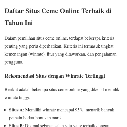
Daftar Situs Ceme Online Terbaik di
Tahun Ini
Dalam pemilihan situs ceme online, terdapat beberapa kriteria
penting yang perlu diperhatikan. Kriteria ini termasuk tingkat
kemenangan (winrate), fitur yang ditawarkan, dan pengalaman
pengguna.
Rekomendasi Situs dengan Winrate Tertinggi
Berikut adalah beberapa situs ceme online yang dikenal memiliki
winrate tinggi:
Situs A
: Memiliki winrate mencapai 95%, menarik banyak
pemain berkat bonus menarik.
Situs B
: Dikenal sebagai salah satu yang terbaik dengan