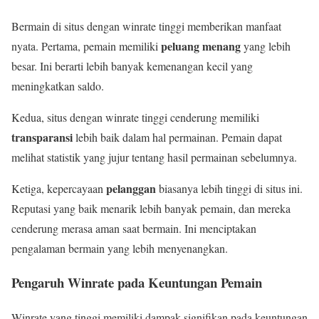
Bermain di situs dengan winrate tinggi memberikan manfaat
peluang menang
nyata. Pertama, pemain memiliki
yang lebih
besar. Ini berarti lebih banyak kemenangan kecil yang
meningkatkan saldo.
Kedua, situs dengan winrate tinggi cenderung memiliki
transparansi
lebih baik dalam hal permainan. Pemain dapat
melihat statistik yang jujur tentang hasil permainan sebelumnya.
pelanggan
Ketiga, kepercayaan
biasanya lebih tinggi di situs ini.
Reputasi yang baik menarik lebih banyak pemain, dan mereka
cenderung merasa aman saat bermain. Ini menciptakan
pengalaman bermain yang lebih menyenangkan.
Pengaruh Winrate pada Keuntungan Pemain
Winrate yang tinggi memiliki dampak signifikan pada keuntungan