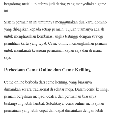
bergabung melalui platform judi daring yang menyediakan game
ini.
Sistem permainan ini umumnya menggunakan dua kartu domino
yang dibagikan kepada setiap pemain. Tujuan utamanya adalah
untuk menghasilkan kombinasi angka tertinggi dengan strategi
pemilihan kartu yang tepat. Ceme online memungkinkan pemain
untuk menikmati keseruan permainan kapan saja dan di mana
saja.
Perbedaan Ceme Online dan Ceme Keliling
Ceme online berbeda dari ceme keliling, yang biasanya
dimainkan secara tradisional di sekitar meja. Dalam ceme keliling,
pemain bergiliran menjadi dealer, dan permainan biasanya
berlangsung lebih lambat. Sebaliknya, ceme online menyajikan
permainan yang lebih cepat dan dapat dimainkan dengan lebih