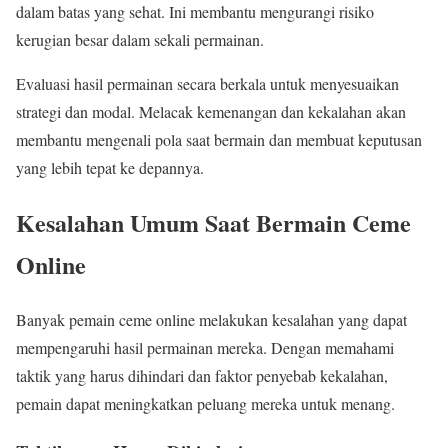
dalam batas yang sehat. Ini membantu mengurangi risiko
kerugian besar dalam sekali permainan.
Evaluasi hasil permainan secara berkala untuk menyesuaikan
strategi dan modal. Melacak kemenangan dan kekalahan akan
membantu mengenali pola saat bermain dan membuat keputusan
yang lebih tepat ke depannya.
Kesalahan Umum Saat Bermain Ceme
Online
Banyak pemain ceme online melakukan kesalahan yang dapat
mempengaruhi hasil permainan mereka. Dengan memahami
taktik yang harus dihindari dan faktor penyebab kekalahan,
pemain dapat meningkatkan peluang mereka untuk menang.