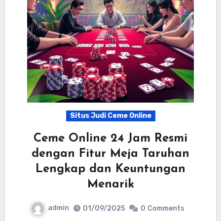
Situs Judi Ceme Online
Ceme Online 24 Jam Resmi
dengan Fitur Meja Taruhan
Lengkap dan Keuntungan
Menarik
admin
01/09/2025
0
Comments