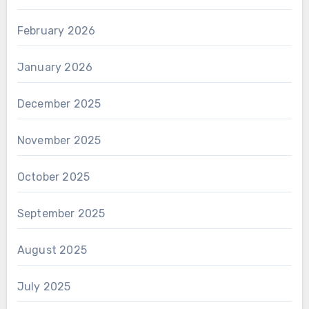
February 2026
January 2026
December 2025
November 2025
October 2025
September 2025
August 2025
July 2025