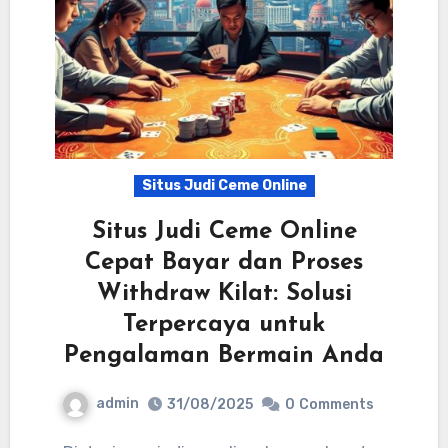
Situs Judi Ceme Online
Situs Judi Ceme Online
Cepat Bayar dan Proses
Withdraw Kilat: Solusi
Terpercaya untuk
Pengalaman Bermain Anda
admin
31/08/2025
0
Comments