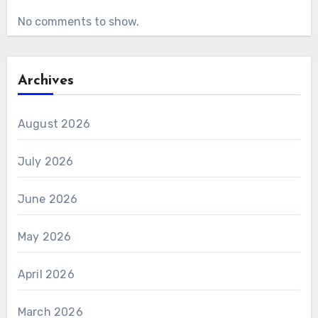
No comments to show.
Archives
August 2026
July 2026
June 2026
May 2026
April 2026
March 2026