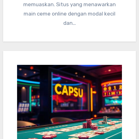
memuaskan. Situs yang menawarkan
main ceme online dengan modal kecil
dan…