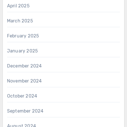
April 2025
March 2025
February 2025
January 2025
December 2024
November 2024
October 2024
September 2024
August 2024