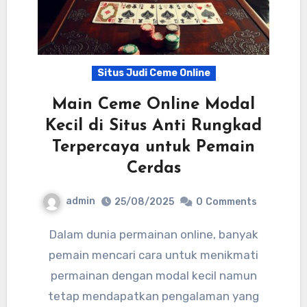
Situs Judi Ceme Online
Main Ceme Online Modal
Kecil di Situs Anti Rungkad
Terpercaya untuk Pemain
Cerdas
admin
25/08/2025
0
Comments
Dalam dunia permainan online, banyak
pemain mencari cara untuk menikmati
permainan dengan modal kecil namun
tetap mendapatkan pengalaman yang