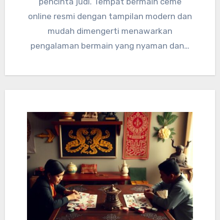
pencinta judi. Tempat bermain ceme
online resmi dengan tampilan modern dan
mudah dimengerti menawarkan
pengalaman bermain yang nyaman dan…