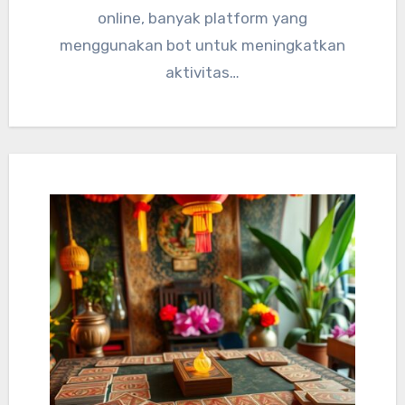
online, banyak platform yang
menggunakan bot untuk meningkatkan
aktivitas…