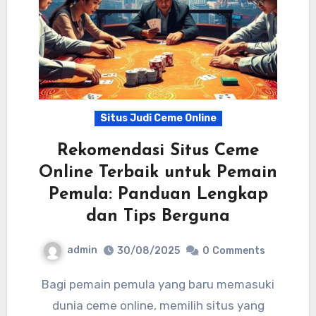
Situs Judi Ceme Online
Rekomendasi Situs Ceme
Online Terbaik untuk Pemain
Pemula: Panduan Lengkap
dan Tips Berguna
admin
30/08/2025
0
Comments
Bagi pemain pemula yang baru memasuki
dunia ceme online, memilih situs yang