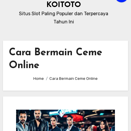
KOITOTO
Situs Slot Paling Populer dan Terpercaya
Tahun Ini
Cara Bermain Ceme
Online
Home
Cara Bermain Ceme Online