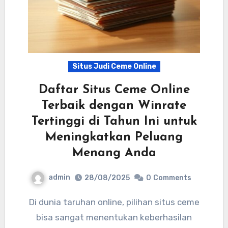
Situs Judi Ceme Online
Daftar Situs Ceme Online
Terbaik dengan Winrate
Tertinggi di Tahun Ini untuk
Meningkatkan Peluang
Menang Anda
admin
28/08/2025
0
Comments
Di dunia taruhan online, pilihan situs ceme
bisa sangat menentukan keberhasilan