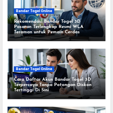
Bandar Togel Online
Rekomendasi Bandar Togel 3D
Pasaran Terlengkap Resmi WLA
Teraman untuk Pemain Cerdas
Bandar Togel Online
Cara Daftar Akun Bandar Togel 3D
Terpercaya Tanpa Potongan Diskon
Tertinggi Di Sini