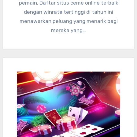
pemain. Daftar situs ceme online terbaik
dengan winrate tertinggi di tahun ini
menawarkan peluang yang menarik bagi
mereka yang…