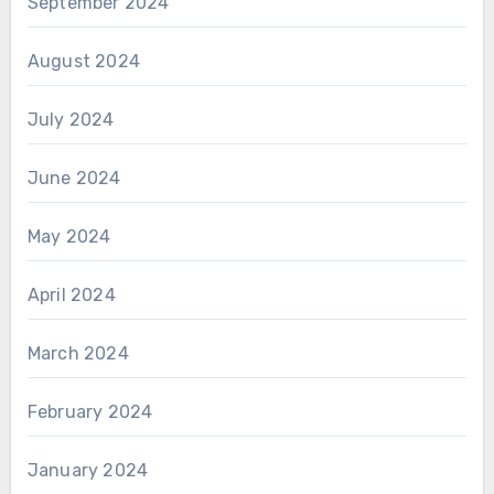
September 2024
August 2024
July 2024
June 2024
May 2024
April 2024
March 2024
February 2024
January 2024