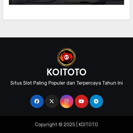
KOITOTO
Situs Slot Paling Populer dan Terpercaya Tahun Ini
Copyright © 2025 |
KOITOTO