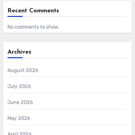
Recent Comments
No comments to show.
Archives
August 2026
July 2026
June 2026
May 2026
April 2026