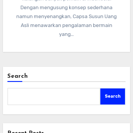
Dengan mengusung konsep sederhana
namun menyenangkan, Capsa Susun Uang
Asli menawarkan pengalaman bermain
yang…
Search
Search