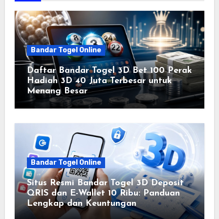
Bandar Togel Online
Daftar Bandar Togel 3D Bet 100 Perak
Hadiah 3D 40 Juta Terbesar untuk
Menang Besar
Bandar Togel Online
Situs Resmi Bandar Togel 3D Deposit
QRIS dan E-Wallet 10 Ribu: Panduan
Lengkap dan Keuntungan