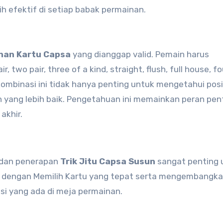
ih efektif di setiap babak permainan.
nan Kartu Capsa
yang dianggap valid. Pemain harus
two pair, three of a kind, straight, flush, full house, fo
ombinasi ini tidak hanya penting untuk mengetahui posi
 yang lebih baik. Pengetahuan ini memainkan peran pen
akhir.
 dan penerapan
Trik Jitu Capsa Susun
sangat penting 
ai dengan Memilih Kartu yang tepat serta mengembangk
si yang ada di meja permainan.