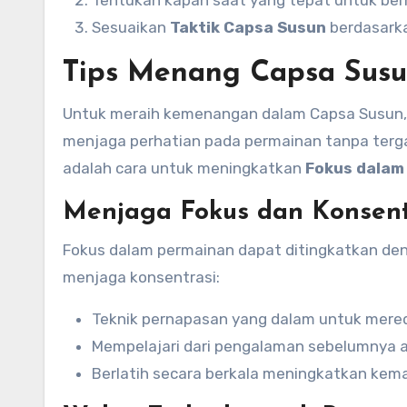
Tentukan kapan saat yang tepat untuk berm
Sesuaikan
Taktik Capsa Susun
berdasark
Tips Menang Capsa Sus
Untuk meraih kemenangan dalam Capsa Susun, 
menjaga perhatian pada permainan tanpa terga
adalah cara untuk meningkatkan
Fokus dalam
Menjaga Fokus dan Konsent
Fokus dalam permainan dapat ditingkatkan den
menjaga konsentrasi:
Teknik pernapasan yang dalam untuk mere
Mempelajari dari pengalaman sebelumnya a
Berlatih secara berkala meningkatkan ke