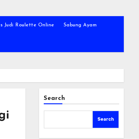
us Judi Roulette Online
Sabung Ayam
Search
gi
Search