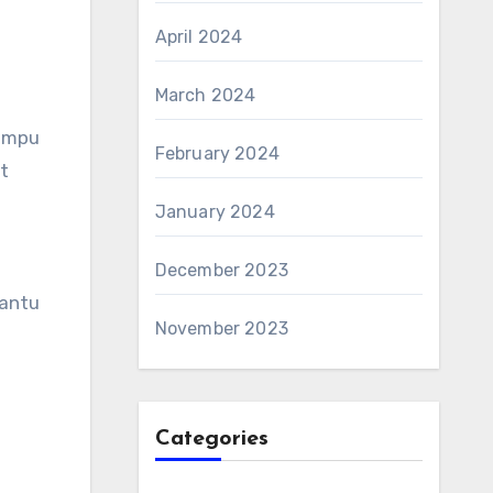
April 2024
March 2024
mampu
February 2024
t
January 2024
December 2023
bantu
November 2023
Categories