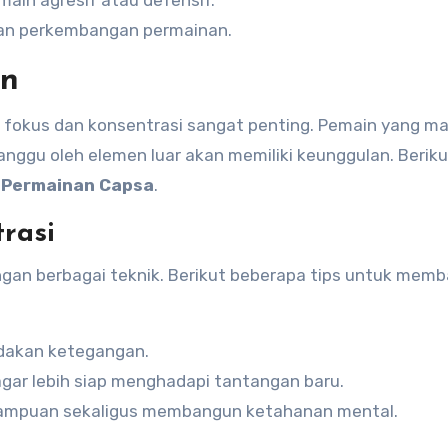
ain agresif atau defensif.
an perkembangan permainan.
un
fokus dan konsentrasi sangat penting. Pemain yang 
nggu oleh elemen luar akan memiliki keunggulan. Beriku
 Permainan Capsa
.
rasi
gan berbagai teknik. Berikut beberapa tips untuk mem
dakan ketegangan.
gar lebih siap menghadapi tantangan baru.
mampuan sekaligus membangun ketahanan mental.