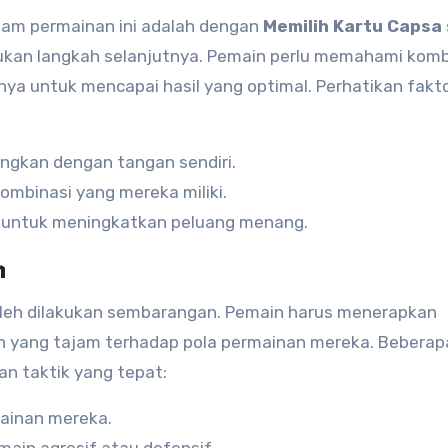
am permainan ini adalah dengan
Memilih Kartu Capsa
ukan langkah selanjutnya. Pemain perlu memahami komb
ya untuk mencapai hasil yang optimal. Perhatikan fakt
ingkan dengan tangan sendiri.
ombinasi yang mereka miliki.
lu untuk meningkatkan peluang menang.
n
leh dilakukan sembarangan. Pemain harus menerapkan
 yang tajam terhadap pola permainan mereka. Beberapa
 taktik yang tepat:
mainan mereka.