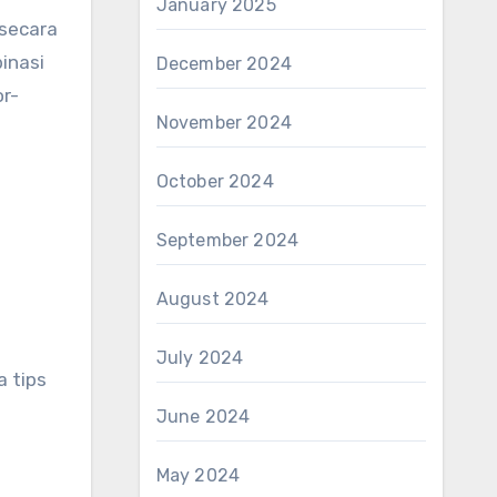
January 2025
secara
inasi
December 2024
or-
November 2024
October 2024
September 2024
August 2024
July 2024
 tips
June 2024
May 2024