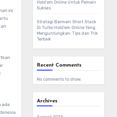
Hold’em Online Untuk Pemain
Sukses
nan ini
artu
Strategi Bermain Short Stack
kan
Di Turbo Hold’em Online Yang
Menguntungkan: Tips dan Trik
Terbaik
atkan
ar
Recent Comments
k
No comments to show.
Archives
h ada
ndonesia
August 2026