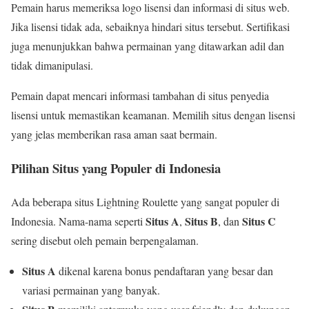
Pemain harus memeriksa logo lisensi dan informasi di situs web.
Jika lisensi tidak ada, sebaiknya hindari situs tersebut. Sertifikasi
juga menunjukkan bahwa permainan yang ditawarkan adil dan
tidak dimanipulasi.
Pemain dapat mencari informasi tambahan di situs penyedia
lisensi untuk memastikan keamanan. Memilih situs dengan lisensi
yang jelas memberikan rasa aman saat bermain.
Pilihan Situs yang Populer di Indonesia
Ada beberapa situs Lightning Roulette yang sangat populer di
Situs A
Situs B
Situs C
Indonesia. Nama-nama seperti
,
, dan
sering disebut oleh pemain berpengalaman.
Situs A
dikenal karena bonus pendaftaran yang besar dan
variasi permainan yang banyak.