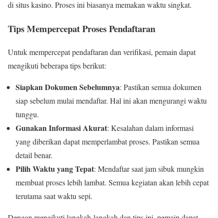
di situs kasino. Proses ini biasanya memakan waktu singkat.
Tips Mempercepat Proses Pendaftaran
Untuk mempercepat pendaftaran dan verifikasi, pemain dapat
mengikuti beberapa tips berikut:
Siapkan Dokumen Sebelumnya
: Pastikan semua dokumen
siap sebelum mulai mendaftar. Hal ini akan mengurangi waktu
tunggu.
Gunakan Informasi Akurat
: Kesalahan dalam informasi
yang diberikan dapat memperlambat proses. Pastikan semua
detail benar.
Pilih Waktu yang Tepat
: Mendaftar saat jam sibuk mungkin
membuat proses lebih lambat. Semua kegiatan akan lebih cepat
terutama saat waktu sepi.
Dengan mengikuti langkah-langkah dan tips ini, pemain dapat