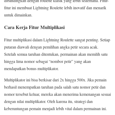
dibandingkan dengan roulette klasik yang lebih sederhana. Fitur-
fitur ini membuat Lightning Roulette lebih inovatif dan menarik
untuk dimainkan.
Cara Kerja Fitur Multiplikasi
Fitur multiplikasi dalam Lightning Roulette sangat penting. Setiap
putaran diawali dengan pemilihan angka petir secara acak.
Setelah semua taruhan ditentukan, permainan akan memilih satu
hingga lima nomor sebagai “nombor petir” yang akan
mendapatkan bonus multiplikator.
Multiplikator ini bisa berkisar dari 2x hingga 500x. Jika pemain
berhasil menempatkan taruhan pada salah satu nomor petir dan
nomor tersebut keluar, mereka akan menerima kemenangan sesuai
dengan nilai multiplikator. Oleh karena itu, strategi dan
keberuntungan pemain menjadi lebih vital dalam permainan ini.