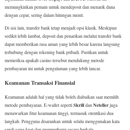
memungkinkan pemain untuk mendeposit dan menarik dana
dengan cepat, sering dalam hitungan menit.
Di sisi lain, transfer bank tetap menjadi opsi klasik. Meskipun
sedikit lebih lambat, deposit dan penarikan melalui transfer bank
dapat memberikan rasa aman yang lebih besar karena langsung
terhubung dengan rekening bank pribadi. Pastikan untuk
memeriksa apakah casino tersebut mendukung metode
pembayaran ini untuk pengalaman yang lebih lancar.
Keamanan Transaksi Finansial
Keamanan adalah hal yang tidak boleh diabaikan saat memilih
Skrill
Neteller
metode pembayaran. E-wallet seperti
dan
juga
menawarkan fitur keamanan tinggi, termasuk otentikasi dua
langkah. Pengguna disarankan untuk selalu menggunakan kata
sandi yang kuat dan memperbarui secara berkala.