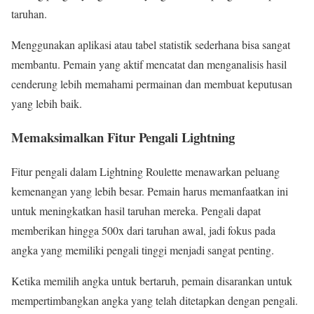
taruhan.
Menggunakan aplikasi atau tabel statistik sederhana bisa sangat
membantu. Pemain yang aktif mencatat dan menganalisis hasil
cenderung lebih memahami permainan dan membuat keputusan
yang lebih baik.
Memaksimalkan Fitur Pengali Lightning
Fitur pengali dalam Lightning Roulette menawarkan peluang
kemenangan yang lebih besar. Pemain harus memanfaatkan ini
untuk meningkatkan hasil taruhan mereka. Pengali dapat
memberikan hingga 500x dari taruhan awal, jadi fokus pada
angka yang memiliki pengali tinggi menjadi sangat penting.
Ketika memilih angka untuk bertaruh, pemain disarankan untuk
mempertimbangkan angka yang telah ditetapkan dengan pengali.