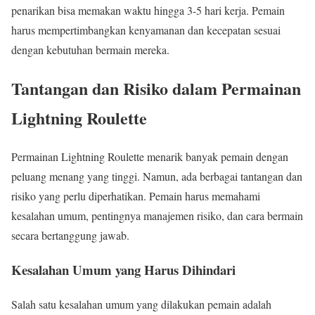
penarikan bisa memakan waktu hingga 3-5 hari kerja. Pemain
harus mempertimbangkan kenyamanan dan kecepatan sesuai
dengan kebutuhan bermain mereka.
Tantangan dan Risiko dalam Permainan
Lightning Roulette
Permainan Lightning Roulette menarik banyak pemain dengan
peluang menang yang tinggi. Namun, ada berbagai tantangan dan
risiko yang perlu diperhatikan. Pemain harus memahami
kesalahan umum, pentingnya manajemen risiko, dan cara bermain
secara bertanggung jawab.
Kesalahan Umum yang Harus Dihindari
Salah satu kesalahan umum yang dilakukan pemain adalah