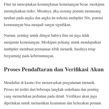
Fitur ini menciptakan kemungkinan kemenangan besar, meskipun
meningkatkan risiko. Misalnya, jika seorang pemain memasang
taruhan pada angka dan angka itu terkena multiplier 50x, potensi
kemenangan bisa menjadi sangat signifikan.
Namun, penting untuk diingat bahwa fitur ini juga tidak
menjamin kemenangan. Meskipun peluang untuk mendapatkan
multiplier membuat permainan lebih menarik, hasilnya tetap
bergantung pada keberuntungan.
Proses Pendaftaran dan Verifikasi Akun
Mendaftar di kasino live menawarkan pengalaman menarik.
Proses ini terdiri dari beberapa langkah sederhana dan penting
yang memerlukan perhatian pada detail. Verifikasi akun juga
diperlukan untuk memastikan keamanan dan kelayakan pemain.