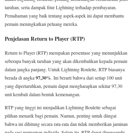
taruhan, serta dampak fitur Lightning terhadap pembayaran.
Pemahaman yang baik tentang aspek-aspek ini dapat membantu
pemain meningkatkan peluang mereka.
Penjelasan Return to Player (RTP)
Return to Player (RTP) merupakan persentase yang menunjukkan
seberapa banyak taruhan yang akan dikembalikan kepada pemain
dalam jangka panjang. Untuk Lightning Roulette, RTP biasanya
97,30%
berada di angka
. Ini berarti bahwa dari setiap 100 unit
yang dipertaruhkan, pemain dapat mengharapkan sekitar 97,30
unit kembali dalam bentuk kemenangan.
RTP yang tinggi ini menjadikan Lightning Roulette sebagai
pilihan menarik bagi pemain. Namun, penting untuk diingat
bahwa ini dihitung secara rata-rata dan tidak memberikan jaminan
pada sesi permainan individu. Selain itu, RTP dapat dipengaruhi