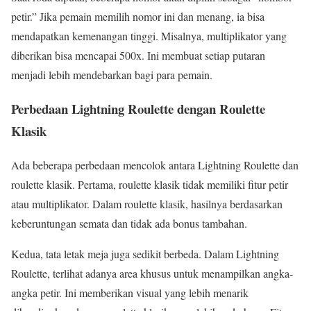
petir.” Jika pemain memilih nomor ini dan menang, ia bisa
mendapatkan kemenangan tinggi. Misalnya, multiplikator yang
diberikan bisa mencapai 500x. Ini membuat setiap putaran
menjadi lebih mendebarkan bagi para pemain.
Perbedaan Lightning Roulette dengan Roulette
Klasik
Ada beberapa perbedaan mencolok antara Lightning Roulette dan
roulette klasik. Pertama, roulette klasik tidak memiliki fitur petir
atau multiplikator. Dalam roulette klasik, hasilnya berdasarkan
keberuntungan semata dan tidak ada bonus tambahan.
Kedua, tata letak meja juga sedikit berbeda. Dalam Lightning
Roulette, terlihat adanya area khusus untuk menampilkan angka-
angka petir. Ini memberikan visual yang lebih menarik