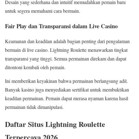
Desain yang sederhana dan intuitif memudahkan pemain baru
untuk segera memahami cara bermain.
Fair Play dan Transparansi dalam Live Casino
Keamanan dan keadilan adalah bagian penting dari pengalaman
bermain di live casino. Lightning Roulette menawarkan tingkat
transparansi yang tinggi. Semua permainan direkam dan dapat
ditontoni kembali oleh pemain.
Ini memberikan keyakinan bahwa permainan berlangsung adil.
Banyak kasino juga menyediakan sertifikat untuk membuktikan
keadilan permainan. Pemain dapat merasa nyaman karena hasil
permainan tidak dimanipulasi.
Daftar Situs Lightning Roulette
Terpercaya 2026