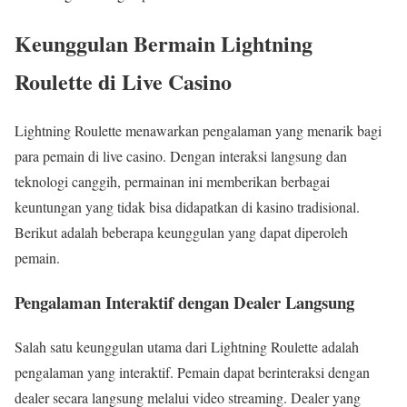
Keunggulan Bermain Lightning
Roulette di Live Casino
Lightning Roulette menawarkan pengalaman yang menarik bagi
para pemain di live casino. Dengan interaksi langsung dan
teknologi canggih, permainan ini memberikan berbagai
keuntungan yang tidak bisa didapatkan di kasino tradisional.
Berikut adalah beberapa keunggulan yang dapat diperoleh
pemain.
Pengalaman Interaktif dengan Dealer Langsung
Salah satu keunggulan utama dari Lightning Roulette adalah
pengalaman yang interaktif. Pemain dapat berinteraksi dengan
dealer secara langsung melalui video streaming. Dealer yang