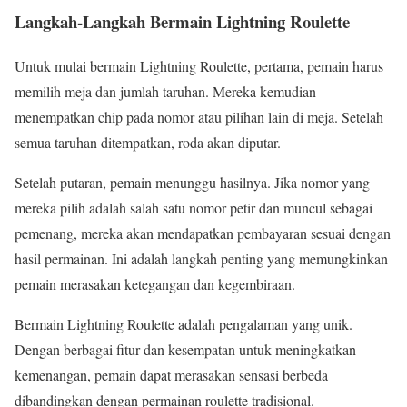
Langkah-Langkah Bermain Lightning Roulette
Untuk mulai bermain Lightning Roulette, pertama, pemain harus
memilih meja dan jumlah taruhan. Mereka kemudian
menempatkan chip pada nomor atau pilihan lain di meja. Setelah
semua taruhan ditempatkan, roda akan diputar.
Setelah putaran, pemain menunggu hasilnya. Jika nomor yang
mereka pilih adalah salah satu nomor petir dan muncul sebagai
pemenang, mereka akan mendapatkan pembayaran sesuai dengan
hasil permainan. Ini adalah langkah penting yang memungkinkan
pemain merasakan ketegangan dan kegembiraan.
Bermain Lightning Roulette adalah pengalaman yang unik.
Dengan berbagai fitur dan kesempatan untuk meningkatkan
kemenangan, pemain dapat merasakan sensasi berbeda
dibandingkan dengan permainan roulette tradisional.