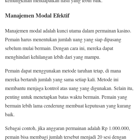
kemungkinan mendapatkan hasil yang lebih baik.
Manajemen Modal Efektif
Manajemen modal adalah kunci utama dalam permainan kasino.
Pemain harus menentukan jumlah uang yang siap dipasang
sebelum mulai bermain. Dengan cara ini, mereka dapat
menghindari kehilangan lebih dari yang mampu.
Pemain dapat menggunakan metode taruhan tetap, di mana
mereka bertaruh jumlah yang sama setiap kali. Metode ini
membantu menjaga kontrol atas uang yang digunakan. Selain itu,
penting untuk menetapkan batas waktu bermain. Pemain yang
bermain lebih lama cenderung membuat keputusan yang kurang
baik.
Sebagai contoh, jika anggaran permainan adalah Rp 1.000.000,
pemain bisa membagi jumlah tersebut menjadi 20 sesi dengan