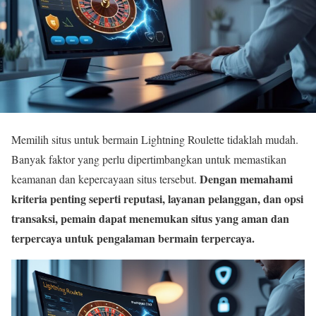
Memilih situs untuk bermain Lightning Roulette tidaklah mudah.
Banyak faktor yang perlu dipertimbangkan untuk memastikan
Dengan memahami
keamanan dan kepercayaan situs tersebut.
kriteria penting seperti reputasi, layanan pelanggan, dan opsi
transaksi, pemain dapat menemukan situs yang aman dan
terpercaya untuk pengalaman bermain terpercaya.