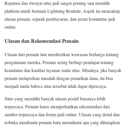
Reputasi dan riwayat situs judi sangat penting saat memilih
platform untuk bermain Lightning Roulette. Aspek ini mencakup
ulasan pemain, sejarah pembayaran, dan peran komunitas judi
online.
Ulasan dan Rekomendasi Pemain
Ulasan dari pemain lain memberikan wawasan berharga tentang
pengalaman mereka. Pemain sering berbagi pendapat tentang
keandalan dan kualitas layanan suatu situs. Misalnya, jika banyak
pemain melaporkan masalah dengan penarikan dana, itu bisa
menjadi tanda bahwa situs tersebut tidak dapat dipercaya.
Situs yang memiliki banyak ulasan positif biasanya lebih
terpercaya. Pemain harus memperhatikan rekomendasi dari
sumber terpercaya dan forum judi online. Ulasan yang detail dan
terbuka membantu pemain baru memahami apa yang diharapkan