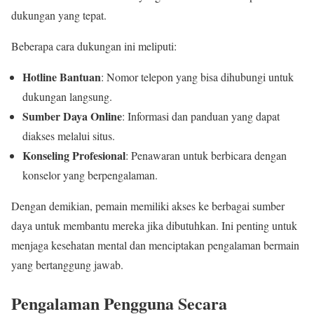
dukungan yang tepat.
Beberapa cara dukungan ini meliputi:
Hotline Bantuan
: Nomor telepon yang bisa dihubungi untuk
dukungan langsung.
Sumber Daya Online
: Informasi dan panduan yang dapat
diakses melalui situs.
Konseling Profesional
: Penawaran untuk berbicara dengan
konselor yang berpengalaman.
Dengan demikian, pemain memiliki akses ke berbagai sumber
daya untuk membantu mereka jika dibutuhkan. Ini penting untuk
menjaga kesehatan mental dan menciptakan pengalaman bermain
yang bertanggung jawab.
Pengalaman Pengguna Secara