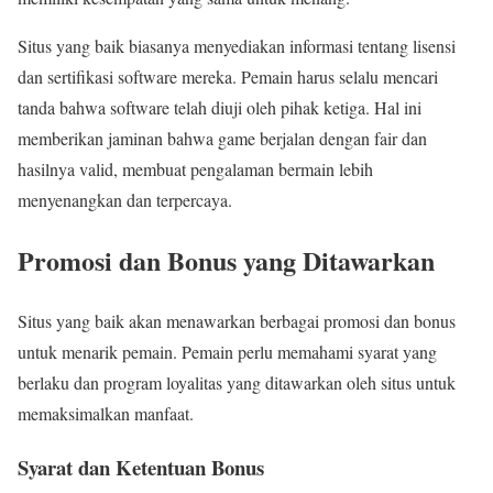
Situs yang baik biasanya menyediakan informasi tentang lisensi
dan sertifikasi software mereka. Pemain harus selalu mencari
tanda bahwa software telah diuji oleh pihak ketiga. Hal ini
memberikan jaminan bahwa game berjalan dengan fair dan
hasilnya valid, membuat pengalaman bermain lebih
menyenangkan dan terpercaya.
Promosi dan Bonus yang Ditawarkan
Situs yang baik akan menawarkan berbagai promosi dan bonus
untuk menarik pemain. Pemain perlu memahami syarat yang
berlaku dan program loyalitas yang ditawarkan oleh situs untuk
memaksimalkan manfaat.
Syarat dan Ketentuan Bonus