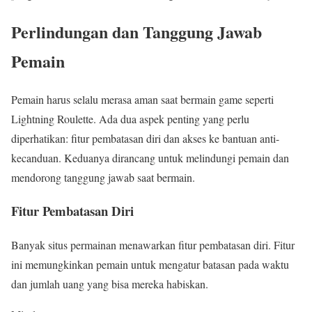
Perlindungan dan Tanggung Jawab
Pemain
Pemain harus selalu merasa aman saat bermain game seperti
Lightning Roulette. Ada dua aspek penting yang perlu
diperhatikan: fitur pembatasan diri dan akses ke bantuan anti-
kecanduan. Keduanya dirancang untuk melindungi pemain dan
mendorong tanggung jawab saat bermain.
Fitur Pembatasan Diri
Banyak situs permainan menawarkan fitur pembatasan diri. Fitur
ini memungkinkan pemain untuk mengatur batasan pada waktu
dan jumlah uang yang bisa mereka habiskan.