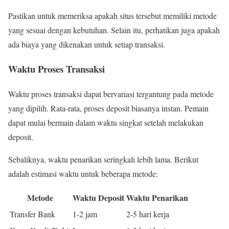
Pastikan untuk memeriksa apakah situs tersebut memiliki metode
yang sesuai dengan kebutuhan. Selain itu, perhatikan juga apakah
ada biaya yang dikenakan untuk setiap transaksi.
Waktu Proses Transaksi
Waktu proses transaksi dapat bervariasi tergantung pada metode
yang dipilih. Rata-rata, proses deposit biasanya instan. Pemain
dapat mulai bermain dalam waktu singkat setelah melakukan
deposit.
Sebaliknya, waktu penarikan seringkali lebih lama. Berikut
adalah estimasi waktu untuk beberapa metode:
Metode
Waktu Deposit
Waktu Penarikan
Transfer Bank
1-2 jam
2-5 hari kerja