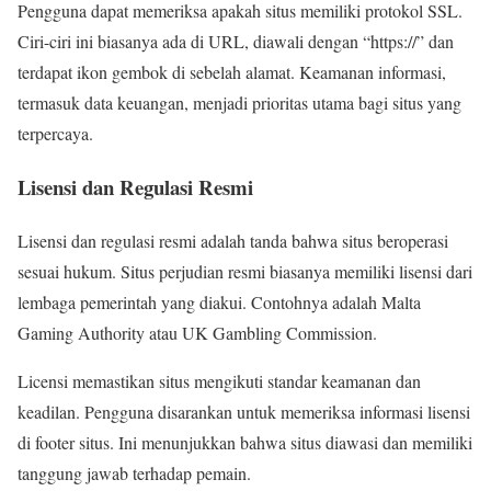
Pengguna dapat memeriksa apakah situs memiliki protokol SSL.
Ciri-ciri ini biasanya ada di URL, diawali dengan “https://” dan
terdapat ikon gembok di sebelah alamat. Keamanan informasi,
termasuk data keuangan, menjadi prioritas utama bagi situs yang
terpercaya.
Lisensi dan Regulasi Resmi
Lisensi dan regulasi resmi adalah tanda bahwa situs beroperasi
sesuai hukum. Situs perjudian resmi biasanya memiliki lisensi dari
lembaga pemerintah yang diakui. Contohnya adalah Malta
Gaming Authority atau UK Gambling Commission.
Licensi memastikan situs mengikuti standar keamanan dan
keadilan. Pengguna disarankan untuk memeriksa informasi lisensi
di footer situs. Ini menunjukkan bahwa situs diawasi dan memiliki
tanggung jawab terhadap pemain.