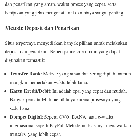
dan penarikan yang aman, waktu proses yang cepat, serta
kebijakan yang jelas mengenai limit dan biaya sangat penting.
Metode Deposit dan Penarikan
Situs terpercaya menyediakan banyak pilihan untuk melakukan
deposit dan penarikan. Beberapa metode umum yang dapat
digunakan termasuk:
Transfer Bank
: Metode yang aman dan sering dipilih, namun
mungkin memerlukan waktu lebih lama.
Kartu Kredit/Debit
: Ini adalah opsi yang cepat dan mudah.
Banyak pemain lebih memilihnya karena prosesnya yang
sederhana.
Dompet Digital
: Seperti OVO, DANA, atau e-wallet
internasional seperti PayPal. Metode ini biasanya menawarkan
transaksi yang lebih cepat.