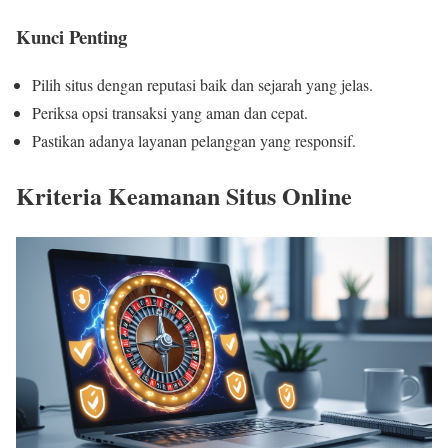
Kunci Penting
Pilih situs dengan reputasi baik dan sejarah yang jelas.
Periksa opsi transaksi yang aman dan cepat.
Pastikan adanya layanan pelanggan yang responsif.
Kriteria Keamanan Situs Online