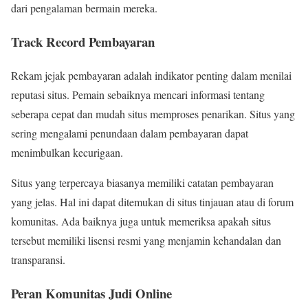
dari pengalaman bermain mereka.
Track Record Pembayaran
Rekam jejak pembayaran adalah indikator penting dalam menilai
reputasi situs. Pemain sebaiknya mencari informasi tentang
seberapa cepat dan mudah situs memproses penarikan. Situs yang
sering mengalami penundaan dalam pembayaran dapat
menimbulkan kecurigaan.
Situs yang terpercaya biasanya memiliki catatan pembayaran
yang jelas. Hal ini dapat ditemukan di situs tinjauan atau di forum
komunitas. Ada baiknya juga untuk memeriksa apakah situs
tersebut memiliki lisensi resmi yang menjamin kehandalan dan
transparansi.
Peran Komunitas Judi Online