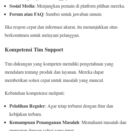
Sosial Media
: Menjangkau pemain di platform pilihan mereka.
Forum atau FAQ
: Sumber untuk jawaban umum.
Jika respon cepat dan informasi akurat, itu menunjukkan situs
berkomitmen untuk melayani pelanggan.
Kompetensi Tim Support
Tim dukungan yang kompeten memiliki pengetahuan yang
mendalam tentang produk dan layanan. Mereka dapat
memberikan solusi cepat untuk masalah yang muncul.
Kebutuhan kompetensi meliputi:
Pelatihan Reguler
: Agar tetap terbarui dengan fitur dan
kebijakan terbaru.
Kemampuan Penanganan Masalah
: Memahami masalah dan
merespon dengan solusi yang tepat.