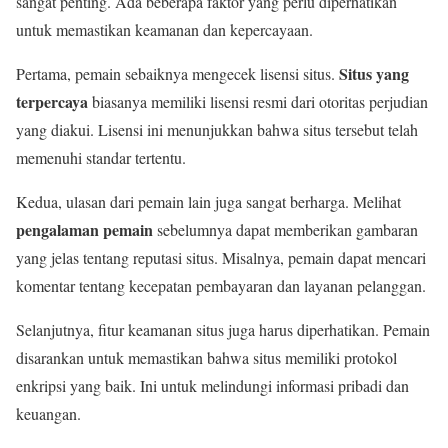
sangat penting. Ada beberapa faktor yang perlu diperhatikan
untuk memastikan keamanan dan kepercayaan.
Situs yang
Pertama, pemain sebaiknya mengecek lisensi situs.
terpercaya
biasanya memiliki lisensi resmi dari otoritas perjudian
yang diakui. Lisensi ini menunjukkan bahwa situs tersebut telah
memenuhi standar tertentu.
Kedua, ulasan dari pemain lain juga sangat berharga. Melihat
pengalaman pemain
sebelumnya dapat memberikan gambaran
yang jelas tentang reputasi situs. Misalnya, pemain dapat mencari
komentar tentang kecepatan pembayaran dan layanan pelanggan.
Selanjutnya, fitur keamanan situs juga harus diperhatikan. Pemain
disarankan untuk memastikan bahwa situs memiliki protokol
enkripsi yang baik. Ini untuk melindungi informasi pribadi dan
keuangan.