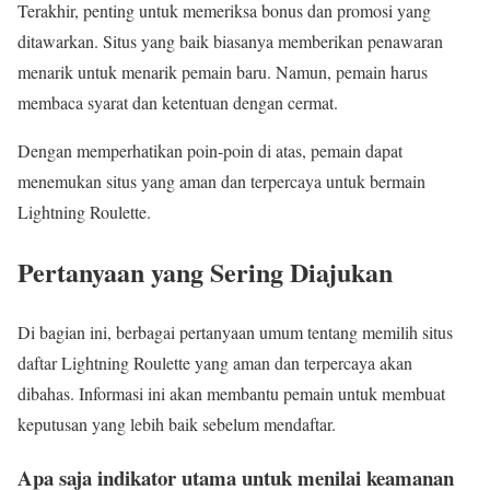
Terakhir, penting untuk memeriksa bonus dan promosi yang
ditawarkan. Situs yang baik biasanya memberikan penawaran
menarik untuk menarik pemain baru. Namun, pemain harus
membaca syarat dan ketentuan dengan cermat.
Dengan memperhatikan poin-poin di atas, pemain dapat
menemukan situs yang aman dan terpercaya untuk bermain
Lightning Roulette.
Pertanyaan yang Sering Diajukan
Di bagian ini, berbagai pertanyaan umum tentang memilih situs
daftar Lightning Roulette yang aman dan terpercaya akan
dibahas. Informasi ini akan membantu pemain untuk membuat
keputusan yang lebih baik sebelum mendaftar.
Apa saja indikator utama untuk menilai keamanan