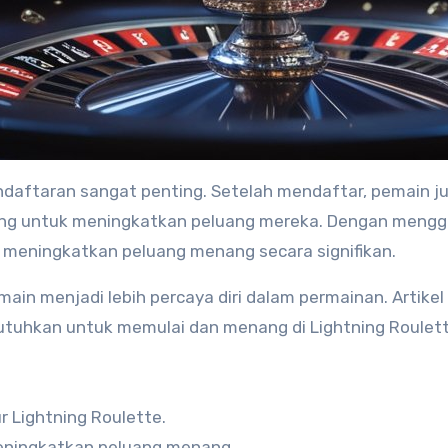
aftaran sangat penting. Setelah mendaftar, pemain j
cang untuk meningkatkan peluang mereka. Dengan meng
t meningkatkan peluang menang secara signifikan.
 menjadi lebih percaya diri dalam permainan. Artikel 
tuhkan untuk memulai dan menang di Lightning Roulett
r Lightning Roulette.
eningkatkan peluang menang.