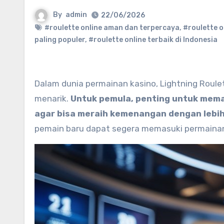
By
admin
22/06/2026
#roulette online aman dan terpercaya
,
#roulette o
paling populer
,
#roulette online terbaik di Indonesia
Dalam dunia permainan kasino, Lightning Roulette menawarkan kesenangan dan peluang menang yang
menarik.
Untuk pemula, penting untuk mema
agar bisa meraih kemenangan dengan lebi
pemain baru dapat segera memasuki permaina