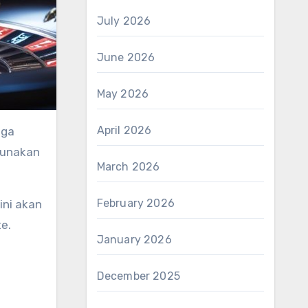
July 2026
June 2026
May 2026
April 2026
uga
gunakan
March 2026
February 2026
ini akan
e.
January 2026
December 2025