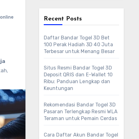
online
Recent Posts
Daftar Bandar Togel 3D Bet
100 Perak Hadiah 3D 40 Juta
Terbesar untuk Menang Besar
ja
Situs Resmi Bandar Togel 3D
ah,
Deposit QRIS dan E-Wallet 10
Ribu: Panduan Lengkap dan
Keuntungan
Rekomendasi Bandar Togel 3D
Pasaran Terlengkap Resmi WLA
Teraman untuk Pemain Cerdas
Cara Daftar Akun Bandar Togel