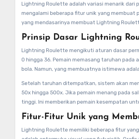
Lightning Roulette adalah variasi menarik dari 
mengalami beberapa fitur unik yang membuat 
yang mendasarinya membuat Lightning Roulette 
Prinsip Dasar Lightning Rou
Lightning Roulette mengikuti aturan dasar perma
0 hingga 36. Pemain memasang taruhan pada a
bola. Namun, yang membuatnya istimewa adalah
Setelah taruhan ditempatkan, sistem akan me
50x hingga 500x. Jika pemain menang pada sal
tinggi. Ini memberikan pemain kesempatan unt
Fitur-Fitur Unik yang Mem
Lightning Roulette memiliki beberapa fitur yan