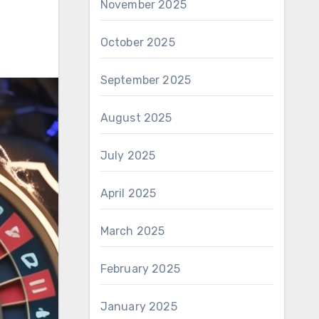
November 2025
October 2025
September 2025
August 2025
July 2025
April 2025
March 2025
February 2025
January 2025