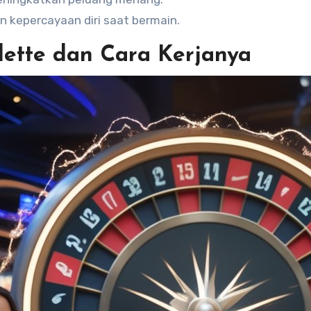
 kepercayaan diri saat bermain.
ette dan Cara Kerjanya