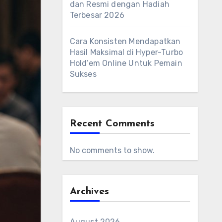
dan Resmi dengan Hadiah
Terbesar 2026
Cara Konsisten Mendapatkan
Hasil Maksimal di Hyper-Turbo
Hold’em Online Untuk Pemain
Sukses
Recent Comments
No comments to show.
Archives
August 2026