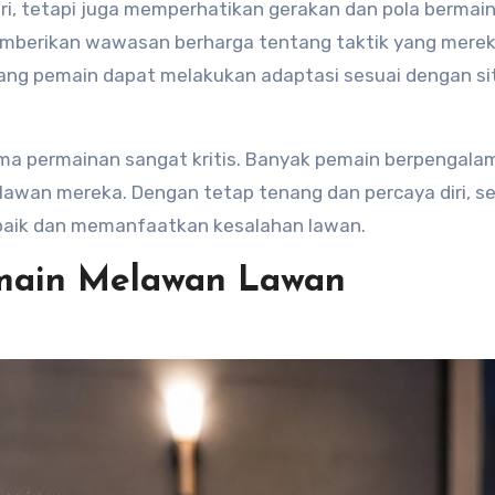
iri, tetapi juga memperhatikan gerakan dan pola bermain
berikan wawasan berharga tentang taktik yang mere
ng pemain dapat melakukan adaptasi sesuai dengan sit
ama permainan sangat kritis. Banyak pemain berpengala
wan mereka. Dengan tetap tenang dan percaya diri, s
baik dan memanfaatkan kesalahan lawan.
emain Melawan Lawan