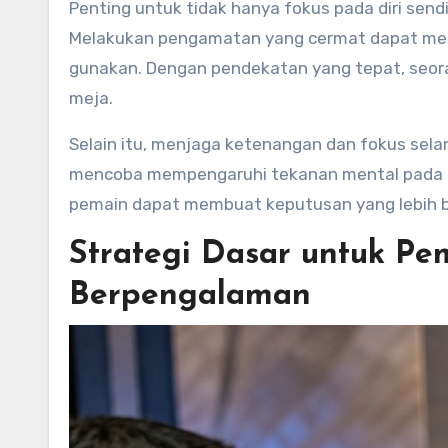
Penting untuk tidak hanya fokus pada diri send
Melakukan pengamatan yang cermat dapat mem
gunakan. Dengan pendekatan yang tepat, seora
meja.
Selain itu, menjaga ketenangan dan fokus sel
mencoba mempengaruhi tekanan mental pada la
pemain dapat membuat keputusan yang lebih 
Strategi Dasar untuk P
Berpengalaman