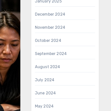
January 2025
December 2024
November 2024
October 2024
September 2024
August 2024
July 2024
June 2024
May 2024