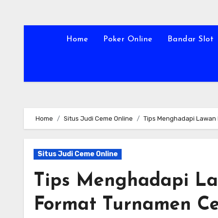
Home
Poker Online
Bandar Slot
Home
Situs Judi Ceme Online
Tips Menghadapi Lawan 
Situs Judi Ceme Online
Tips Menghadapi L
Format Turnamen Cem