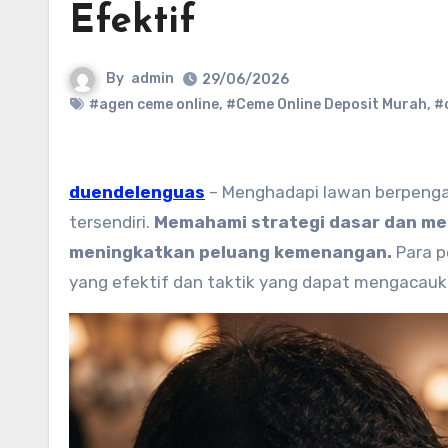
Efektif
By
admin
29/06/2026
#agen ceme online
,
#Ceme Online Deposit Murah
,
#
duendelenguas
– Menghadapi lawan berpenga
tersendiri.
Memahami strategi dasar dan me
meningkatkan peluang kemenangan.
Para p
yang efektif dan taktik yang dapat mengacauk