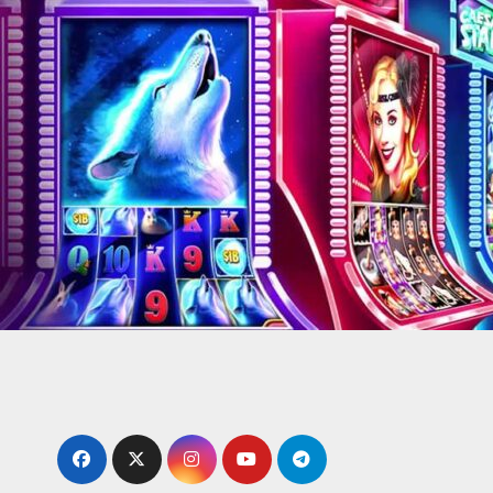
Skip
to
content