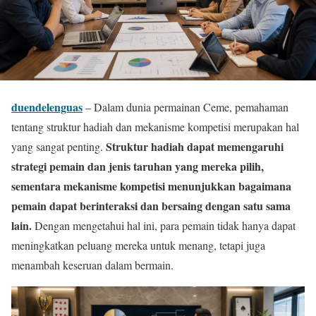
duendelenguas
– Dalam dunia permainan Ceme, pemahaman
tentang struktur hadiah dan mekanisme kompetisi merupakan hal
Struktur hadiah dapat memengaruhi
yang sangat penting.
strategi pemain dan jenis taruhan yang mereka pilih,
sementara mekanisme kompetisi menunjukkan bagaimana
pemain dapat berinteraksi dan bersaing dengan satu sama
lain.
Dengan mengetahui hal ini, para pemain tidak hanya dapat
meningkatkan peluang mereka untuk menang, tetapi juga
menambah keseruan dalam bermain.