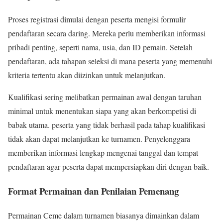
Proses registrasi dimulai dengan peserta mengisi formulir
pendaftaran secara daring. Mereka perlu memberikan informasi
pribadi penting, seperti nama, usia, dan ID pemain. Setelah
pendaftaran, ada tahapan seleksi di mana peserta yang memenuhi
kriteria tertentu akan diizinkan untuk melanjutkan.
Kualifikasi sering melibatkan permainan awal dengan taruhan
minimal untuk menentukan siapa yang akan berkompetisi di
babak utama. peserta yang tidak berhasil pada tahap kualifikasi
tidak akan dapat melanjutkan ke turnamen. Penyelenggara
memberikan informasi lengkap mengenai tanggal dan tempat
pendaftaran agar peserta dapat mempersiapkan diri dengan baik.
Format Permainan dan Penilaian Pemenang
Permainan Ceme dalam turnamen biasanya dimainkan dalam