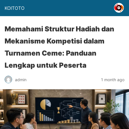
KOITOTO
Memahami Struktur Hadiah dan
Mekanisme Kompetisi dalam
Turnamen Ceme: Panduan
Lengkap untuk Peserta
admin
1 month ago