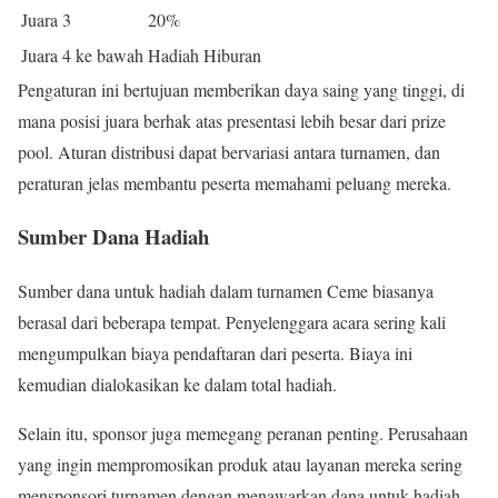
Juara 3
20%
Juara 4 ke bawah
Hadiah Hiburan
Pengaturan ini bertujuan memberikan daya saing yang tinggi, di
mana posisi juara berhak atas presentasi lebih besar dari prize
pool. Aturan distribusi dapat bervariasi antara turnamen, dan
peraturan jelas membantu peserta memahami peluang mereka.
Sumber Dana Hadiah
Sumber dana untuk hadiah dalam turnamen Ceme biasanya
berasal dari beberapa tempat. Penyelenggara acara sering kali
mengumpulkan biaya pendaftaran dari peserta. Biaya ini
kemudian dialokasikan ke dalam total hadiah.
Selain itu, sponsor juga memegang peranan penting. Perusahaan
yang ingin mempromosikan produk atau layanan mereka sering
mensponsori turnamen dengan menawarkan dana untuk hadiah.