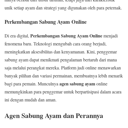
unik setiap ayam dan strategi yang digunakan oleh para peternak.
Perkembangan Sabung Ayam Online
Perkembangan Sabung Ayam Online
Di era digital,
menjadi
fenomena baru. Teknologi mengubah cara orang berjudi,
meningkatkan aksesibilitas dan kenyamanan. Kini, penggemar
sabung ayam dapat menikmati pengalaman bertaruh dari mana
saja melalui perangkat mereka. Platform judi online menawarkan
banyak pilihan dan variasi permainan, membuatnya lebih menarik
agen sabung ayam
bagi para pemain. Munculnya
online
memungkinkan para penggemar untuk berpartisipasi dalam acara
ini dengan mudah dan aman.
Agen Sabung Ayam dan Perannya