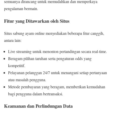
semuanya dirancang untuk memudahkan dan memperkaya
pengalaman bermain.
Fitur yang Ditawarkan oleh Situs
Situs sabung ayam online menyediakan beberapa fitur canggih,
antara lain:
Live streaming untuk menonton pertandingan secara real-time.
Beragam pilihan taruhan serta pengaturan odds yang
kompetitif.
Pelayanan pelanggan 24/7 untuk menangani setiap pertanyaan
atau masalah pengguna.
Metode pembayaran yang beragam, memberikan kemudahan
bagi pengguna dalam bertransaksi.
Keamanan dan Perlindungan Data