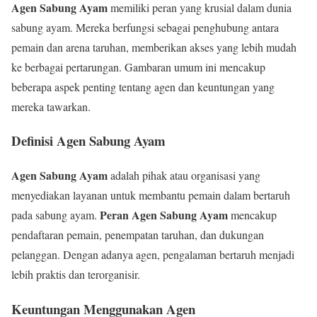
Agen Sabung Ayam
memiliki peran yang krusial dalam dunia
sabung ayam. Mereka berfungsi sebagai penghubung antara
pemain dan arena taruhan, memberikan akses yang lebih mudah
ke berbagai pertarungan. Gambaran umum ini mencakup
beberapa aspek penting tentang agen dan keuntungan yang
mereka tawarkan.
Definisi Agen Sabung Ayam
Agen Sabung Ayam
adalah pihak atau organisasi yang
menyediakan layanan untuk membantu pemain dalam bertaruh
Peran Agen Sabung Ayam
pada sabung ayam.
mencakup
pendaftaran pemain, penempatan taruhan, dan dukungan
pelanggan. Dengan adanya agen, pengalaman bertaruh menjadi
lebih praktis dan terorganisir.
Keuntungan Menggunakan Agen