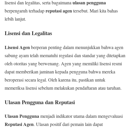
ulasan pengguna
lisensi dan legalitas, serta bagaimana
reputasi agen
berpengaruh terhadap
tersebut. Mari kita bahas
lebih lanjut.
Lisensi dan Legalitas
Lisensi Agen
berperan penting dalam menunjukkan bahwa agen
sabung ayam telah mematuhi regulasi dan standar yang ditetapkan
oleh otoritas yang berwenang. Agen yang memiliki lisensi resmi
dapat memberikan jaminan kepada pengguna bahwa mereka
beroperasi secara legal. Oleh karena itu, pastikan untuk
memeriksa lisensi sebelum melakukan pendaftaran atau taruhan.
Ulasan Pengguna dan Reputasi
Ulasan Pengguna
menjadi indikator utama dalam mengevaluasi
Reputasi Agen
. Ulasan positif dari pemain lain dapat