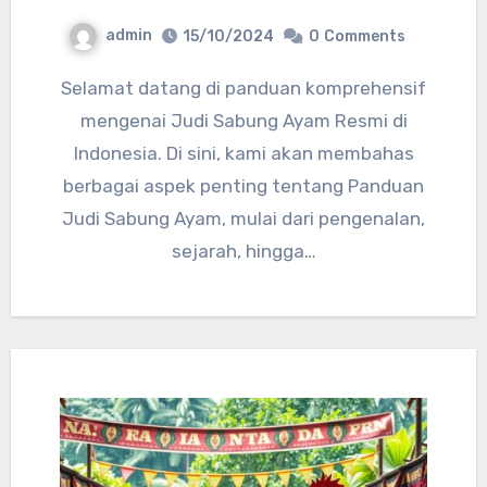
admin
15/10/2024
0
Comments
Selamat datang di panduan komprehensif
mengenai Judi Sabung Ayam Resmi di
Indonesia. Di sini, kami akan membahas
berbagai aspek penting tentang Panduan
Judi Sabung Ayam, mulai dari pengenalan,
sejarah, hingga…