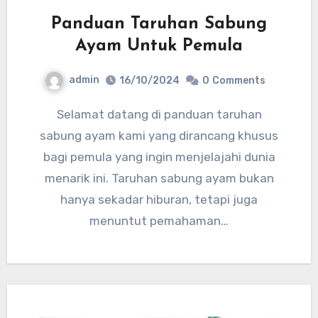
Panduan Taruhan Sabung
Ayam Untuk Pemula
admin
16/10/2024
0
Comments
Selamat datang di panduan taruhan
sabung ayam kami yang dirancang khusus
bagi pemula yang ingin menjelajahi dunia
menarik ini. Taruhan sabung ayam bukan
hanya sekadar hiburan, tetapi juga
menuntut pemahaman…