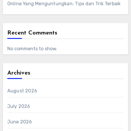
Online Yang Menguntungkan: Tips dan Trik Terbaik
Recent Comments
No comments to show.
Archives
August 2026
July 2026
June 2026