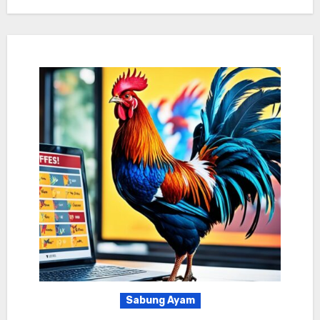
Sabung Ayam