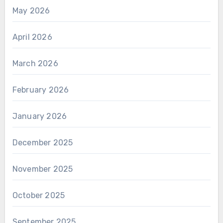
May 2026
April 2026
March 2026
February 2026
January 2026
December 2025
November 2025
October 2025
September 2025