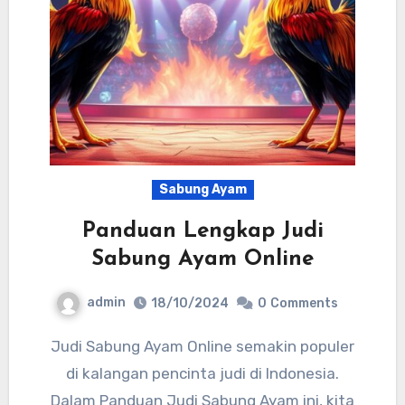
Sabung Ayam
Panduan Lengkap Judi
Sabung Ayam Online
admin
18/10/2024
0
Comments
Judi Sabung Ayam Online semakin populer
di kalangan pencinta judi di Indonesia.
Dalam Panduan Judi Sabung Ayam ini, kita