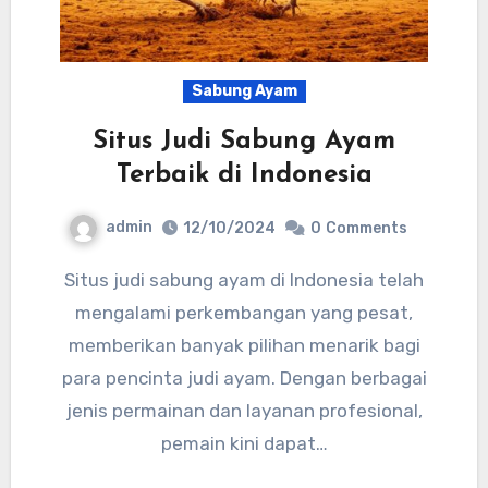
Sabung Ayam
Situs Judi Sabung Ayam
Terbaik di Indonesia
admin
12/10/2024
0
Comments
Situs judi sabung ayam di Indonesia telah
mengalami perkembangan yang pesat,
memberikan banyak pilihan menarik bagi
para pencinta judi ayam. Dengan berbagai
jenis permainan dan layanan profesional,
pemain kini dapat…