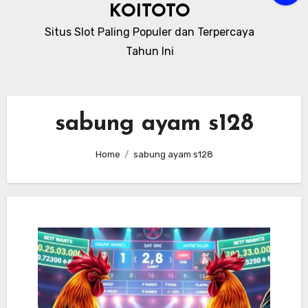
KOITOTO
Situs Slot Paling Populer dan Terpercaya
Tahun Ini
sabung ayam s128
Home
sabung ayam s128