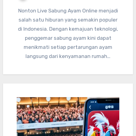
Nonton Live Sabung Ayam Online menjadi
salah satu hiburan yang semakin populer
di Indonesia. Dengan kemajuan teknologi,
penggemar sabung ayam kini dapat
menikmati setiap pertarungan ayam
langsung dari kenyamanan rumah…