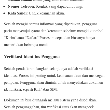
Nomor Telepon:
Kontak yang dapat dihubungi.
Kata Sandi:
Untuk keamanan akun.
Setelah mengisi semua informasi yang diperlukan, pengguna
perlu menyetujui syarat dan ketentuan sebelum mengklik tombol
“Kirim” atau “Daftar.” Proses ini cepat dan biasanya hanya
memerlukan beberapa menit.
Verifikasi Identitas Pengguna
Setelah pendaftaran, langkah selanjutnya adalah verifikasi
identitas. Proses ini penting untuk keamanan akun dan mencegah
penipuan. Pengguna akan diminta untuk menyediakan dokumen
identifikasi, seperti KTP atau SIM.
Dokumen ini bisa diunggah melalui sistem yang disediakan.
Setelah pengunggahan, tim verifikasi situs akan mengecek