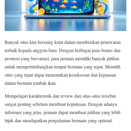
Banyak situs kini bersaing ketat dalam memberikan penawaran
terbaik kepada anggota baru. Dengan berbagai jenis bonus dan
promosi yang bervariasi, para pemain memiliki banyak pilihan
untuk mempertimbangkan tempat bermain yang tepat. Memilih
situs yang tepat dapat menentukan kesuksesan dan kepuasan
dalam bermain tembak ikan.
Mempelajari karakteristik dan review dari situs-situs tersebut
sangat penting sebelum membuat keputusan. Dengan adanya
informasi yang jelas, pemain dapat membuat pilihan yang lebih
bijak dan mendapatkan pengalaman bermain yang optimal.