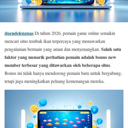
duendelenguas
Di tahun 2026, pemain game online semakin
mencari situs tembak ikan terpercaya yang menawarkan
Salah satu
pengalaman bermain yang aman dan menyenangkan.
faktor yang menarik perhatian pemain adalah bonus new
member terbesar yang ditawarkan oleh beberapa situs
.
Bonus ini tidak hanya mendorong pemain baru untuk bergabung,
tetapi juga meningkatkan peluang kemenangan mereka.