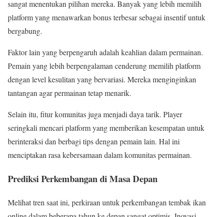
sangat menentukan pilihan mereka. Banyak yang lebih memilih
platform yang menawarkan bonus terbesar sebagai insentif untuk
bergabung.
Faktor lain yang berpengaruh adalah keahlian dalam permainan.
Pemain yang lebih berpengalaman cenderung memilih platform
dengan level kesulitan yang bervariasi. Mereka menginginkan
tantangan agar permainan tetap menarik.
Selain itu, fitur komunitas juga menjadi daya tarik. Player
seringkali mencari platform yang memberikan kesempatan untuk
berinteraksi dan berbagi tips dengan pemain lain. Hal ini
menciptakan rasa kebersamaan dalam komunitas permainan.
Prediksi Perkembangan di Masa Depan
Melihat tren saat ini, perkiraan untuk perkembangan tembak ikan
online dalam beberapa tahun ke depan sangat optimis. Inovasi