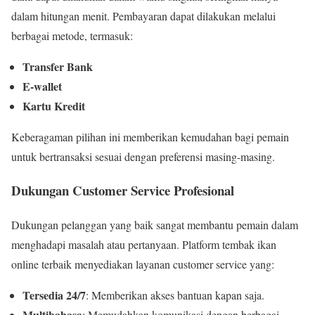
dalam hitungan menit. Pembayaran dapat dilakukan melalui
berbagai metode, termasuk:
Transfer Bank
E-wallet
Kartu Kredit
Keberagaman pilihan ini memberikan kemudahan bagi pemain
untuk bertransaksi sesuai dengan preferensi masing-masing.
Dukungan Customer Service Profesional
Dukungan pelanggan yang baik sangat membantu pemain dalam
menghadapi masalah atau pertanyaan. Platform tembak ikan
online terbaik menyediakan layanan customer service yang:
Tersedia 24/7
: Memberikan akses bantuan kapan saja.
Multibahasa
: Memudahkan komunikasi dengan berbagai