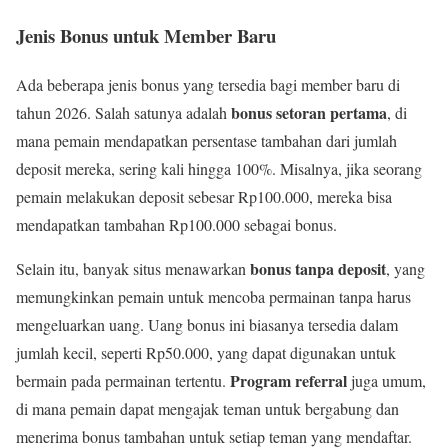
Jenis Bonus untuk Member Baru
Ada beberapa jenis bonus yang tersedia bagi member baru di
bonus setoran pertama
tahun 2026. Salah satunya adalah
, di
mana pemain mendapatkan persentase tambahan dari jumlah
deposit mereka, sering kali hingga 100%. Misalnya, jika seorang
pemain melakukan deposit sebesar Rp100.000, mereka bisa
mendapatkan tambahan Rp100.000 sebagai bonus.
bonus tanpa deposit
Selain itu, banyak situs menawarkan
, yang
memungkinkan pemain untuk mencoba permainan tanpa harus
mengeluarkan uang. Uang bonus ini biasanya tersedia dalam
jumlah kecil, seperti Rp50.000, yang dapat digunakan untuk
Program referral
bermain pada permainan tertentu.
juga umum,
di mana pemain dapat mengajak teman untuk bergabung dan
menerima bonus tambahan untuk setiap teman yang mendaftar.