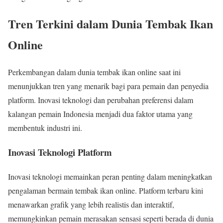
Tren Terkini dalam Dunia Tembak Ikan
Online
Perkembangan dalam dunia tembak ikan online saat ini
menunjukkan tren yang menarik bagi para pemain dan penyedia
platform. Inovasi teknologi dan perubahan preferensi dalam
kalangan pemain Indonesia menjadi dua faktor utama yang
membentuk industri ini.
Inovasi Teknologi Platform
Inovasi teknologi memainkan peran penting dalam meningkatkan
pengalaman bermain tembak ikan online. Platform terbaru kini
menawarkan grafik yang lebih realistis dan interaktif,
memungkinkan pemain merasakan sensasi seperti berada di dunia