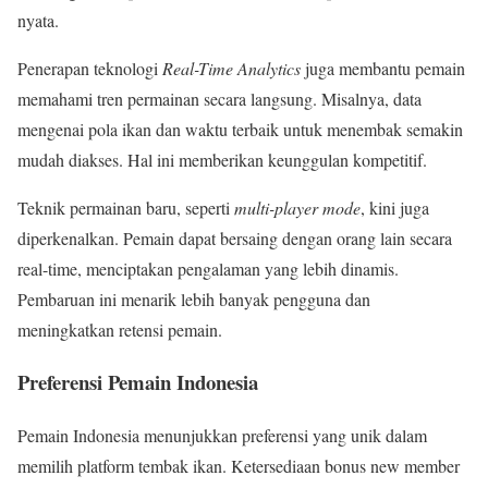
nyata.
Penerapan teknologi
Real-Time Analytics
juga membantu pemain
memahami tren permainan secara langsung. Misalnya, data
mengenai pola ikan dan waktu terbaik untuk menembak semakin
mudah diakses. Hal ini memberikan keunggulan kompetitif.
Teknik permainan baru, seperti
multi-player mode
, kini juga
diperkenalkan. Pemain dapat bersaing dengan orang lain secara
real-time, menciptakan pengalaman yang lebih dinamis.
Pembaruan ini menarik lebih banyak pengguna dan
meningkatkan retensi pemain.
Preferensi Pemain Indonesia
Pemain Indonesia menunjukkan preferensi yang unik dalam
memilih platform tembak ikan. Ketersediaan bonus new member