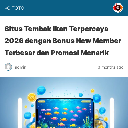
KOITOTO
Situs Tembak Ikan Terpercaya
2026 dengan Bonus New Member
Terbesar dan Promosi Menarik
admin
3 months ago