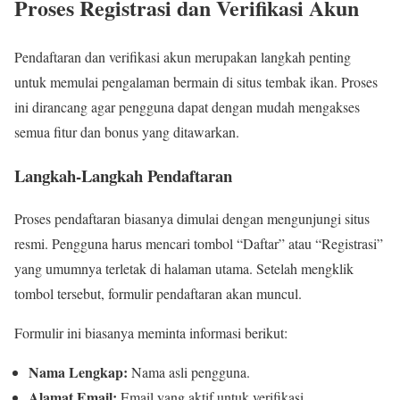
Proses Registrasi dan Verifikasi Akun
Pendaftaran dan verifikasi akun merupakan langkah penting
untuk memulai pengalaman bermain di situs tembak ikan. Proses
ini dirancang agar pengguna dapat dengan mudah mengakses
semua fitur dan bonus yang ditawarkan.
Langkah-Langkah Pendaftaran
Proses pendaftaran biasanya dimulai dengan mengunjungi situs
resmi. Pengguna harus mencari tombol “Daftar” atau “Registrasi”
yang umumnya terletak di halaman utama. Setelah mengklik
tombol tersebut, formulir pendaftaran akan muncul.
Formulir ini biasanya meminta informasi berikut:
Nama Lengkap:
Nama asli pengguna.
Alamat Email:
Email yang aktif untuk verifikasi.