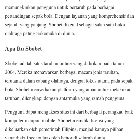
memungkinkan pengguna untuk bertaruh pada berbagai
pertandingan sepak bola. Dengan layanan yang komprehensif dan
sejarah yang panjang, Sbobet dikenal sebagai salah satu buku
olahraga paling terkemuka di dunia.
Apa Itu Sbobet
Sbobet adalah situs taruhan online yang didirikan pada tahun
2004. Mereka menawarkan berbagai macam jenis taruhan,
terutama dalam cabang olahraga, dengan fokus utama pada sepak
bola. Sbobet menyediakan platform yang aman untuk melakukan
taruhan, dilengkapi dengan antarmuka yang ramah pengguna.
Pengguna dapat mengakses situs ini dari berbagai perangkat, baik
komputer maupun mobile. Sbobet memiliki lisensi yang
dikeluarkan oleh pemerintah Filipina, menjadikannya pilihan
yang diakui secara luas oleh bettor di seluruh dunia.