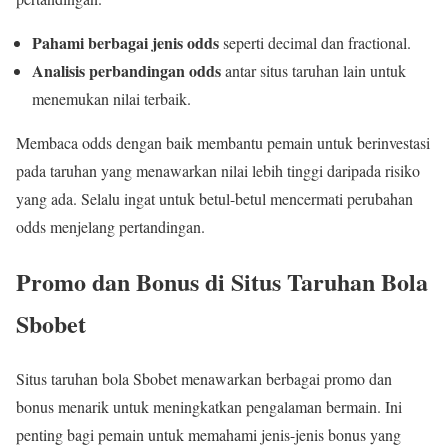
Pahami berbagai jenis odds
seperti decimal dan fractional.
Analisis perbandingan odds
antar situs taruhan lain untuk
menemukan nilai terbaik.
Membaca odds dengan baik membantu pemain untuk berinvestasi
pada taruhan yang menawarkan nilai lebih tinggi daripada risiko
yang ada. Selalu ingat untuk betul-betul mencermati perubahan
odds menjelang pertandingan.
Promo dan Bonus di Situs Taruhan Bola
Sbobet
Situs taruhan bola Sbobet menawarkan berbagai promo dan
bonus menarik untuk meningkatkan pengalaman bermain. Ini
penting bagi pemain untuk memahami jenis-jenis bonus yang