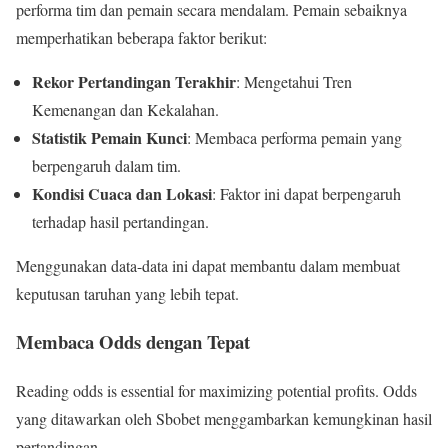
performa tim dan pemain secara mendalam. Pemain sebaiknya
memperhatikan beberapa faktor berikut:
Rekor Pertandingan Terakhir
: Mengetahui Tren
Kemenangan dan Kekalahan.
Statistik Pemain Kunci
: Membaca performa pemain yang
berpengaruh dalam tim.
Kondisi Cuaca dan Lokasi
: Faktor ini dapat berpengaruh
terhadap hasil pertandingan.
Menggunakan data-data ini dapat membantu dalam membuat
keputusan taruhan yang lebih tepat.
Membaca Odds dengan Tepat
Reading odds is essential for maximizing potential profits. Odds
yang ditawarkan oleh Sbobet menggambarkan kemungkinan hasil
pertandingan.