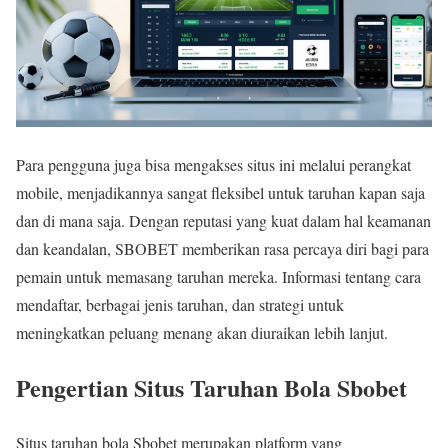
Para pengguna juga bisa mengakses situs ini melalui perangkat
mobile, menjadikannya sangat fleksibel untuk taruhan kapan saja
dan di mana saja. Dengan reputasi yang kuat dalam hal keamanan
dan keandalan, SBOBET memberikan rasa percaya diri bagi para
pemain untuk memasang taruhan mereka. Informasi tentang cara
mendaftar, berbagai jenis taruhan, dan strategi untuk
meningkatkan peluang menang akan diuraikan lebih lanjut.
Pengertian Situs Taruhan Bola Sbobet
Situs taruhan bola Sbobet merupakan platform yang