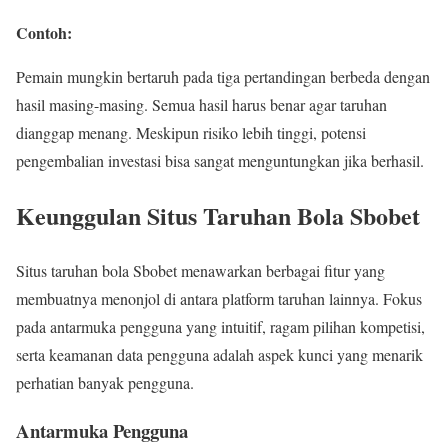
Contoh:
Pemain mungkin bertaruh pada tiga pertandingan berbeda dengan
hasil masing-masing. Semua hasil harus benar agar taruhan
dianggap menang. Meskipun risiko lebih tinggi, potensi
pengembalian investasi bisa sangat menguntungkan jika berhasil.
Keunggulan Situs Taruhan Bola Sbobet
Situs taruhan bola Sbobet menawarkan berbagai fitur yang
membuatnya menonjol di antara platform taruhan lainnya. Fokus
pada antarmuka pengguna yang intuitif, ragam pilihan kompetisi,
serta keamanan data pengguna adalah aspek kunci yang menarik
perhatian banyak pengguna.
Antarmuka Pengguna