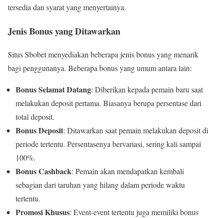
tersedia dan syarat yang menyertainya.
Jenis Bonus yang Ditawarkan
Situs Sbobet menyediakan beberapa jenis bonus yang menarik
bagi penggunanya. Beberapa bonus yang umum antara lain:
Bonus Selamat Datang
: Diberikan kepada pemain baru saat
melakukan deposit pertama. Biasanya berupa persentase dari
total deposit.
Bonus Deposit
: Ditawarkan saat pemain melakukan deposit di
periode tertentu. Persentasenya bervariasi, sering kali sampai
100%.
Bonus Cashback
: Pemain akan mendapatkan kembali
sebagian dari taruhan yang hilang dalam periode waktu
tertentu.
Promosi Khusus
: Event-event tertentu juga memiliki bonus