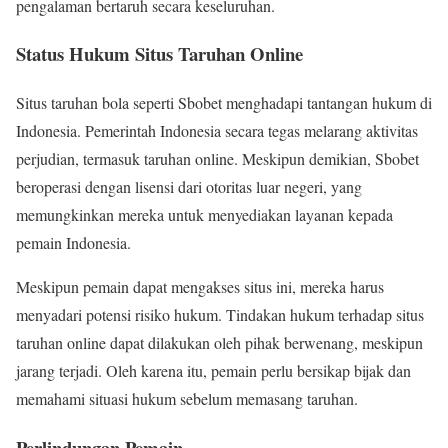
pengalaman bertaruh secara keseluruhan.
Status Hukum Situs Taruhan Online
Situs taruhan bola seperti Sbobet menghadapi tantangan hukum di
Indonesia. Pemerintah Indonesia secara tegas melarang aktivitas
perjudian, termasuk taruhan online. Meskipun demikian, Sbobet
beroperasi dengan lisensi dari otoritas luar negeri, yang
memungkinkan mereka untuk menyediakan layanan kepada
pemain Indonesia.
Meskipun pemain dapat mengakses situs ini, mereka harus
menyadari potensi risiko hukum. Tindakan hukum terhadap situs
taruhan online dapat dilakukan oleh pihak berwenang, meskipun
jarang terjadi. Oleh karena itu, pemain perlu bersikap bijak dan
memahami situasi hukum sebelum memasang taruhan.
Perlindungan Pemain