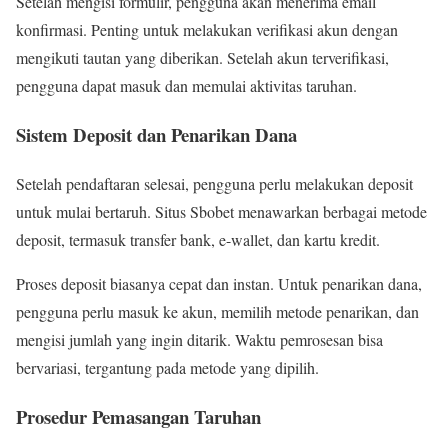
Setelah mengisi formulir, pengguna akan menerima email
konfirmasi. Penting untuk melakukan verifikasi akun dengan
mengikuti tautan yang diberikan. Setelah akun terverifikasi,
pengguna dapat masuk dan memulai aktivitas taruhan.
Sistem Deposit dan Penarikan Dana
Setelah pendaftaran selesai, pengguna perlu melakukan deposit
untuk mulai bertaruh. Situs Sbobet menawarkan berbagai metode
deposit, termasuk transfer bank, e-wallet, dan kartu kredit.
Proses deposit biasanya cepat dan instan. Untuk penarikan dana,
pengguna perlu masuk ke akun, memilih metode penarikan, dan
mengisi jumlah yang ingin ditarik. Waktu pemrosesan bisa
bervariasi, tergantung pada metode yang dipilih.
Prosedur Pemasangan Taruhan