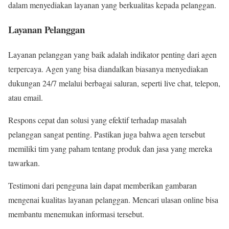
dalam menyediakan layanan yang berkualitas kepada pelanggan.
Layanan Pelanggan
Layanan pelanggan yang baik adalah indikator penting dari agen
terpercaya. Agen yang bisa diandalkan biasanya menyediakan
dukungan 24/7 melalui berbagai saluran, seperti live chat, telepon,
atau email.
Respons cepat dan solusi yang efektif terhadap masalah
pelanggan sangat penting. Pastikan juga bahwa agen tersebut
memiliki tim yang paham tentang produk dan jasa yang mereka
tawarkan.
Testimoni dari pengguna lain dapat memberikan gambaran
mengenai kualitas layanan pelanggan. Mencari ulasan online bisa
membantu menemukan informasi tersebut.