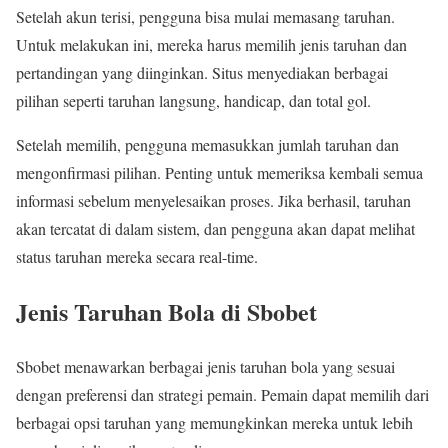
Setelah akun terisi, pengguna bisa mulai memasang taruhan.
Untuk melakukan ini, mereka harus memilih jenis taruhan dan
pertandingan yang diinginkan. Situs menyediakan berbagai
pilihan seperti taruhan langsung, handicap, dan total gol.
Setelah memilih, pengguna memasukkan jumlah taruhan dan
mengonfirmasi pilihan. Penting untuk memeriksa kembali semua
informasi sebelum menyelesaikan proses. Jika berhasil, taruhan
akan tercatat di dalam sistem, dan pengguna akan dapat melihat
status taruhan mereka secara real-time.
Jenis Taruhan Bola di Sbobet
Sbobet menawarkan berbagai jenis taruhan bola yang sesuai
dengan preferensi dan strategi pemain. Pemain dapat memilih dari
berbagai opsi taruhan yang memungkinkan mereka untuk lebih