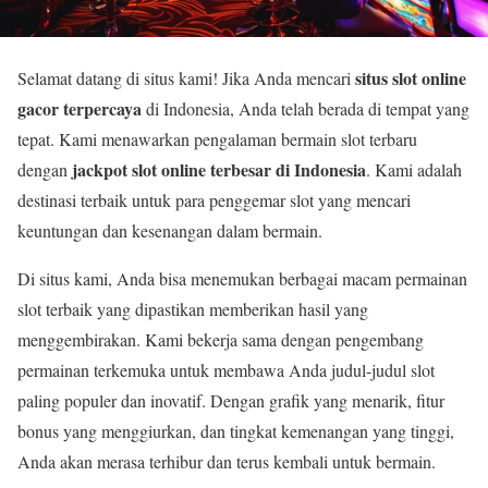
situs slot online
Selamat datang di situs kami! Jika Anda mencari
gacor terpercaya
di Indonesia, Anda telah berada di tempat yang
tepat. Kami menawarkan pengalaman bermain slot terbaru
jackpot slot online terbesar di Indonesia
dengan
. Kami adalah
destinasi terbaik untuk para penggemar slot yang mencari
keuntungan dan kesenangan dalam bermain.
Di situs kami, Anda bisa menemukan berbagai macam permainan
slot terbaik yang dipastikan memberikan hasil yang
menggembirakan. Kami bekerja sama dengan pengembang
permainan terkemuka untuk membawa Anda judul-judul slot
paling populer dan inovatif. Dengan grafik yang menarik, fitur
bonus yang menggiurkan, dan tingkat kemenangan yang tinggi,
Anda akan merasa terhibur dan terus kembali untuk bermain.