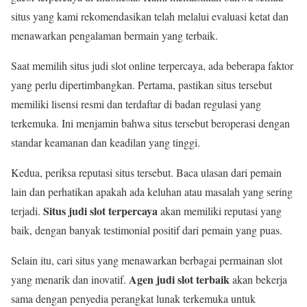
situs yang kami rekomendasikan telah melalui evaluasi ketat dan
menawarkan pengalaman bermain yang terbaik.
Saat memilih situs judi slot online terpercaya, ada beberapa faktor
yang perlu dipertimbangkan. Pertama, pastikan situs tersebut
memiliki lisensi resmi dan terdaftar di badan regulasi yang
terkemuka. Ini menjamin bahwa situs tersebut beroperasi dengan
standar keamanan dan keadilan yang tinggi.
Kedua, periksa reputasi situs tersebut. Baca ulasan dari pemain
lain dan perhatikan apakah ada keluhan atau masalah yang sering
Situs judi slot terpercaya
terjadi.
akan memiliki reputasi yang
baik, dengan banyak testimonial positif dari pemain yang puas.
Selain itu, cari situs yang menawarkan berbagai permainan slot
Agen judi slot terbaik
yang menarik dan inovatif.
akan bekerja
sama dengan penyedia perangkat lunak terkemuka untuk