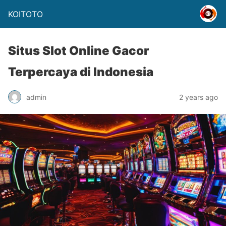
KOITOTO
Situs Slot Online Gacor
Terpercaya di Indonesia
admin
2 years ago