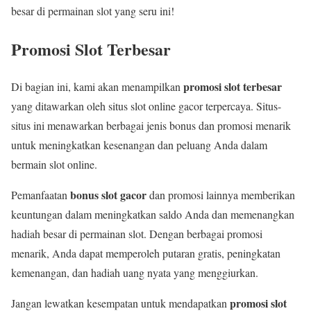
besar di permainan slot yang seru ini!
Promosi Slot Terbesar
promosi slot terbesar
Di bagian ini, kami akan menampilkan
yang ditawarkan oleh situs slot online gacor terpercaya. Situs-
situs ini menawarkan berbagai jenis bonus dan promosi menarik
untuk meningkatkan kesenangan dan peluang Anda dalam
bermain slot online.
bonus slot gacor
Pemanfaatan
dan promosi lainnya memberikan
keuntungan dalam meningkatkan saldo Anda dan memenangkan
hadiah besar di permainan slot. Dengan berbagai promosi
menarik, Anda dapat memperoleh putaran gratis, peningkatan
kemenangan, dan hadiah uang nyata yang menggiurkan.
promosi slot
Jangan lewatkan kesempatan untuk mendapatkan