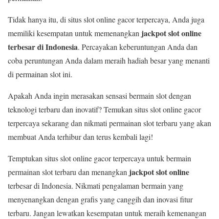
Tidak hanya itu, di situs slot online gacor terpercaya, Anda juga
jackpot slot online
memiliki kesempatan untuk memenangkan
terbesar di Indonesia
. Percayakan keberuntungan Anda dan
coba peruntungan Anda dalam meraih hadiah besar yang menanti
di permainan slot ini.
Apakah Anda ingin merasakan sensasi bermain slot dengan
teknologi terbaru dan inovatif? Temukan situs slot online gacor
terpercaya sekarang dan nikmati permainan slot terbaru yang akan
membuat Anda terhibur dan terus kembali lagi!
Temptukan situs slot online gacor terpercaya untuk bermain
jackpot slot online
permainan slot terbaru dan menangkan
terbesar di Indonesia. Nikmati pengalaman bermain yang
menyenangkan dengan grafis yang canggih dan inovasi fitur
terbaru. Jangan lewatkan kesempatan untuk meraih kemenangan