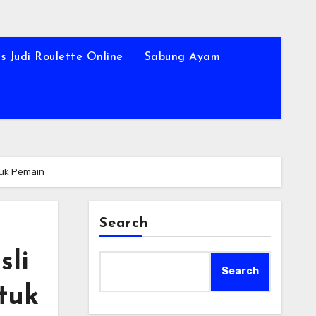
us Judi Roulette Online
Sabung Ayam
tuk Pemain
Search
sli
Search
tuk