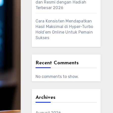
dan Resmi dengan Hadiah
Terbesar 2026
Cara Konsisten Mendapatkan
Hasil Maksimal di Hyper-Turbo
Hold’em Online Untuk Pemain
Sukses
Recent Comments
No comments to show.
Archives
August 2026