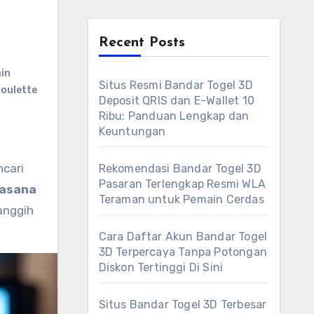
Recent Posts
in
Situs Resmi Bandar Togel 3D
roulette
Deposit QRIS dan E-Wallet 10
Ribu: Panduan Lengkap dan
Keuntungan
Rekomendasi Bandar Togel 3D
Pasaran Terlengkap Resmi WLA
uasana
Teraman untuk Pemain Cerdas
anggih
Cara Daftar Akun Bandar Togel
3D Terpercaya Tanpa Potongan
Diskon Tertinggi Di Sini
Situs Bandar Togel 3D Terbesar