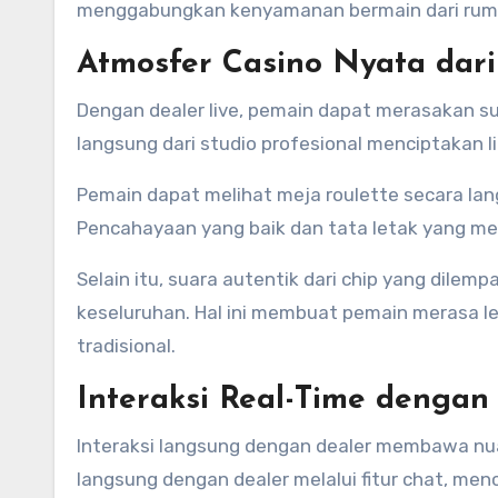
menggabungkan kenyamanan bermain dari rumah
Atmosfer Casino Nyata dar
Dengan dealer live, pemain dapat merasakan s
langsung dari studio profesional menciptakan li
Pemain dapat melihat meja roulette secara la
Pencahayaan yang baik dan tata letak yang m
Selain itu, suara autentik dari chip yang dile
keseluruhan. Hal ini membuat pemain merasa le
tradisional.
Interaksi Real-Time dengan
Interaksi langsung dengan dealer membawa nua
langsung dengan dealer melalui fitur chat, men