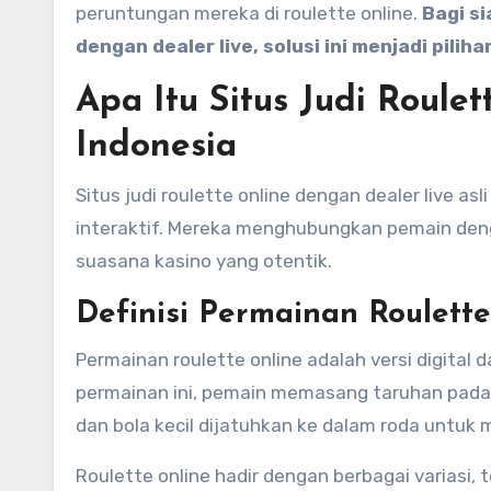
peruntungan mereka di roulette online.
Bagi s
dengan dealer live, solusi ini menjadi pili
Apa Itu Situs Judi Roule
Indonesia
Situs judi roulette online dengan dealer live 
interaktif. Mereka menghubungkan pemain deng
suasana kasino yang otentik.
Definisi Permainan Roulette
Permainan roulette online adalah versi digital 
permainan ini, pemain memasang taruhan pada 
dan bola kecil dijatuhkan ke dalam roda untu
Roulette online hadir dengan berbagai variasi,