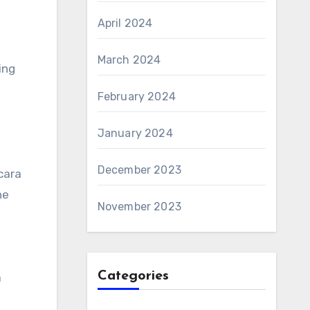
April 2024
March 2024
ing
February 2024
January 2024
December 2023
cara
ne
November 2023
Categories
a