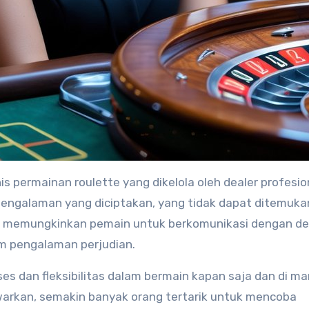
s permainan roulette yang dikelola oleh dealer profesio
 pengalaman yang diciptakan, yang tidak dapat ditemuka
aktif memungkinkan pemain untuk berkomunikasi dengan de
m pengalaman perjudian.
s dan fleksibilitas dalam bermain kapan saja dan di ma
arkan, semakin banyak orang tertarik untuk mencoba