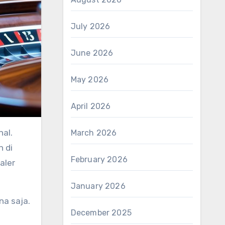
July 2026
June 2026
May 2026
April 2026
nal.
March 2026
n di
February 2026
aler
January 2026
na saja.
December 2025