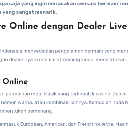
iapa saja yang ingin merasakan sensasi bermain rou
han yang sangat menarik.
tte Online dengan Dealer Live 
asli Indonesia menyediakan pengalaman bermain yang men
an dealer nyata melalui streaming video, menciptakan
 Online
dari permainan meja klasik yang terkenal di kasino. Dalam
nomor, warna, atau kombinasi lainnya. Kemudian, roda 
k menentukan pemenang.
 termasuk European, American, dan French roulette. Masi