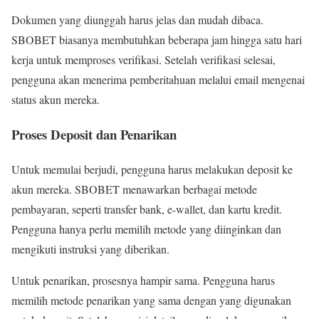
Dokumen yang diunggah harus jelas dan mudah dibaca.
SBOBET biasanya membutuhkan beberapa jam hingga satu hari
kerja untuk memproses verifikasi. Setelah verifikasi selesai,
pengguna akan menerima pemberitahuan melalui email mengenai
status akun mereka.
Proses Deposit dan Penarikan
Untuk memulai berjudi, pengguna harus melakukan deposit ke
akun mereka. SBOBET menawarkan berbagai metode
pembayaran, seperti transfer bank, e-wallet, dan kartu kredit.
Pengguna hanya perlu memilih metode yang diinginkan dan
mengikuti instruksi yang diberikan.
Untuk penarikan, prosesnya hampir sama. Pengguna harus
memilih metode penarikan yang sama dengan yang digunakan