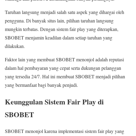
Taruhan langsung menjadi salah satu aspek yang dihargai oleh
pengguna. Di banyak situs lain, pilihan taruhan langsung
mungkin terbatas. Dengan sistem fair play yang diterapkan,
SBOBET menjamin keadilan dalam setiap taruhan yang
dilakukan.
Faktor lain yang membuat SBOBET menonjol adalah reputasi
dalam hal pembayaran yang cepat serta dukungan pelanggan
yang tersedia 24/7. Hal ini membuat SBOBET menjadi pilihan
yang bermanfaat bagi banyak penjudi.
Keunggulan Sistem Fair Play di
SBOBET
SBOBET menonjol karena implementasi sistem fair play yang