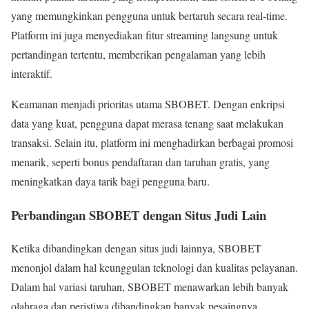
yang memungkinkan pengguna untuk bertaruh secara real-time.
Platform ini juga menyediakan fitur streaming langsung untuk
pertandingan tertentu, memberikan pengalaman yang lebih
interaktif.
Keamanan menjadi prioritas utama SBOBET. Dengan enkripsi
data yang kuat, pengguna dapat merasa tenang saat melakukan
transaksi. Selain itu, platform ini menghadirkan berbagai promosi
menarik, seperti bonus pendaftaran dan taruhan gratis, yang
meningkatkan daya tarik bagi pengguna baru.
Perbandingan SBOBET dengan Situs Judi Lain
Ketika dibandingkan dengan situs judi lainnya, SBOBET
menonjol dalam hal keunggulan teknologi dan kualitas pelayanan.
Dalam hal variasi taruhan, SBOBET menawarkan lebih banyak
olahraga dan peristiwa dibandingkan banyak pesaingnya.