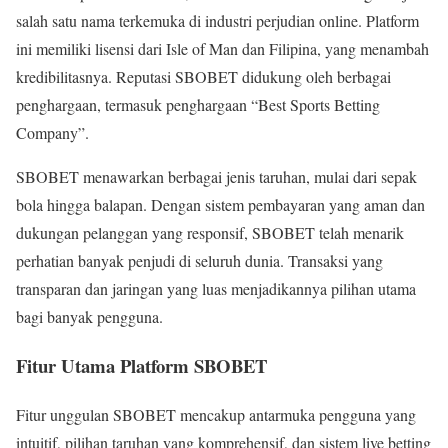
salah satu nama terkemuka di industri perjudian online. Platform
ini memiliki lisensi dari Isle of Man dan Filipina, yang menambah
kredibilitasnya. Reputasi SBOBET didukung oleh berbagai
penghargaan, termasuk penghargaan “Best Sports Betting
Company”.
SBOBET menawarkan berbagai jenis taruhan, mulai dari sepak
bola hingga balapan. Dengan sistem pembayaran yang aman dan
dukungan pelanggan yang responsif, SBOBET telah menarik
perhatian banyak penjudi di seluruh dunia. Transaksi yang
transparan dan jaringan yang luas menjadikannya pilihan utama
bagi banyak pengguna.
Fitur Utama Platform SBOBET
Fitur unggulan SBOBET mencakup antarmuka pengguna yang
intuitif, pilihan taruhan yang komprehensif, dan sistem live betting