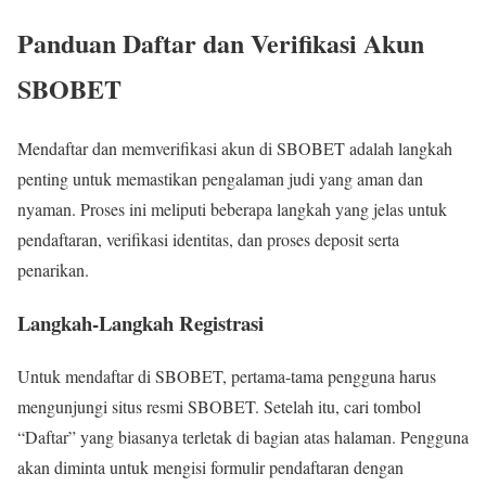
Panduan Daftar dan Verifikasi Akun
SBOBET
Mendaftar dan memverifikasi akun di SBOBET adalah langkah
penting untuk memastikan pengalaman judi yang aman dan
nyaman. Proses ini meliputi beberapa langkah yang jelas untuk
pendaftaran, verifikasi identitas, dan proses deposit serta
penarikan.
Langkah-Langkah Registrasi
Untuk mendaftar di SBOBET, pertama-tama pengguna harus
mengunjungi situs resmi SBOBET. Setelah itu, cari tombol
“Daftar” yang biasanya terletak di bagian atas halaman. Pengguna
akan diminta untuk mengisi formulir pendaftaran dengan