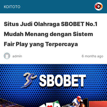
KOITOTO
Situs Judi Olahraga SBOBET No.1
Mudah Menang dengan Sistem
Fair Play yang Terpercaya
admin
6 months ago