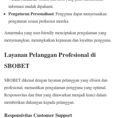
informasi mudah dipahami.
Pengaturan Personalisasi
: Pengguna dapat menyesuaikan
pengaturan sesuai preferensi mereka.
Antarmuka yang user-friendly menciptakan pengalaman yang
menyenangkan, meningkatkan kepuasan dan loyalitas pengguna.
Layanan Pelanggan Profesional di
SBOBET
SBOBET dikenal dengan layanan pelanggan yang efisien dan
profesional, memastikan pengalaman pengguna yang optimal.
Responsivitas dan fitur yang ditawarkan menjadi kunci dalam
memberikan dukungan kepada pelanggan.
Responsivitas Customer Support