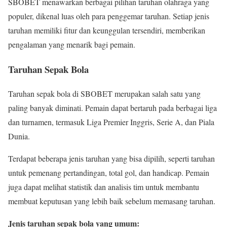
SBOBET menawarkan berbagai pilihan taruhan olahraga yang
populer, dikenal luas oleh para penggemar taruhan. Setiap jenis
taruhan memiliki fitur dan keunggulan tersendiri, memberikan
pengalaman yang menarik bagi pemain.
Taruhan Sepak Bola
Taruhan sepak bola di SBOBET merupakan salah satu yang
paling banyak diminati. Pemain dapat bertaruh pada berbagai liga
dan turnamen, termasuk Liga Premier Inggris, Serie A, dan Piala
Dunia.
Terdapat beberapa jenis taruhan yang bisa dipilih, seperti taruhan
untuk pemenang pertandingan, total gol, dan handicap. Pemain
juga dapat melihat statistik dan analisis tim untuk membantu
membuat keputusan yang lebih baik sebelum memasang taruhan.
Jenis taruhan sepak bola yang umum: