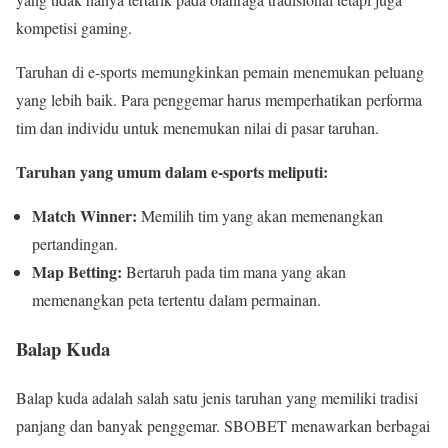
kompetisi gaming.
Taruhan di e-sports memungkinkan pemain menemukan peluang
yang lebih baik. Para penggemar harus memperhatikan performa
tim dan individu untuk menemukan nilai di pasar taruhan.
Taruhan yang umum dalam e-sports meliputi:
Match Winner:
Memilih tim yang akan memenangkan
pertandingan.
Map Betting:
Bertaruh pada tim mana yang akan
memenangkan peta tertentu dalam permainan.
Balap Kuda
Balap kuda adalah salah satu jenis taruhan yang memiliki tradisi
panjang dan banyak penggemar. SBOBET menawarkan berbagai