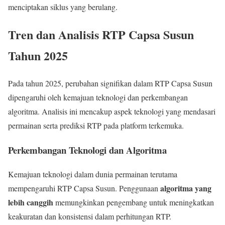
menciptakan siklus yang berulang.
Tren dan Analisis RTP Capsa Susun
Tahun 2025
Pada tahun 2025, perubahan signifikan dalam RTP Capsa Susun
dipengaruhi oleh kemajuan teknologi dan perkembangan
algoritma. Analisis ini mencakup aspek teknologi yang mendasari
permainan serta prediksi RTP pada platform terkemuka.
Perkembangan Teknologi dan Algoritma
Kemajuan teknologi dalam dunia permainan terutama
algoritma yang
mempengaruhi RTP Capsa Susun. Penggunaan
lebih canggih
memungkinkan pengembang untuk meningkatkan
keakuratan dan konsistensi dalam perhitungan RTP.