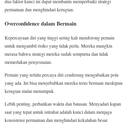
dua faktor kunci ini dapat membantu memperbaiki strategi
permainan dan menghindari kerugian.
Overconfidence dalam Bermain
Kepercayaan diri yang tinggi sering kali mendorong pemain
untuk mengambil risiko yang tidak perlu. Mereka mungkin
merasa bahwa strategi mereka sudah sempurna dan tidak
memerlukan penyesuaian.
Pemain yang terlalu percaya diri cenderung mengabaikan pola
yang ada. Ini bisa menyebabkan mereka terus bermain meskipun
kerugian mulai menumpuk.
Lebih penting, perhatikan waktu dan batasan. Menyadari kapan
saat yang tepat untuk istirahat adalah kunci dalam menjaga
konsistensi permainan dan menghindari kekalahan besar.