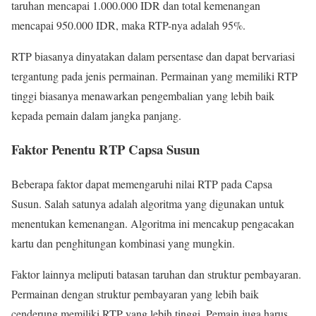
taruhan mencapai 1.000.000 IDR dan total kemenangan
mencapai 950.000 IDR, maka RTP-nya adalah 95%.
RTP biasanya dinyatakan dalam persentase dan dapat bervariasi
tergantung pada jenis permainan. Permainan yang memiliki RTP
tinggi biasanya menawarkan pengembalian yang lebih baik
kepada pemain dalam jangka panjang.
Faktor Penentu RTP Capsa Susun
Beberapa faktor dapat memengaruhi nilai RTP pada Capsa
Susun. Salah satunya adalah algoritma yang digunakan untuk
menentukan kemenangan. Algoritma ini mencakup pengacakan
kartu dan penghitungan kombinasi yang mungkin.
Faktor lainnya meliputi batasan taruhan dan struktur pembayaran.
Permainan dengan struktur pembayaran yang lebih baik
cenderung memiliki RTP yang lebih tinggi. Pemain juga harus