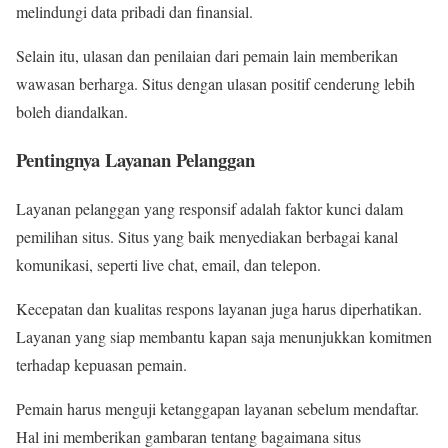
melindungi data pribadi dan finansial.
Selain itu, ulasan dan penilaian dari pemain lain memberikan
wawasan berharga. Situs dengan ulasan positif cenderung lebih
boleh diandalkan.
Pentingnya Layanan Pelanggan
Layanan pelanggan yang responsif adalah faktor kunci dalam
pemilihan situs. Situs yang baik menyediakan berbagai kanal
komunikasi, seperti live chat, email, dan telepon.
Kecepatan dan kualitas respons layanan juga harus diperhatikan.
Layanan yang siap membantu kapan saja menunjukkan komitmen
terhadap kepuasan pemain.
Pemain harus menguji ketanggapan layanan sebelum mendaftar.
Hal ini memberikan gambaran tentang bagaimana situs