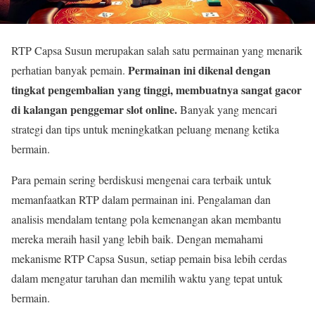
RTP Capsa Susun merupakan salah satu permainan yang menarik
Permainan ini dikenal dengan
perhatian banyak pemain.
tingkat pengembalian yang tinggi, membuatnya sangat gacor
di kalangan penggemar slot online.
Banyak yang mencari
strategi dan tips untuk meningkatkan peluang menang ketika
bermain.
Para pemain sering berdiskusi mengenai cara terbaik untuk
memanfaatkan RTP dalam permainan ini. Pengalaman dan
analisis mendalam tentang pola kemenangan akan membantu
mereka meraih hasil yang lebih baik. Dengan memahami
mekanisme RTP Capsa Susun, setiap pemain bisa lebih cerdas
dalam mengatur taruhan dan memilih waktu yang tepat untuk
bermain.