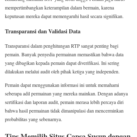
mempertimbangkan keterampilan dalam bermain, karena
keputusan mereka dapat memengaruhi hasil secara signifikan.
Transparansi dan Validasi Data
Transparansi dalam penghitungan RTP sangat penting bagi
pemain. Banyak penyedia permainan memastikan bahwa data
yang dibagikan kepada pemain dapat diverifikasi. Ini sering
dilakukan melalui audit oleh pihak ketiga yang independen.
Pemain dapat menggunakan informasi ini untuk memahami
seberapa adil permainan yang mereka mainkan. Dengan adanya
sertifikasi dan laporan audit, pemain merasa lebih percaya diri
bahwa hasil permainan tidak dimanipulasi dan mencerminkan
probabilitas yang sebenarnya.
Tips Memilih Situs Capsa Susun dengan