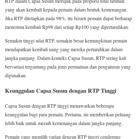
RTP dalam Capsa Susun merujuk pada proporsi total taruhan
yang akan kembali kepada pemain dalam bentuk kemenangan.
Jika RTP ditetapkan pada 98%, itu berarti pemain dapat berharap
menerima kembali Rp98 dari setiap Rp100 yang dipertaruhkan.
Semakin tinggi nilai RTP, semakin besar kemungkinan pemain
mendapatkan kembali uang yang mereka pertaruhkan dalam
jangka panjang. Dalam konteks Capsa Susun, RTP sering kali
bervariasi tergantung pada jenis permainan dan pengaturan yang
digunakan.
Keunggulan Capsa Susun dengan RTP Tinggi
Capsa Susun dengan RTP tinggi menawarkan beberapa
keunggulan bagi para pemain. Pertama, ini memberikan peluang
lebih baik untuk meraih kemenangan dalam jangka panjang.
Pemain yang memilih varian dengan RTP tinggi cenderung