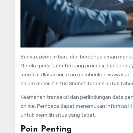
Banyak pemain baru dan berpengalaman mencari 
Mereka perlu tahu tentang promosi dan bonus 
mereka. Ulasan ini akan memberikan wawasan
dalam memilih situs Sbobet terbaik untuk tahu
Keamanan transaksi dan perlindungan data pen
online. Pembaca dapat menemukan informasi te
untuk memilih situs yang tepat.
Poin Penting