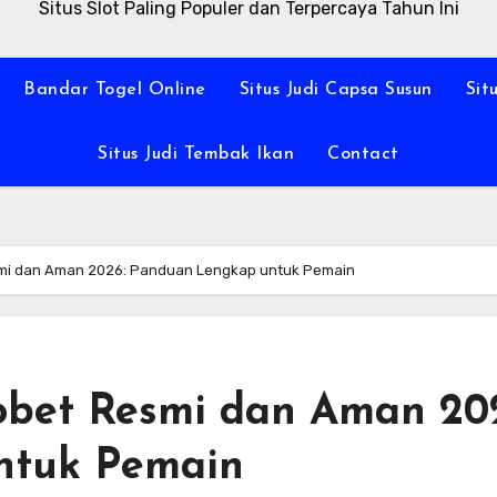
Situs Slot Paling Populer dan Terpercaya Tahun Ini
Bandar Togel Online
Situs Judi Capsa Susun
Sit
Situs Judi Tembak Ikan
Contact
smi dan Aman 2026: Panduan Lengkap untuk Pemain
bobet Resmi dan Aman 20
ntuk Pemain