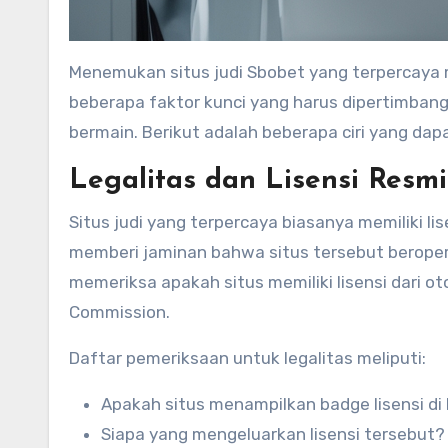
Menemukan situs judi Sbobet yang terpercaya 
beberapa faktor kunci yang harus dipertimba
bermain. Berikut adalah beberapa ciri yang dap
Legalitas dan Lisensi Resmi
Situs judi yang terpercaya biasanya memiliki li
memberi jaminan bahwa situs tersebut beroper
memeriksa apakah situs memiliki lisensi dari o
Commission.
Daftar pemeriksaan untuk legalitas meliputi:
Apakah situs menampilkan badge lisensi d
Siapa yang mengeluarkan lisensi tersebut?