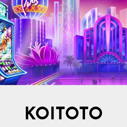
KOITOTO