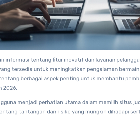
informasi tentang fitur inovatif dan layanan pelangga
yang tersedia untuk meningkatkan pengalaman bermain 
 tentang berbagai aspek penting untuk membantu pem
n 2026.
gguna menjadi perhatian utama dalam memilih situs jud
ntang tantangan dan risiko yang mungkin dihadapi sert