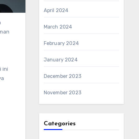
April 2024
a
March 2024
aman
February 2024
January 2024
 ini
December 2023
ya
November 2023
Categories