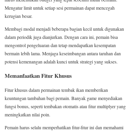
Mengatur limit untuk setiap sesi permainan dapat mencegah
kerugian besar.
Membagi modal menjadi beberapa bagian kecil untuk digunakan
dalam periodik juga dianjurkan. Dengan cara ini, pemain bisa
mengontrol pengeluaran dan tetap mendapatkan kesempatan
bermain lebih lama. Menjaga keseimbangan antara taruhan dan
potensi kemenangan adalah kunci untuk strategi yang sukses.
Memanfaatkan Fitur Khusus
Fitur khusus dalam permainan tembak ikan memberikan
keuntungan tambahan bagi pemain. Banyak game menyediakan
fungsi bonus, seperti tembakan otomatis atau fitur multiplyer yang
meningkatkan nilai poin.
Pemain harus selalu memperhatikan fitur-fitur ini dan memahami