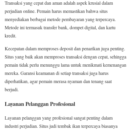
Transaksi yang cepat dan aman adalah aspek krusial dalam
perjudian online. Pemain harus memastikan bahwa situs
menyediakan berbagai metode pembayaran yang terpercaya.
Metode ini termasuk transfer bank, dompet digital, dan kartu
kredit.
Kecepatan dalam memproses deposit dan penarikan juga penting.
Situs yang baik akan memproses transaksi dengan cepat, sehingga
pemain tidak perlu menunggu lama untuk menikmati kemenangan
mereka. Garansi keamanan di setiap transaksi juga harus
diperhatikan, agar pemain merasa nyaman dan tenang saat
berjudi.
Layanan Pelanggan Profesional
Layanan pelanggan yang profesional sangat penting dalam
industri perjudian. Situs judi tembak ikan terpercaya biasanya