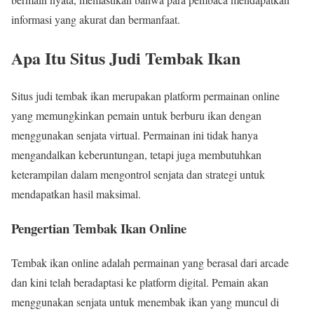
informasi yang akurat dan bermanfaat.
Apa Itu Situs Judi Tembak Ikan
Situs judi tembak ikan merupakan platform permainan online
yang memungkinkan pemain untuk berburu ikan dengan
menggunakan senjata virtual. Permainan ini tidak hanya
mengandalkan keberuntungan, tetapi juga membutuhkan
keterampilan dalam mengontrol senjata dan strategi untuk
mendapatkan hasil maksimal.
Pengertian Tembak Ikan Online
Tembak ikan online adalah permainan yang berasal dari arcade
dan kini telah beradaptasi ke platform digital. Pemain akan
menggunakan senjata untuk menembak ikan yang muncul di