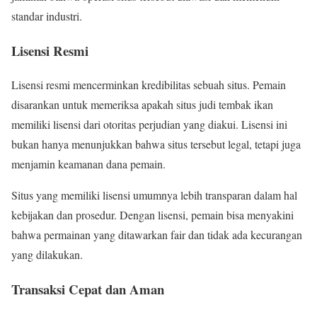
standar industri.
Lisensi Resmi
Lisensi resmi mencerminkan kredibilitas sebuah situs. Pemain
disarankan untuk memeriksa apakah situs judi tembak ikan
memiliki lisensi dari otoritas perjudian yang diakui. Lisensi ini
bukan hanya menunjukkan bahwa situs tersebut legal, tetapi juga
menjamin keamanan dana pemain.
Situs yang memiliki lisensi umumnya lebih transparan dalam hal
kebijakan dan prosedur. Dengan lisensi, pemain bisa menyakini
bahwa permainan yang ditawarkan fair dan tidak ada kecurangan
yang dilakukan.
Transaksi Cepat dan Aman