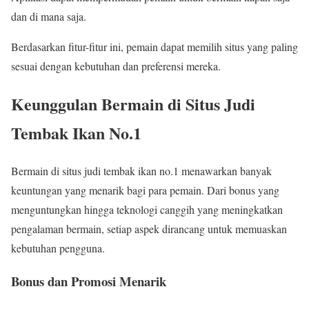
dan di mana saja.
Berdasarkan fitur-fitur ini, pemain dapat memilih situs yang paling
sesuai dengan kebutuhan dan preferensi mereka.
Keunggulan Bermain di Situs Judi
Tembak Ikan No.1
Bermain di situs judi tembak ikan no.1 menawarkan banyak
keuntungan yang menarik bagi para pemain. Dari bonus yang
menguntungkan hingga teknologi canggih yang meningkatkan
pengalaman bermain, setiap aspek dirancang untuk memuaskan
kebutuhan pengguna.
Bonus dan Promosi Menarik