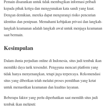
Pemain disarankan untuk tidak membagikan informasi pribadi
kepada pihak ketiga dan menggunakan kata sandi yang kuat.
Dengan demikian, mereka dapat mengurangi risiko pencurian
identitas dan penipuan. Memahami kebijakan privasi dan langkah-
langkah keamanan adalah langkah awal untuk menjaga keamanan
saat bermain.
Kesimpulan
Dalam dunia perjudian online di Indonesia, situs judi tembak ikan
memiliki daya tarik tersendiri. Pengguna mencari platform yang
tidak hanya menyenangkan, tetapi juga terpercaya. Rekomendasi
situs yang diberikan telah melalui proses pemilihan yang ketat
untuk memastikan keamanan dan kualitas layanan.
Beberapa faktor yang perlu diperhatikan saat memilih situs judi
tembak ikan meliputi: