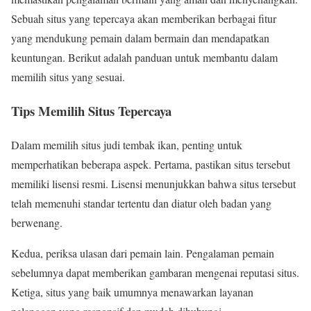
Sebuah situs yang tepercaya akan memberikan berbagai fitur
yang mendukung pemain dalam bermain dan mendapatkan
keuntungan. Berikut adalah panduan untuk membantu dalam
memilih situs yang sesuai.
Tips Memilih Situs Tepercaya
Dalam memilih situs judi tembak ikan, penting untuk
memperhatikan beberapa aspek. Pertama, pastikan situs tersebut
memiliki lisensi resmi. Lisensi menunjukkan bahwa situs tersebut
telah memenuhi standar tertentu dan diatur oleh badan yang
berwenang.
Kedua, periksa ulasan dari pemain lain. Pengalaman pemain
sebelumnya dapat memberikan gambaran mengenai reputasi situs.
Ketiga, situs yang baik umumnya menawarkan layanan