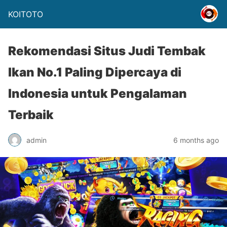
KOITOTO
Rekomendasi Situs Judi Tembak
Ikan No.1 Paling Dipercaya di
Indonesia untuk Pengalaman
Terbaik
admin
6 months ago