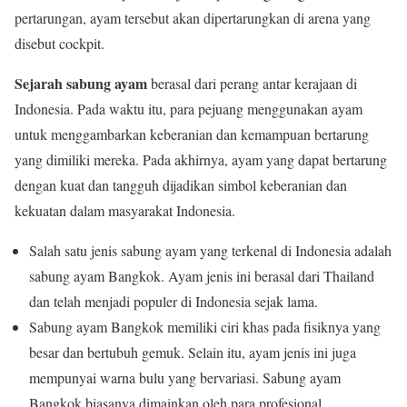
pertarungan, ayam tersebut akan dipertarungkan di arena yang
disebut cockpit.
Sejarah sabung ayam
berasal dari perang antar kerajaan di
Indonesia. Pada waktu itu, para pejuang menggunakan ayam
untuk menggambarkan keberanian dan kemampuan bertarung
yang dimiliki mereka. Pada akhirnya, ayam yang dapat bertarung
dengan kuat dan tangguh dijadikan simbol keberanian dan
kekuatan dalam masyarakat Indonesia.
Salah satu jenis sabung ayam yang terkenal di Indonesia adalah
sabung ayam Bangkok. Ayam jenis ini berasal dari Thailand
dan telah menjadi populer di Indonesia sejak lama.
Sabung ayam Bangkok memiliki ciri khas pada fisiknya yang
besar dan bertubuh gemuk. Selain itu, ayam jenis ini juga
mempunyai warna bulu yang bervariasi. Sabung ayam
Bangkok biasanya dimainkan oleh para profesional.