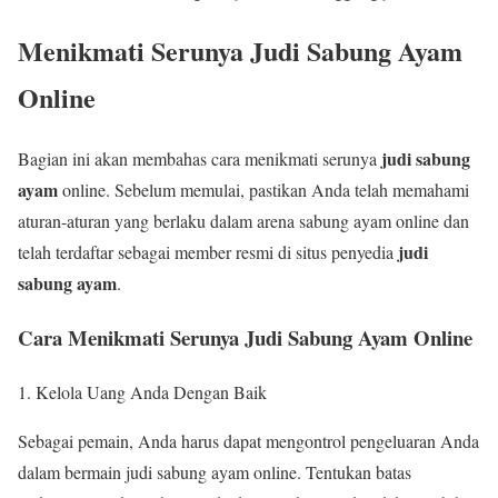
Menikmati Serunya Judi Sabung Ayam
Online
judi sabung
Bagian ini akan membahas cara menikmati serunya
ayam
online. Sebelum memulai, pastikan Anda telah memahami
aturan-aturan yang berlaku dalam arena sabung ayam online dan
judi
telah terdaftar sebagai member resmi di situs penyedia
sabung ayam
.
Cara Menikmati Serunya Judi Sabung Ayam Online
1. Kelola Uang Anda Dengan Baik
Sebagai pemain, Anda harus dapat mengontrol pengeluaran Anda
dalam bermain judi sabung ayam online. Tentukan batas