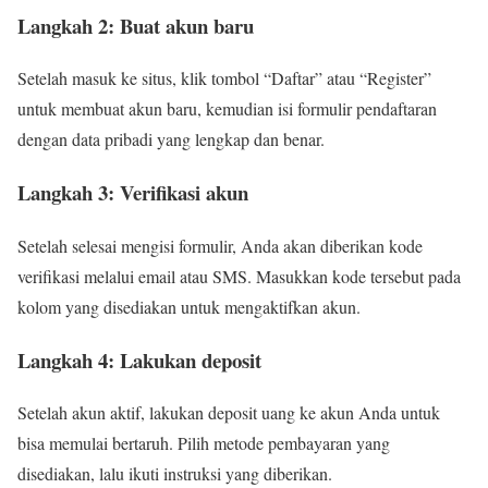
Langkah 2: Buat akun baru
Setelah masuk ke situs, klik tombol “Daftar” atau “Register”
untuk membuat akun baru, kemudian isi formulir pendaftaran
dengan data pribadi yang lengkap dan benar.
Langkah 3: Verifikasi akun
Setelah selesai mengisi formulir, Anda akan diberikan kode
verifikasi melalui email atau SMS. Masukkan kode tersebut pada
kolom yang disediakan untuk mengaktifkan akun.
Langkah 4: Lakukan deposit
Setelah akun aktif, lakukan deposit uang ke akun Anda untuk
bisa memulai bertaruh. Pilih metode pembayaran yang
disediakan, lalu ikuti instruksi yang diberikan.