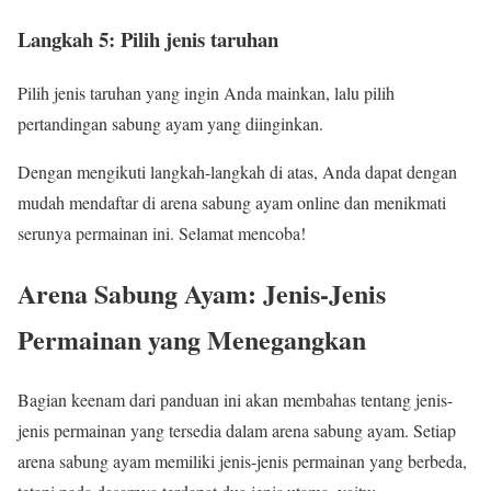
Langkah 5: Pilih jenis taruhan
Pilih jenis taruhan yang ingin Anda mainkan, lalu pilih
pertandingan sabung ayam yang diinginkan.
Dengan mengikuti langkah-langkah di atas, Anda dapat dengan
mudah mendaftar di arena sabung ayam online dan menikmati
serunya permainan ini. Selamat mencoba!
Arena Sabung Ayam: Jenis-Jenis
Permainan yang Menegangkan
Bagian keenam dari panduan ini akan membahas tentang jenis-
jenis permainan yang tersedia dalam arena sabung ayam. Setiap
arena sabung ayam memiliki jenis-jenis permainan yang berbeda,