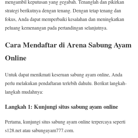
mengambil keputusan yang gegabah. Tenanglah dan pikirkan
strategi berikutnya dengan tenang. Dengan tetap tenang dan
fokus, Anda dapat memperbaiki kesalahan dan meningkatkan
peluang kemenangan pada pertandingan selanjutnya.
Cara Mendaftar di Arena Sabung Ayam
Online
Untuk dapat menikmati keseruan sabung ayam online, Anda
perlu melakukan pendaftaran terlebih dahulu. Berikut langkah-
langkah mudahnya:
Langkah 1: Kunjungi situs sabung ayam online
Pertama, kunjungi situs sabung ayam online terpercaya seperti
s128.net atau sabungayam777.com.