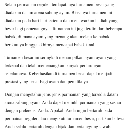
Selain permainan reguler, terdapat juga turnamen besar yang
diadakan dalam arena sabung ayam. Biasanya turnamen ini
diadakan pada hari-hari tertentu dan menawarkan hadiah yang
besar bagi pemenangnya. Turnamen ini juga terdiri dari beberapa
babak, di mana ayam yang menang akan melaju ke babak
berikutnya hingga akhirnya mencapai babak final.
Turnamen besar ini seringkali menampilkan ayam-ayam yang
terkenal dan telah memenangkan banyak pertarungan
sebelumnya. Keberhasilan di turnamen besar dapat menjadi
prestasi yang besar bagi ayam dan pemiliknya.
Dengan mengetahui jenis-jenis permainan yang tersedia dalam
arena sabung ayam, Anda dapat memilih permainan yang sesuai
dengan preferensi Anda. Apakah Anda ingin bertaruh pada
permainan reguler atau mengikuti turnamen besar, pastikan bahwa
Anda selalu bertaruh dengan bijak dan bertanggung jawab.