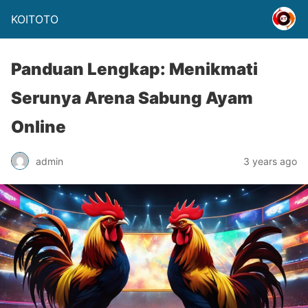
KOITOTO
Panduan Lengkap: Menikmati
Serunya Arena Sabung Ayam
Online
admin
3 years ago