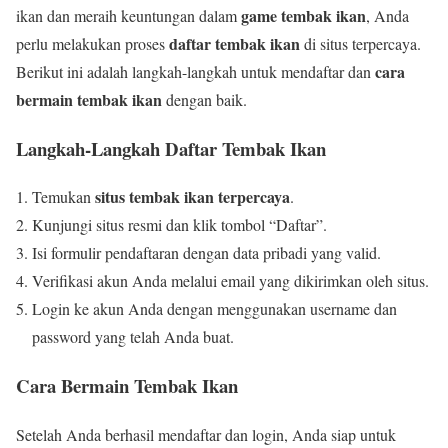
game tembak ikan
ikan dan meraih keuntungan dalam
, Anda
daftar tembak ikan
perlu melakukan proses
di situs terpercaya.
cara
Berikut ini adalah langkah-langkah untuk mendaftar dan
bermain tembak ikan
dengan baik.
Langkah-Langkah Daftar Tembak Ikan
situs tembak ikan terpercaya
Temukan
.
Kunjungi situs resmi dan klik tombol “Daftar”.
Isi formulir pendaftaran dengan data pribadi yang valid.
Verifikasi akun Anda melalui email yang dikirimkan oleh situs.
Login ke akun Anda dengan menggunakan username dan
password yang telah Anda buat.
Cara Bermain Tembak Ikan
Setelah Anda berhasil mendaftar dan login, Anda siap untuk