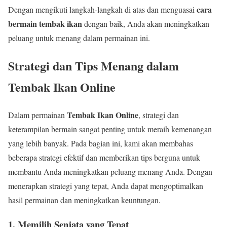
cara
Dengan mengikuti langkah-langkah di atas dan menguasai
bermain tembak ikan
dengan baik, Anda akan meningkatkan
peluang untuk menang dalam permainan ini.
Strategi dan Tips Menang dalam
Tembak Ikan Online
Tembak Ikan Online
Dalam permainan
, strategi dan
keterampilan bermain sangat penting untuk meraih kemenangan
yang lebih banyak. Pada bagian ini, kami akan membahas
beberapa strategi efektif dan memberikan tips berguna untuk
membantu Anda meningkatkan peluang menang Anda. Dengan
menerapkan strategi yang tepat, Anda dapat mengoptimalkan
hasil permainan dan meningkatkan keuntungan.
1. Memilih Senjata yang Tepat