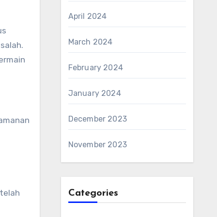
April 2024
us
March 2024
salah.
bermain
February 2024
January 2024
December 2023
keamanan
November 2023
 telah
Categories