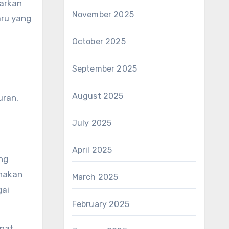
arkan
November 2025
aru yang
October 2025
September 2025
August 2025
uran,
July 2025
April 2025
ng
unakan
March 2025
gai
February 2025
apat