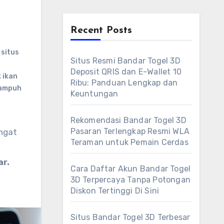
Recent Posts
 situs
Situs Resmi Bandar Togel 3D
Deposit QRIS dan E-Wallet 10
 ikan
Ribu: Panduan Lengkap dan
 ampuh
Keuntungan
Rekomendasi Bandar Togel 3D
Pasaran Terlengkap Resmi WLA
angat
Teraman untuk Pemain Cerdas
ar.
Cara Daftar Akun Bandar Togel
3D Terpercaya Tanpa Potongan
Diskon Tertinggi Di Sini
Situs Bandar Togel 3D Terbesar