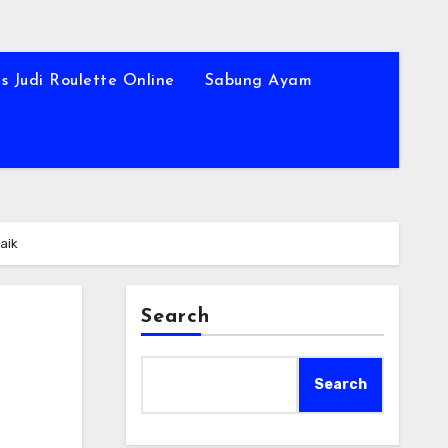
us Judi Roulette Online
Sabung Ayam
aik
Search
Search