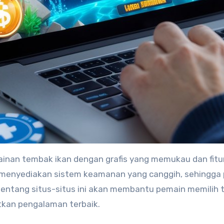
inan tembak ikan dengan grafis yang memukau dan fitu
di menyediakan sistem keamanan yang canggih, sehingga
tentang situs-situs ini akan membantu pemain memilih
tkan pengalaman terbaik.