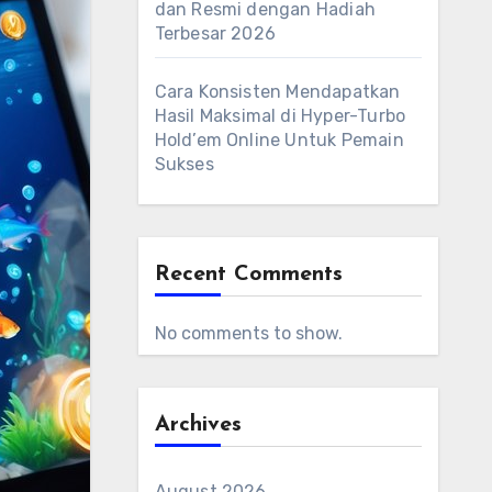
dan Resmi dengan Hadiah
Terbesar 2026
Cara Konsisten Mendapatkan
Hasil Maksimal di Hyper-Turbo
Hold’em Online Untuk Pemain
Sukses
Recent Comments
No comments to show.
Archives
August 2026