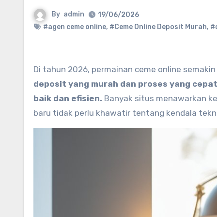
By
admin
19/06/2026
#agen ceme online
,
#Ceme Online Deposit Murah
,
#
Di tahun 2026, permainan ceme online semakin
deposit yang murah dan proses yang cepat
baik dan efisien.
Banyak situs menawarkan kem
baru tidak perlu khawatir tentang kendala tekni