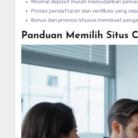
Minimal deposit murah memudahkan pemai
Proses pendaftaran dan verifikasi yang c
Bonus dan promosi khusus membuat pengal
Panduan Memilih Situs 