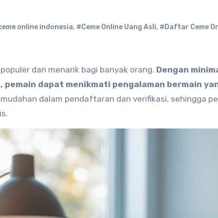
ceme online indonesia
,
#Ceme Online Uang Asli
,
#Daftar Ceme On
 populer dan menarik bagi banyak orang.
Dengan minim
, pemain dapat menikmati pengalaman bermain yan
udahan dalam pendaftaran dan verifikasi, sehingga p
s.