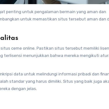
ngat penting untuk pengalaman bermain yang aman dan
timbangkan untuk memastikan situs tersebut aman dan 
alitas
itus ceme online. Pastikan situs tersebut memiliki lisen
ng terlisensi menunjukkan bahwa mereka mengikuti atu
kripsi data untuk melindungi informasi pribadi dan finan
lah standar yang harus dimiliki. Situs yang baik juga ak
ereka dengan jelas.