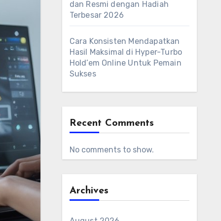
dan Resmi dengan Hadiah
Terbesar 2026
Cara Konsisten Mendapatkan
Hasil Maksimal di Hyper-Turbo
Hold’em Online Untuk Pemain
Sukses
Recent Comments
No comments to show.
Archives
August 2026