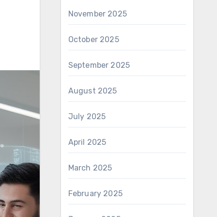
November 2025
October 2025
September 2025
August 2025
July 2025
April 2025
March 2025
February 2025