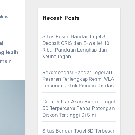
line
Recent Posts
Situs Resmi Bandar Togel 3D
al
Deposit QRIS dan E-Wallet 10
Ribu: Panduan Lengkap dan
g lebih
Keuntungan
emain
Rekomendasi Bandar Togel 3D
Pasaran Terlengkap Resmi WLA
Teraman untuk Pemain Cerdas
Cara Daftar Akun Bandar Togel
3D Terpercaya Tanpa Potongan
Diskon Tertinggi Di Sini
Situs Bandar Togel 3D Terbesar