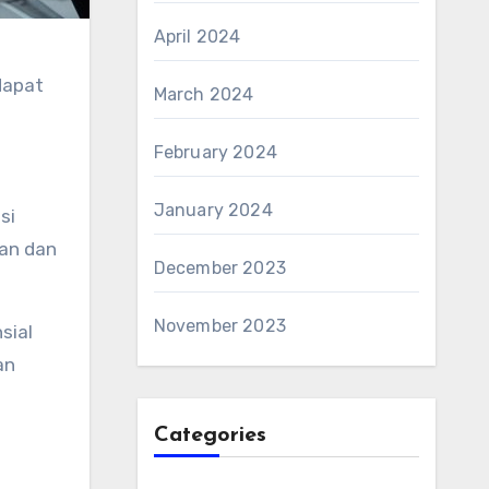
April 2024
dapat
March 2024
February 2024
January 2024
si
ran dan
December 2023
November 2023
sial
an
Categories