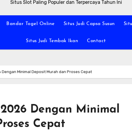
Situs Slot Paling Populer dan Terpercaya Tahun Ini
Bandar Togel Online
Situs Judi Capsa Susun
Sit
Situs Judi Tembak Ikan
Contact
6 Dengan Minimal Deposit Murah dan Proses Cepat
 2026 Dengan Minimal
Proses Cepat