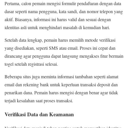
Pertama, calon pemain mengisi formulir pendaftaran dengan data
dasar seperti nama pengguna, kata sandi, dan nomor telepon yang
aktif. Biasanya, informasi ini harus valid dan sesuai dengan
identitas asli untuk menghindari masalah di kemudian hari.
Setelah data lengkap, pemain harus memilih metode verifikasi
yang disediakan, seperti SMS atau email. Proses ini cepat dan
dirancang agar pengguna dapat langsung mengakses fitur bermain
togel setelah registrasi selesai.
Beberapa situs juga meminta informasi tambahan seperti alamat
email dan rekening bank untuk keperluan transaksi deposit dan
penarikan dana. Pemain harus mengisi dengan benar agar tidak
terjadi kesalahan saat proses transaksi.
Verifikasi Data dan Keamanan