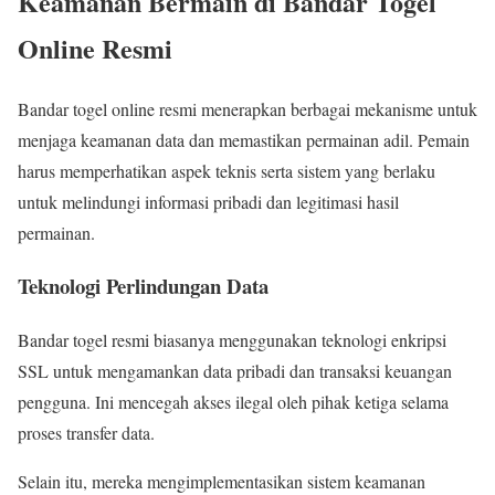
Keamanan Bermain di Bandar Togel
Online Resmi
Bandar togel online resmi menerapkan berbagai mekanisme untuk
menjaga keamanan data dan memastikan permainan adil. Pemain
harus memperhatikan aspek teknis serta sistem yang berlaku
untuk melindungi informasi pribadi dan legitimasi hasil
permainan.
Teknologi Perlindungan Data
Bandar togel resmi biasanya menggunakan teknologi enkripsi
SSL untuk mengamankan data pribadi dan transaksi keuangan
pengguna. Ini mencegah akses ilegal oleh pihak ketiga selama
proses transfer data.
Selain itu, mereka mengimplementasikan sistem keamanan