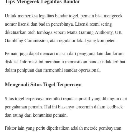
Tips Mengecek Legalitas Bandar
Untuk memeriksa legalitas bandar togel, pemain bisa mengecek
nomor lisensi dan badan penerbitnya. Lisensi resmi sering
dikeluarkan oleh lembaga seperti Malta Gaming Authority, UK
Gambling Commission, atau regulator lokal yang kompeten.
Pemain juga dapat mencari ulasan dari pengguna lain dan forum
diskusi. Informasi ini membantu memastikan bandar tidak terlibat
dalam penipuan dan memenuhi standar operasional.
Mengenali Situs Togel Terpercaya
Situs togel terpercaya memiliki reputasi positif yang dibangun dari
pengalaman pemain. Hal ini biasanya tercermin dalam feedback
dan rating dari komunitas pemain.
Faktor lain yang perlu diperhatikan adalah metode pembayaran