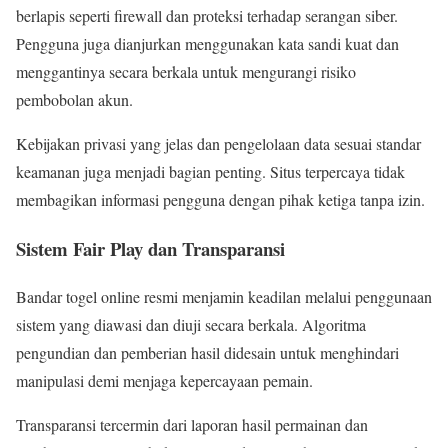
berlapis seperti firewall dan proteksi terhadap serangan siber.
Pengguna juga dianjurkan menggunakan kata sandi kuat dan
menggantinya secara berkala untuk mengurangi risiko
pembobolan akun.
Kebijakan privasi yang jelas dan pengelolaan data sesuai standar
keamanan juga menjadi bagian penting. Situs terpercaya tidak
membagikan informasi pengguna dengan pihak ketiga tanpa izin.
Sistem Fair Play dan Transparansi
Bandar togel online resmi menjamin keadilan melalui penggunaan
sistem yang diawasi dan diuji secara berkala. Algoritma
pengundian dan pemberian hasil didesain untuk menghindari
manipulasi demi menjaga kepercayaan pemain.
Transparansi tercermin dari laporan hasil permainan dan