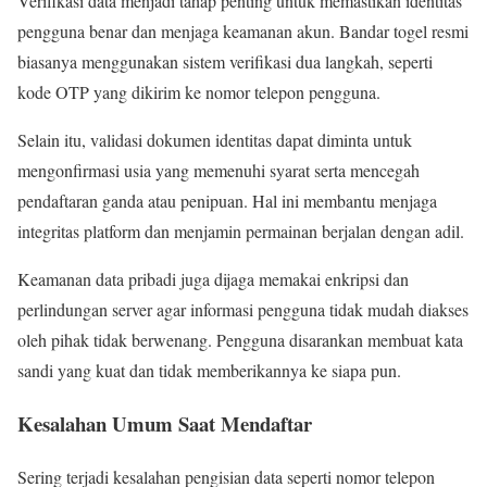
Verifikasi data menjadi tahap penting untuk memastikan identitas
pengguna benar dan menjaga keamanan akun. Bandar togel resmi
biasanya menggunakan sistem verifikasi dua langkah, seperti
kode OTP yang dikirim ke nomor telepon pengguna.
Selain itu, validasi dokumen identitas dapat diminta untuk
mengonfirmasi usia yang memenuhi syarat serta mencegah
pendaftaran ganda atau penipuan. Hal ini membantu menjaga
integritas platform dan menjamin permainan berjalan dengan adil.
Keamanan data pribadi juga dijaga memakai enkripsi dan
perlindungan server agar informasi pengguna tidak mudah diakses
oleh pihak tidak berwenang. Pengguna disarankan membuat kata
sandi yang kuat dan tidak memberikannya ke siapa pun.
Kesalahan Umum Saat Mendaftar
Sering terjadi kesalahan pengisian data seperti nomor telepon