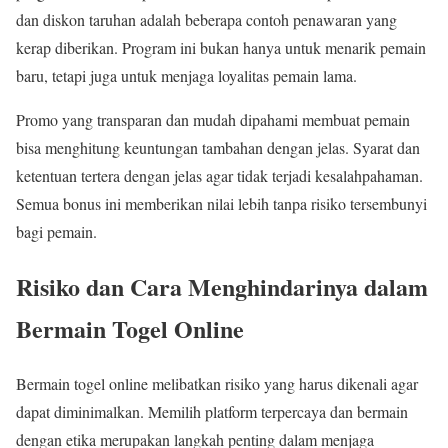
dan diskon taruhan adalah beberapa contoh penawaran yang
kerap diberikan. Program ini bukan hanya untuk menarik pemain
baru, tetapi juga untuk menjaga loyalitas pemain lama.
Promo yang transparan dan mudah dipahami membuat pemain
bisa menghitung keuntungan tambahan dengan jelas. Syarat dan
ketentuan tertera dengan jelas agar tidak terjadi kesalahpahaman.
Semua bonus ini memberikan nilai lebih tanpa risiko tersembunyi
bagi pemain.
Risiko dan Cara Menghindarinya dalam
Bermain Togel Online
Bermain togel online melibatkan risiko yang harus dikenali agar
dapat diminimalkan. Memilih platform terpercaya dan bermain
dengan etika merupakan langkah penting dalam menjaga