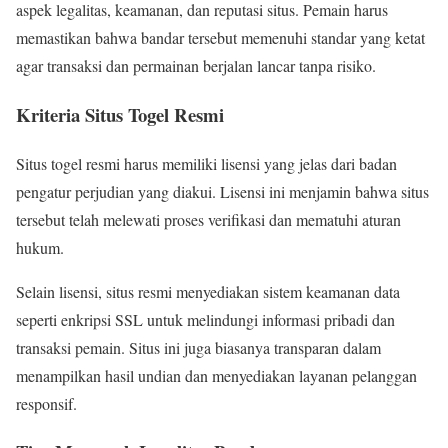
aspek legalitas, keamanan, dan reputasi situs. Pemain harus
memastikan bahwa bandar tersebut memenuhi standar yang ketat
agar transaksi dan permainan berjalan lancar tanpa risiko.
Kriteria Situs Togel Resmi
Situs togel resmi harus memiliki lisensi yang jelas dari badan
pengatur perjudian yang diakui. Lisensi ini menjamin bahwa situs
tersebut telah melewati proses verifikasi dan mematuhi aturan
hukum.
Selain lisensi, situs resmi menyediakan sistem keamanan data
seperti enkripsi SSL untuk melindungi informasi pribadi dan
transaksi pemain. Situs ini juga biasanya transparan dalam
menampilkan hasil undian dan menyediakan layanan pelanggan
responsif.