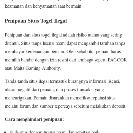
keamanan dan kenyamanan saat bermain.
Penipuan Situs Togel Ilegal
Penipuan dari situs togel ilegal adalah risiko utama yang sering
ditemui. Situs tanpa lisensi resmi dapat mengambil taruhan tanpa
membayar kemenangan pemain. Oleh sebab itu, pemain harus
memilih bandar dengan izin resmi dari lembaga seperti PAGCOR
atau Malta Gaming Authority.
Tanda-tanda situs ilegal termasuk kurangnya informasi lisensi,
ulasan negatif dari pemain, dan proses transaksi yang
mencurigakan. Pemain disarankan memeriksa reputasi situs
melalui forum dan sumber tepercaya sebelum melakukan deposit.
Cara menghindari penipuan:
Pilih situs dengan lisensi resmi dan reputasi baik