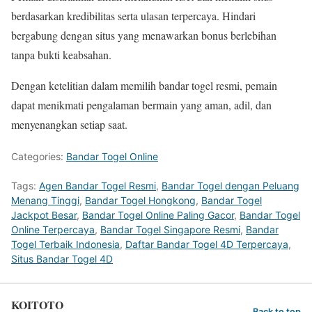
berdasarkan kredibilitas serta ulasan terpercaya. Hindari
bergabung dengan situs yang menawarkan bonus berlebihan
tanpa bukti keabsahan.
Dengan ketelitian dalam memilih bandar togel resmi, pemain
dapat menikmati pengalaman bermain yang aman, adil, dan
menyenangkan setiap saat.
Categories:
Bandar Togel Online
Tags:
Agen Bandar Togel Resmi
,
Bandar Togel dengan Peluang
Menang Tinggi
,
Bandar Togel Hongkong
,
Bandar Togel
Jackpot Besar
,
Bandar Togel Online Paling Gacor
,
Bandar Togel
Online Terpercaya
,
Bandar Togel Singapore Resmi
,
Bandar
Togel Terbaik Indonesia
,
Daftar Bandar Togel 4D Terpercaya
,
Situs Bandar Togel 4D
KOITOTO
Back to top