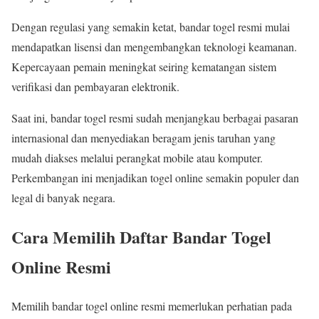
Dengan regulasi yang semakin ketat, bandar togel resmi mulai
mendapatkan lisensi dan mengembangkan teknologi keamanan.
Kepercayaan pemain meningkat seiring kematangan sistem
verifikasi dan pembayaran elektronik.
Saat ini, bandar togel resmi sudah menjangkau berbagai pasaran
internasional dan menyediakan beragam jenis taruhan yang
mudah diakses melalui perangkat mobile atau komputer.
Perkembangan ini menjadikan togel online semakin populer dan
legal di banyak negara.
Cara Memilih Daftar Bandar Togel
Online Resmi
Memilih bandar togel online resmi memerlukan perhatian pada