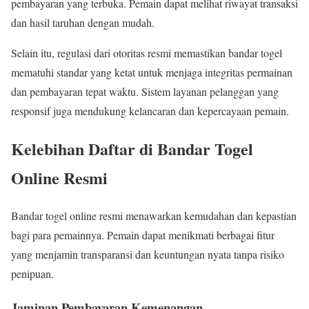
pembayaran yang terbuka. Pemain dapat melihat riwayat transaksi
dan hasil taruhan dengan mudah.
Selain itu, regulasi dari otoritas resmi memastikan bandar togel
mematuhi standar yang ketat untuk menjaga integritas permainan
dan pembayaran tepat waktu. Sistem layanan pelanggan yang
responsif juga mendukung kelancaran dan kepercayaan pemain.
Kelebihan Daftar di Bandar Togel
Online Resmi
Bandar togel online resmi menawarkan kemudahan dan kepastian
bagi para pemainnya. Pemain dapat menikmati berbagai fitur
yang menjamin transparansi dan keuntungan nyata tanpa risiko
penipuan.
Jaminan Pembayaran Kemenangan