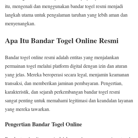
itu, mengenali dan menggunakan bandar togel resmi menjadi
langkah utama untuk pengalaman taruhan yang lebih aman dan
menyenangkan.
Apa Itu Bandar Togel Online Resmi
Bandar togel online resmi adalah entitas yang menjalankan
permainan togel melalui platform digital dengan izin dan aturan
yang jelas. Mereka beroperasi secara legal, menjamin keamanan
transaksi, dan memberikan jaminan pembayaran. Pengertian,
karakteristik, dan sejarah perkembangan bandar togel resmi
sangat penting untuk memahami legitimasi dan keandalan layanan
yang mereka tawarkan.
Pengertian Bandar Togel Online