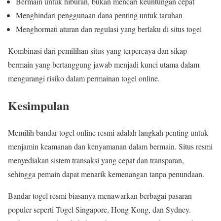
Bermain untuk hiburan, bukan mencari keuntungan cepat
Menghindari penggunaan dana penting untuk taruhan
Menghormati aturan dan regulasi yang berlaku di situs togel
Kombinasi dari pemilihan situs yang terpercaya dan sikap
bermain yang bertanggung jawab menjadi kunci utama dalam
mengurangi risiko dalam permainan togel online.
Kesimpulan
Memilih bandar togel online resmi adalah langkah penting untuk
menjamin keamanan dan kenyamanan dalam bermain. Situs resmi
menyediakan sistem transaksi yang cepat dan transparan,
sehingga pemain dapat menarik kemenangan tanpa penundaan.
Bandar togel resmi biasanya menawarkan berbagai pasaran
populer seperti Togel Singapore, Hong Kong, dan Sydney.