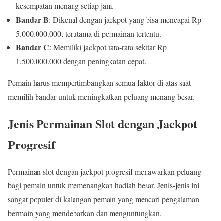
kesempatan menang setiap jam.
Bandar B
: Dikenal dengan jackpot yang bisa mencapai Rp
5.000.000.000, terutama di permainan tertentu.
Bandar C
: Memiliki jackpot rata-rata sekitar Rp
1.500.000.000 dengan peningkatan cepat.
Pemain harus mempertimbangkan semua faktor di atas saat
memilih bandar untuk meningkatkan peluang menang besar.
Jenis Permainan Slot dengan Jackpot
Progresif
Permainan slot dengan jackpot progresif menawarkan peluang
bagi pemain untuk memenangkan hadiah besar. Jenis-jenis ini
sangat populer di kalangan pemain yang mencari pengalaman
bermain yang mendebarkan dan menguntungkan.