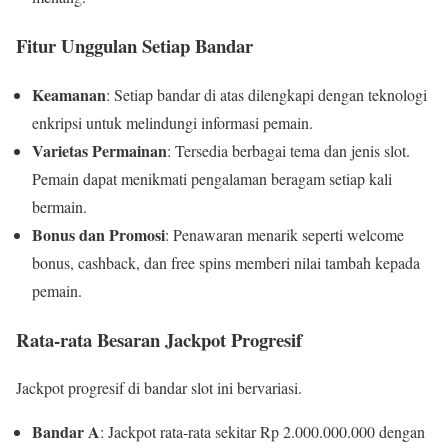
Fitur Unggulan Setiap Bandar
Keamanan
: Setiap bandar di atas dilengkapi dengan teknologi
enkripsi untuk melindungi informasi pemain.
Varietas Permainan
: Tersedia berbagai tema dan jenis slot.
Pemain dapat menikmati pengalaman beragam setiap kali
bermain.
Bonus dan Promosi
: Penawaran menarik seperti welcome
bonus, cashback, dan free spins memberi nilai tambah kepada
pemain.
Rata-rata Besaran Jackpot Progresif
Jackpot progresif di bandar slot ini bervariasi.
Bandar A
: Jackpot rata-rata sekitar Rp 2.000.000.000 dengan