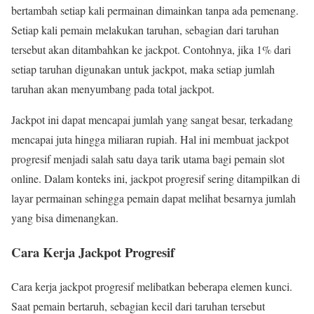
bertambah setiap kali permainan dimainkan tanpa ada pemenang.
Setiap kali pemain melakukan taruhan, sebagian dari taruhan
tersebut akan ditambahkan ke jackpot. Contohnya, jika 1% dari
setiap taruhan digunakan untuk jackpot, maka setiap jumlah
taruhan akan menyumbang pada total jackpot.
Jackpot ini dapat mencapai jumlah yang sangat besar, terkadang
mencapai juta hingga miliaran rupiah. Hal ini membuat jackpot
progresif menjadi salah satu daya tarik utama bagi pemain slot
online. Dalam konteks ini, jackpot progresif sering ditampilkan di
layar permainan sehingga pemain dapat melihat besarnya jumlah
yang bisa dimenangkan.
Cara Kerja Jackpot Progresif
Cara kerja jackpot progresif melibatkan beberapa elemen kunci.
Saat pemain bertaruh, sebagian kecil dari taruhan tersebut