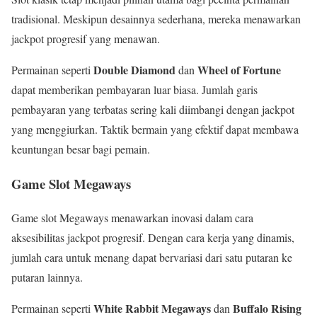
tradisional. Meskipun desainnya sederhana, mereka menawarkan
jackpot progresif yang menawan.
Double Diamond
Wheel of Fortune
Permainan seperti
dan
dapat memberikan pembayaran luar biasa. Jumlah garis
pembayaran yang terbatas sering kali diimbangi dengan jackpot
yang menggiurkan. Taktik bermain yang efektif dapat membawa
keuntungan besar bagi pemain.
Game Slot Megaways
Game slot Megaways menawarkan inovasi dalam cara
aksesibilitas jackpot progresif. Dengan cara kerja yang dinamis,
jumlah cara untuk menang dapat bervariasi dari satu putaran ke
putaran lainnya.
White Rabbit Megaways
Buffalo Rising
Permainan seperti
dan