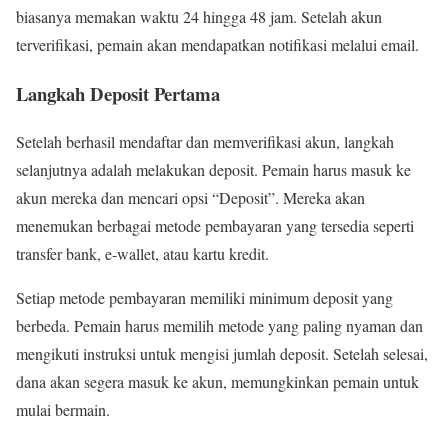
biasanya memakan waktu 24 hingga 48 jam. Setelah akun
terverifikasi, pemain akan mendapatkan notifikasi melalui email.
Langkah Deposit Pertama
Setelah berhasil mendaftar dan memverifikasi akun, langkah
selanjutnya adalah melakukan deposit. Pemain harus masuk ke
akun mereka dan mencari opsi “Deposit”. Mereka akan
menemukan berbagai metode pembayaran yang tersedia seperti
transfer bank, e-wallet, atau kartu kredit.
Setiap metode pembayaran memiliki minimum deposit yang
berbeda. Pemain harus memilih metode yang paling nyaman dan
mengikuti instruksi untuk mengisi jumlah deposit. Setelah selesai,
dana akan segera masuk ke akun, memungkinkan pemain untuk
mulai bermain.