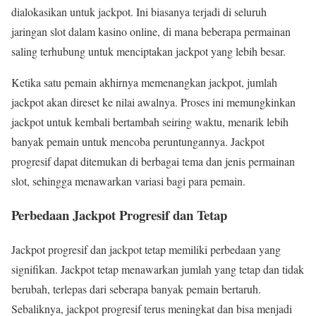
dialokasikan untuk jackpot. Ini biasanya terjadi di seluruh
jaringan slot dalam kasino online, di mana beberapa permainan
saling terhubung untuk menciptakan jackpot yang lebih besar.
Ketika satu pemain akhirnya memenangkan jackpot, jumlah
jackpot akan direset ke nilai awalnya. Proses ini memungkinkan
jackpot untuk kembali bertambah seiring waktu, menarik lebih
banyak pemain untuk mencoba peruntungannya. Jackpot
progresif dapat ditemukan di berbagai tema dan jenis permainan
slot, sehingga menawarkan variasi bagi para pemain.
Perbedaan Jackpot Progresif dan Tetap
Jackpot progresif dan jackpot tetap memiliki perbedaan yang
signifikan. Jackpot tetap menawarkan jumlah yang tetap dan tidak
berubah, terlepas dari seberapa banyak pemain bertaruh.
Sebaliknya, jackpot progresif terus meningkat dan bisa menjadi