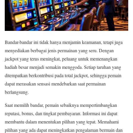
Bandar-bandar ini tidak hanya menjamin keamanan, tetapi juga
menyediakan berbagai jenis permainan yang seru. Dengan
jackpot yang terus meningkat, peluang untuk memenangkan
hadiah besar menjadi semakin menggoda. Setiap taruhan yang
ditempatkan berkontribusi pada total jackpot, sehingga pemain
dapat merasakan sensasi mendebarkan saat permainan
berlangsung.
Saat memilih bandar, pemain sebaiknya mempertimbangkan
reputasi, bonus, dan tingkat pembayaran. Informasi ini dapat
membantu dalam menentukan pilihan yang tepat. Memahami
pilihan yang ada dapat meningkatkan pengalaman bermain dan