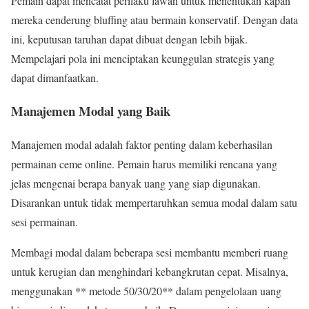
Pemain dapat mencatat perilaku lawan untuk menentukan kapan
mereka cenderung bluffing atau bermain konservatif. Dengan data
ini, keputusan taruhan dapat dibuat dengan lebih bijak.
Mempelajari pola ini menciptakan keunggulan strategis yang
dapat dimanfaatkan.
Manajemen Modal yang Baik
Manajemen modal adalah faktor penting dalam keberhasilan
permainan ceme online. Pemain harus memiliki rencana yang
jelas mengenai berapa banyak uang yang siap digunakan.
Disarankan untuk tidak mempertaruhkan semua modal dalam satu
sesi permainan.
Membagi modal dalam beberapa sesi membantu memberi ruang
untuk kerugian dan menghindari kebangkrutan cepat. Misalnya,
menggunakan ** metode 50/30/20** dalam pengelolaan uang