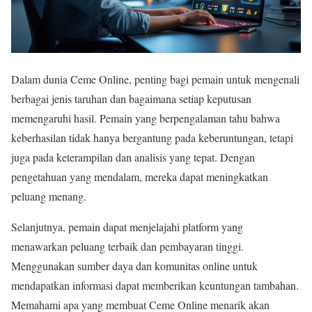
Dalam dunia Ceme Online, penting bagi pemain untuk mengenali
berbagai jenis taruhan dan bagaimana setiap keputusan
memengaruhi hasil. Pemain yang berpengalaman tahu bahwa
keberhasilan tidak hanya bergantung pada keberuntungan, tetapi
juga pada keterampilan dan analisis yang tepat. Dengan
pengetahuan yang mendalam, mereka dapat meningkatkan
peluang menang.
Selanjutnya, pemain dapat menjelajahi platform yang
menawarkan peluang terbaik dan pembayaran tinggi.
Menggunakan sumber daya dan komunitas online untuk
mendapatkan informasi dapat memberikan keuntungan tambahan.
Memahami apa yang membuat Ceme Online menarik akan