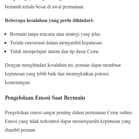
bertaruh terlalu besar di awal permainan.
Beberapa kesalahan yang perlu dihindari:
Bermain tanpa rencana atau strategi yang jelas.
Terlalu emosional dalam mengambil keputusan.
Tidak mempelajari aturan dan tip dasar Ceme.
Dengan menghindari kesalahan ini, pemain dapat membuat
keputusan yang lebih baik dan meningkatkan potensi
kemenangan.
Pengelolaan Emosi Saat Bermain
Pengelolaan emosi sangat penting dalam permainan Ceme online.
Emosi yang tidak terkontrol dapat memengaruhi keputusan yang
diambil pemain.