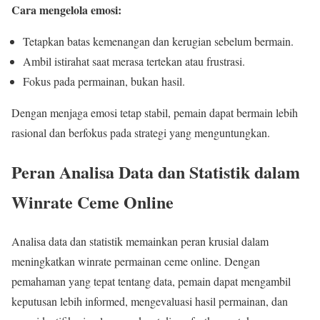
Cara mengelola emosi:
Tetapkan batas kemenangan dan kerugian sebelum bermain.
Ambil istirahat saat merasa tertekan atau frustrasi.
Fokus pada permainan, bukan hasil.
Dengan menjaga emosi tetap stabil, pemain dapat bermain lebih
rasional dan berfokus pada strategi yang menguntungkan.
Peran Analisa Data dan Statistik dalam
Winrate Ceme Online
Analisa data dan statistik memainkan peran krusial dalam
meningkatkan winrate permainan ceme online. Dengan
pemahaman yang tepat tentang data, pemain dapat mengambil
keputusan lebih informed, mengevaluasi hasil permainan, dan