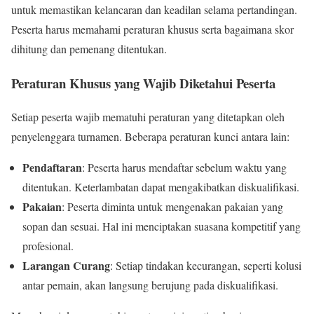
untuk memastikan kelancaran dan keadilan selama pertandingan.
Peserta harus memahami peraturan khusus serta bagaimana skor
dihitung dan pemenang ditentukan.
Peraturan Khusus yang Wajib Diketahui Peserta
Setiap peserta wajib mematuhi peraturan yang ditetapkan oleh
penyelenggara turnamen. Beberapa peraturan kunci antara lain:
Pendaftaran
: Peserta harus mendaftar sebelum waktu yang
ditentukan. Keterlambatan dapat mengakibatkan diskualifikasi.
Pakaian
: Peserta diminta untuk mengenakan pakaian yang
sopan dan sesuai. Hal ini menciptakan suasana kompetitif yang
profesional.
Larangan Curang
: Setiap tindakan kecurangan, seperti kolusi
antar pemain, akan langsung berujung pada diskualifikasi.