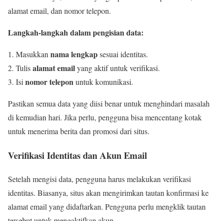
alamat email, dan nomor telepon.
Langkah-langkah dalam pengisian data:
nama lengkap
Masukkan
sesuai identitas.
alamat email
Tulis
yang aktif untuk verifikasi.
nomor telepon
Isi
untuk komunikasi.
Pastikan semua data yang diisi benar untuk menghindari masalah
di kemudian hari. Jika perlu, pengguna bisa mencentang kotak
untuk menerima berita dan promosi dari situs.
Verifikasi Identitas dan Akun Email
Setelah mengisi data, pengguna harus melakukan verifikasi
identitas. Biasanya, situs akan mengirimkan tautan konfirmasi ke
alamat email yang didaftarkan. Pengguna perlu mengklik tautan
tersebut untuk mengaktifkan akun.