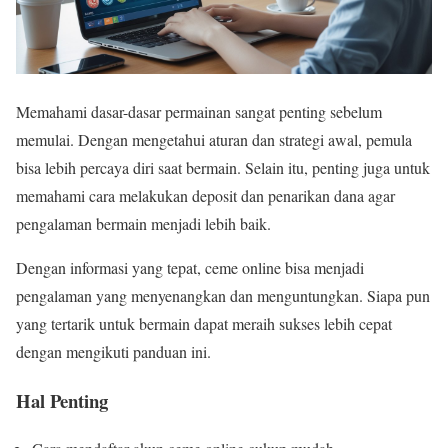
Memahami dasar-dasar permainan sangat penting sebelum
memulai. Dengan mengetahui aturan dan strategi awal, pemula
bisa lebih percaya diri saat bermain. Selain itu, penting juga untuk
memahami cara melakukan deposit dan penarikan dana agar
pengalaman bermain menjadi lebih baik.
Dengan informasi yang tepat, ceme online bisa menjadi
pengalaman yang menyenangkan dan menguntungkan. Siapa pun
yang tertarik untuk bermain dapat meraih sukses lebih cepat
dengan mengikuti panduan ini.
Hal Penting