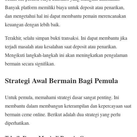
Banyak platform memiliki biaya untuk deposit atau penarikan,
dan mengetahui hal ini dapat membantu pemain merencanakan
keuangan dengan lebih baik.
Terakhir, selalu simpan bukti transaksi. Ini dapat membantu jika
terjadi masalah atau kesalahan saat deposit atau penarikan.
Mengikuti langkah-langkah ini akan meningkatkan pengalaman
bermain secara signifikan.
Strategi Awal Bermain Bagi Pemula
Untuk pemula, memahami strategi dasar sangat penting. Ini
membantu dalam membangun keterampilan dan kepercayaan saat
bermain ceme online. Berikut adalah dua strategi yang perlu
diperhatikan.