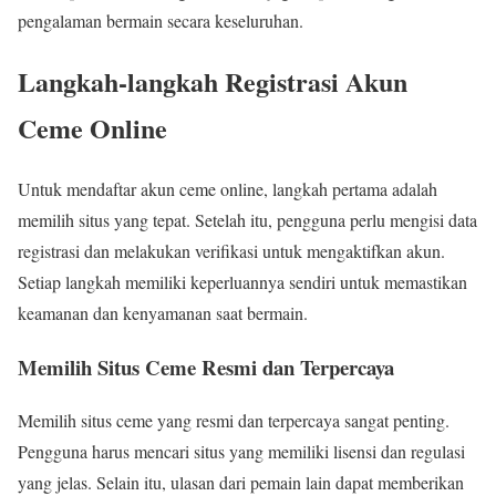
pengalaman bermain secara keseluruhan.
Langkah-langkah Registrasi Akun
Ceme Online
Untuk mendaftar akun ceme online, langkah pertama adalah
memilih situs yang tepat. Setelah itu, pengguna perlu mengisi data
registrasi dan melakukan verifikasi untuk mengaktifkan akun.
Setiap langkah memiliki keperluannya sendiri untuk memastikan
keamanan dan kenyamanan saat bermain.
Memilih Situs Ceme Resmi dan Terpercaya
Memilih situs ceme yang resmi dan terpercaya sangat penting.
Pengguna harus mencari situs yang memiliki lisensi dan regulasi
yang jelas. Selain itu, ulasan dari pemain lain dapat memberikan