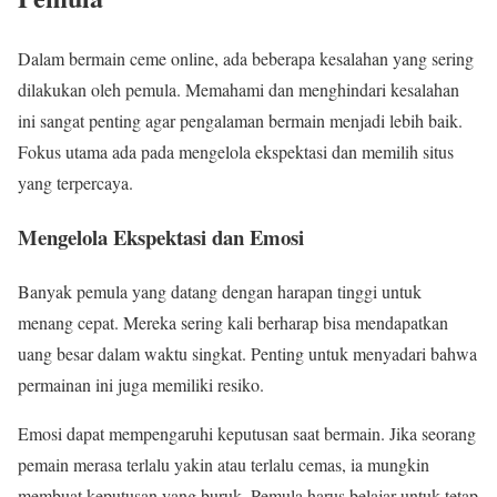
Dalam bermain ceme online, ada beberapa kesalahan yang sering
dilakukan oleh pemula. Memahami dan menghindari kesalahan
ini sangat penting agar pengalaman bermain menjadi lebih baik.
Fokus utama ada pada mengelola ekspektasi dan memilih situs
yang terpercaya.
Mengelola Ekspektasi dan Emosi
Banyak pemula yang datang dengan harapan tinggi untuk
menang cepat. Mereka sering kali berharap bisa mendapatkan
uang besar dalam waktu singkat. Penting untuk menyadari bahwa
permainan ini juga memiliki resiko.
Emosi dapat mempengaruhi keputusan saat bermain. Jika seorang
pemain merasa terlalu yakin atau terlalu cemas, ia mungkin
membuat keputusan yang buruk. Pemula harus belajar untuk tetap