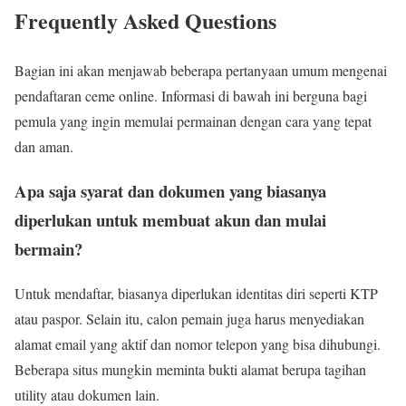
Frequently Asked Questions
Bagian ini akan menjawab beberapa pertanyaan umum mengenai
pendaftaran ceme online. Informasi di bawah ini berguna bagi
pemula yang ingin memulai permainan dengan cara yang tepat
dan aman.
Apa saja syarat dan dokumen yang biasanya
diperlukan untuk membuat akun dan mulai
bermain?
Untuk mendaftar, biasanya diperlukan identitas diri seperti KTP
atau paspor. Selain itu, calon pemain juga harus menyediakan
alamat email yang aktif dan nomor telepon yang bisa dihubungi.
Beberapa situs mungkin meminta bukti alamat berupa tagihan
utility atau dokumen lain.