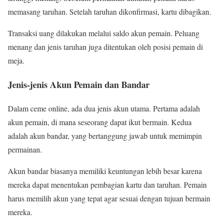
memasang taruhan. Setelah taruhan dikonfirmasi, kartu dibagikan.
Transaksi uang dilakukan melalui saldo akun pemain. Peluang
menang dan jenis taruhan juga ditentukan oleh posisi pemain di
meja.
Jenis-jenis Akun Pemain dan Bandar
Dalam ceme online, ada dua jenis akun utama. Pertama adalah
akun pemain, di mana seseorang dapat ikut bermain. Kedua
adalah akun bandar, yang bertanggung jawab untuk memimpin
permainan.
Akun bandar biasanya memiliki keuntungan lebih besar karena
mereka dapat menentukan pembagian kartu dan taruhan. Pemain
harus memilih akun yang tepat agar sesuai dengan tujuan bermain
mereka.