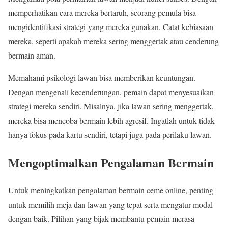
memperhatikan cara mereka bertaruh, seorang pemula bisa
mengidentifikasi strategi yang mereka gunakan. Catat kebiasaan
mereka, seperti apakah mereka sering menggertak atau cenderung
bermain aman.
Memahami psikologi lawan bisa memberikan keuntungan.
Dengan mengenali kecenderungan, pemain dapat menyesuaikan
strategi mereka sendiri. Misalnya, jika lawan sering menggertak,
mereka bisa mencoba bermain lebih agresif. Ingatlah untuk tidak
hanya fokus pada kartu sendiri, tetapi juga pada perilaku lawan.
Mengoptimalkan Pengalaman Bermain
Untuk meningkatkan pengalaman bermain ceme online, penting
untuk memilih meja dan lawan yang tepat serta mengatur modal
dengan baik. Pilihan yang bijak membantu pemain merasa