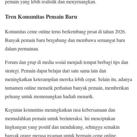
pemain yang lebih realistik dan menyenangkan.
Tren Komunitas Pemain Baru
Komunitas ceme online terus berkembang pesat di tahun 2026.
Banyak pemain baru bergabung dan membawa semangat baru
dalam permainan.
Forum dan grup di media sosial menjadi tempat berbagi tips dan
strategi. Pemain dapat belajar dari satu sama lain dan
meningkatkan keterampilan mereka lebih cepat. Selain itu, adanya
turnamen online menarik perhatian banyak pemain, memberikan
peluang untuk memenangkan hadiah menarik.
Kegiatan komunitas meningkatkan rasa kebersamaan dan
memudahkan pemain untuk berinteraksi. Ini menciptakan
lingkungan yang positif dan mendukung, sehingga semakin
banyak orang merasa nyaman untuk bermain ceme online.