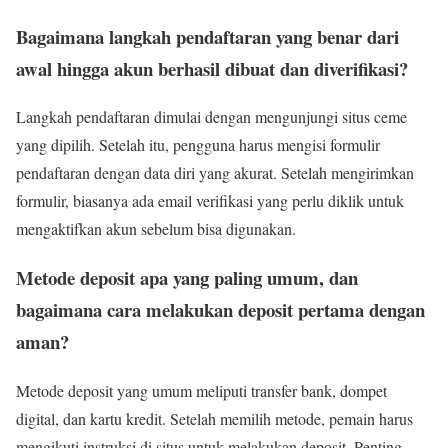
Bagaimana langkah pendaftaran yang benar dari
awal hingga akun berhasil dibuat dan diverifikasi?
Langkah pendaftaran dimulai dengan mengunjungi situs ceme
yang dipilih. Setelah itu, pengguna harus mengisi formulir
pendaftaran dengan data diri yang akurat. Setelah mengirimkan
formulir, biasanya ada email verifikasi yang perlu diklik untuk
mengaktifkan akun sebelum bisa digunakan.
Metode deposit apa yang paling umum, dan
bagaimana cara melakukan deposit pertama dengan
aman?
Metode deposit yang umum meliputi transfer bank, dompet
digital, dan kartu kredit. Setelah memilih metode, pemain harus
mengikuti instruksi di situs untuk melakukan deposit. Penting