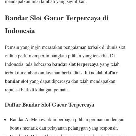
mendapatkan nilai tambah yang signifikan.
Bandar Slot Gacor Terpercaya di
Indonesia
Pemain yang ingin merasakan pengalaman terbaik di dunia slot
online perlu mempertimbangkan pilihan yang tersedia. Di
bandar slot terpercaya
Indonesia, ada beberapa
yang telah
daftar
terbukti memberikan layanan berkualitas. Ini adalah
bandar slot
yang dapat dipercaya dan telah mendapatkan
reputasi baik di kalangan pemain.
Daftar Bandar Slot Gacor Terpercaya
Bandar A: Menawarkan berbagai pilihan permainan dengan
bonus menarik dan pelayanan pelanggan yang responsif.