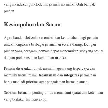
yang mendukung metode ini, pemain memiliki lebih banyak
pilihan.
Kesimpulan dan Saran
Agen bandar slot online memberikan kemudahan bagi pemain
untuk mengakses berbagai permainan secara daring. Dengan
pilihan yang beragam, pemain dapat menemukan slot yang sesuai
dengan preferensi dan kebutuhan mereka.
Pemain disarankan untuk memilih agen yang terpercaya dan
Keamanan
integritas
memiliki lisensi resmi.
dan
permainan
harus menjadi prioritas agar pengalaman bermain aman.
Sebelum bermain, penting untuk memahami syarat dan ketentuan
yang berlaku. Ini mencakup: