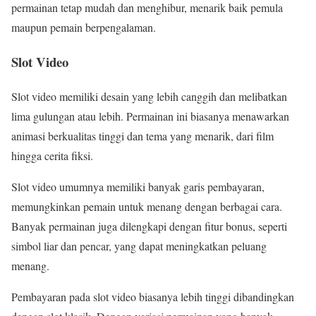
permainan tetap mudah dan menghibur, menarik baik pemula
maupun pemain berpengalaman.
Slot Video
Slot video memiliki desain yang lebih canggih dan melibatkan
lima gulungan atau lebih. Permainan ini biasanya menawarkan
animasi berkualitas tinggi dan tema yang menarik, dari film
hingga cerita fiksi.
Slot video umumnya memiliki banyak garis pembayaran,
memungkinkan pemain untuk menang dengan berbagai cara.
Banyak permainan juga dilengkapi dengan fitur bonus, seperti
simbol liar dan pencar, yang dapat meningkatkan peluang
menang.
Pembayaran pada slot video biasanya lebih tinggi dibandingkan