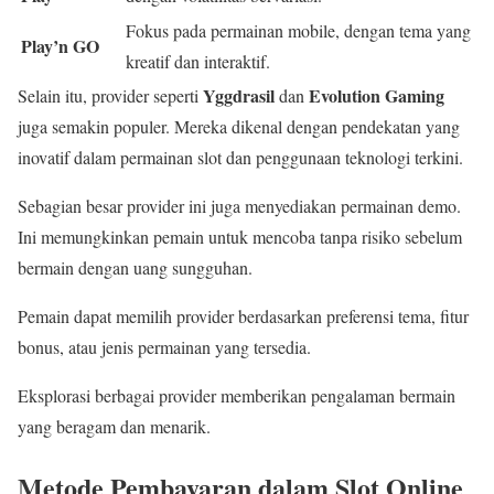
Fokus pada permainan mobile, dengan tema yang
Play’n GO
kreatif dan interaktif.
Yggdrasil
Evolution Gaming
Selain itu, provider seperti
dan
juga semakin populer. Mereka dikenal dengan pendekatan yang
inovatif dalam permainan slot dan penggunaan teknologi terkini.
Sebagian besar provider ini juga menyediakan permainan demo.
Ini memungkinkan pemain untuk mencoba tanpa risiko sebelum
bermain dengan uang sungguhan.
Pemain dapat memilih provider berdasarkan preferensi tema, fitur
bonus, atau jenis permainan yang tersedia.
Eksplorasi berbagai provider memberikan pengalaman bermain
yang beragam dan menarik.
Metode Pembayaran dalam Slot Online