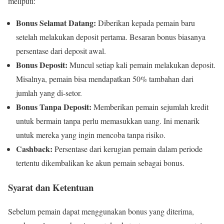
meliputi:
Bonus Selamat Datang:
Diberikan kepada pemain baru
setelah melakukan deposit pertama. Besaran bonus biasanya
persentase dari deposit awal.
Bonus Deposit:
Muncul setiap kali pemain melakukan deposit.
Misalnya, pemain bisa mendapatkan 50% tambahan dari
jumlah yang di-setor.
Bonus Tanpa Deposit:
Memberikan pemain sejumlah kredit
untuk bermain tanpa perlu memasukkan uang. Ini menarik
untuk mereka yang ingin mencoba tanpa risiko.
Cashback:
Persentase dari kerugian pemain dalam periode
tertentu dikembalikan ke akun pemain sebagai bonus.
Syarat dan Ketentuan
Sebelum pemain dapat menggunakan bonus yang diterima,