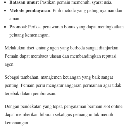
Batasan umur
: Pastikan pemain memenuhi syarat usia.
Metode pembayaran
: Pilih metode yang paling nyaman dan
aman.
Promosi
: Periksa penawaran bonus yang dapat meningkatkan
peluang kemenangan.
Melakukan riset tentang agen yang berbeda sangat dianjurkan.
Pemain dapat membaca ulasan dan membandingkan reputasi
agen.
Sebagai tambahan, manajemen keuangan yang baik sangat
penting. Pemain perlu mengatur anggaran permainan agar tidak
terjebak dalam pemborosan.
Dengan pendekatan yang tepat, pengalaman bermain slot online
dapat memberikan hiburan sekaligus peluang untuk meraih
kemenangan.