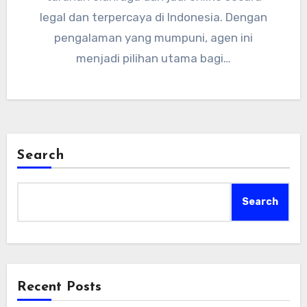
legal dan terpercaya di Indonesia. Dengan
pengalaman yang mumpuni, agen ini
menjadi pilihan utama bagi…
Search
Search
Recent Posts