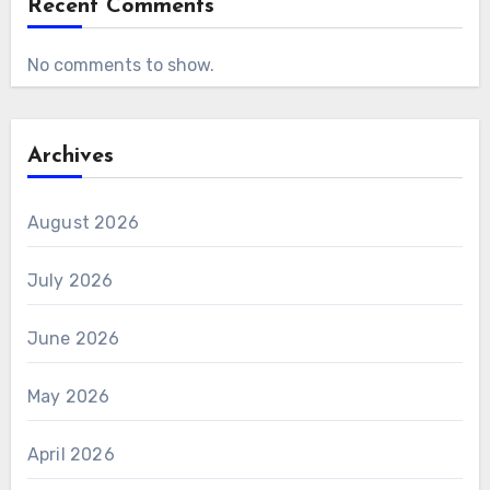
Recent Comments
No comments to show.
Archives
August 2026
July 2026
June 2026
May 2026
April 2026