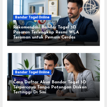
Bandar Togel Online
Rekomendasi Bandar Togel 3D
Pasaran Terlengkap Resmi WLA
Teraman untuk Pemain Cerdas
Bandar Togel Online
Cara Daftar Akun Bandar Togel 3D
Terpercaya Tanpa Potongan Diskon
Tertinggi Di Sini