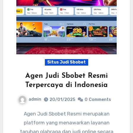
Situs Judi Sbobet
Agen Judi Sbobet Resmi
Terpercaya di Indonesia
admin
20/01/2025
0
Comments
Agen Judi Sbobet Resmi merupakan
platform yang menawarkan layanan
taruhan olahraga dan judi online secara