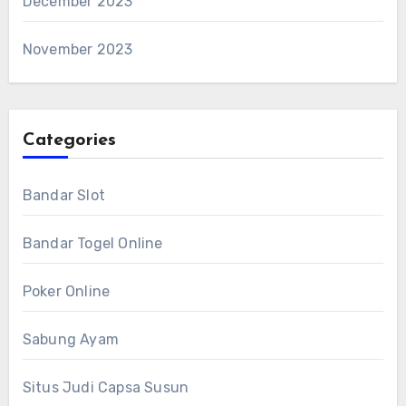
December 2023
November 2023
Categories
Bandar Slot
Bandar Togel Online
Poker Online
Sabung Ayam
Situs Judi Capsa Susun