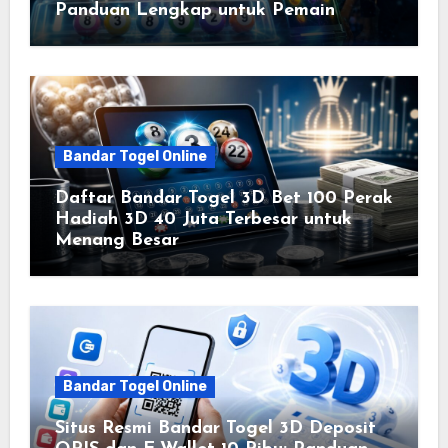
Panduan Lengkap untuk Pemain
Bandar Togel Online
Daftar Bandar Togel 3D Bet 100 Perak
Hadiah 3D 40 Juta Terbesar untuk
Menang Besar
Bandar Togel Online
Situs Resmi Bandar Togel 3D Deposit