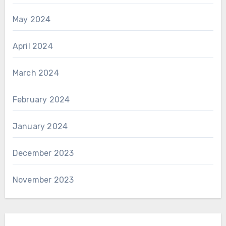
May 2024
April 2024
March 2024
February 2024
January 2024
December 2023
November 2023