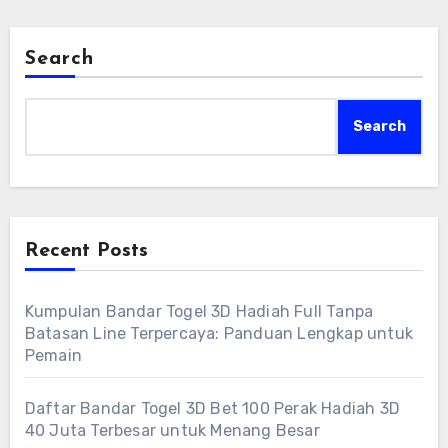
Search
Search
Recent Posts
Kumpulan Bandar Togel 3D Hadiah Full Tanpa
Batasan Line Terpercaya: Panduan Lengkap untuk
Pemain
Daftar Bandar Togel 3D Bet 100 Perak Hadiah 3D
40 Juta Terbesar untuk Menang Besar