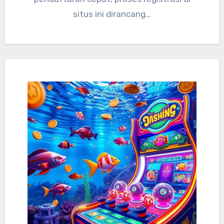
situs ini dirancang…