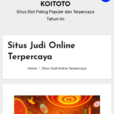
KOITOTO
Situs Slot Paling Populer dan Terpercaya
Tahun Ini
Situs Judi Online
Terpercaya
Home
Situs Judi Online Terpercaya