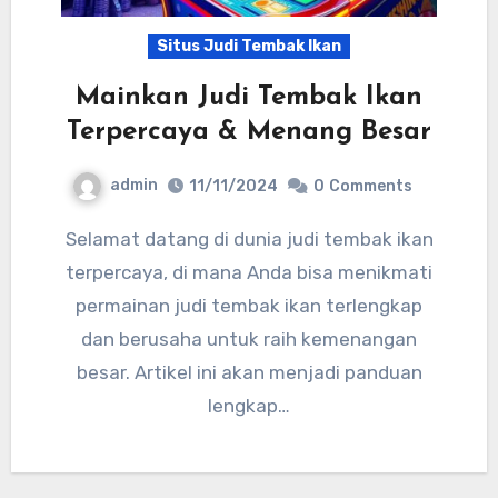
Situs Judi Tembak Ikan
Mainkan Judi Tembak Ikan
Terpercaya & Menang Besar
admin
11/11/2024
0
Comments
Selamat datang di dunia judi tembak ikan
terpercaya, di mana Anda bisa menikmati
permainan judi tembak ikan terlengkap
dan berusaha untuk raih kemenangan
besar. Artikel ini akan menjadi panduan
lengkap…