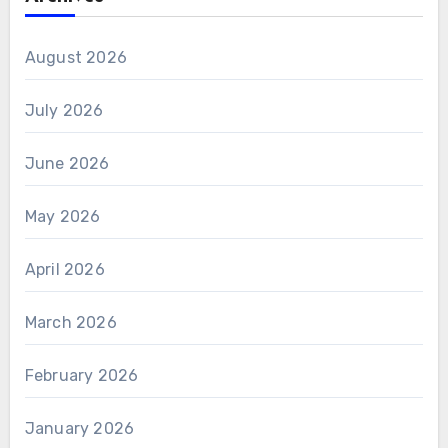
August 2026
July 2026
June 2026
May 2026
April 2026
March 2026
February 2026
January 2026