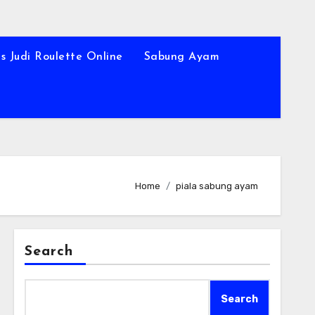
us Judi Roulette Online
Sabung Ayam
Home
piala sabung ayam
Search
Search