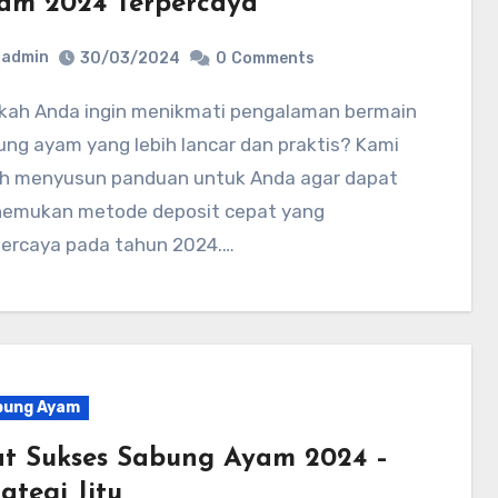
am 2024 Terpercaya
admin
30/03/2024
0
Comments
ng ayam yang lebih lancar dan praktis? Kami
ah menyusun panduan untuk Anda agar dapat
emukan metode deposit cepat yang
percaya pada tahun 2024.…
bung Ayam
at Sukses Sabung Ayam 2024 –
ategi Jitu