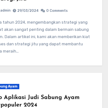
admin
29/03/2024
0
Comments
at akan sangat penting dalam bermain sabung
. Dalam artikel ini, kami akan memberikan kiat
ses dan strategi jitu yang dapat membantu
a meraih…
bung Ayam
p Aplikasi Judi Sabung Ayam
rpopuler 2024