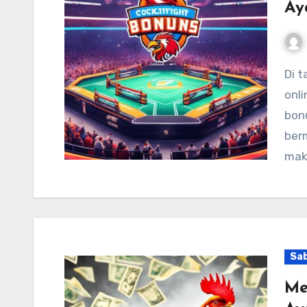
Ay
Di tahun 2024, para penggemar sabung ayam
onl
bon
ber
maks
Sa
Me