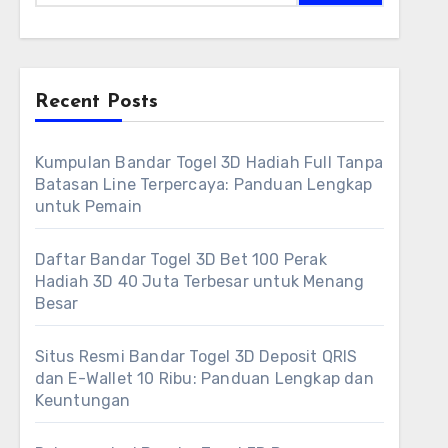
Recent Posts
Kumpulan Bandar Togel 3D Hadiah Full Tanpa
Batasan Line Terpercaya: Panduan Lengkap
untuk Pemain
Daftar Bandar Togel 3D Bet 100 Perak
Hadiah 3D 40 Juta Terbesar untuk Menang
Besar
Situs Resmi Bandar Togel 3D Deposit QRIS
dan E-Wallet 10 Ribu: Panduan Lengkap dan
Keuntungan