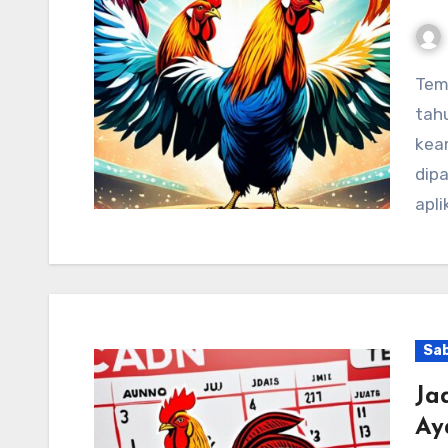
Temukan aplikasi judi sabung ayam terpopuler
tah
kea
dipa
apli
Sa
Ja
Ay