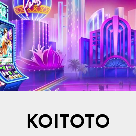
KOITOTO