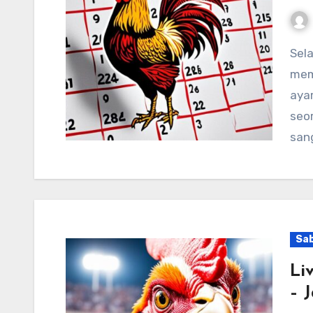
Selamat datang di artikel kami yang akan
mem
aya
seo
san
Sa
Li
– 