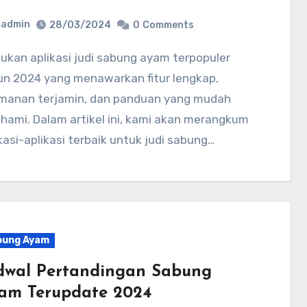
admin
28/03/2024
0
Comments
un 2024 yang menawarkan fitur lengkap,
manan terjamin, dan panduan yang mudah
hami. Dalam artikel ini, kami akan merangkum
kasi-aplikasi terbaik untuk judi sabung…
bung Ayam
dwal Pertandingan Sabung
am Terupdate 2024