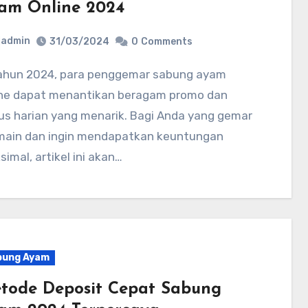
am Online 2024
admin
31/03/2024
0
Comments
ine dapat menantikan beragam promo dan
us harian yang menarik. Bagi Anda yang gemar
main dan ingin mendapatkan keuntungan
imal, artikel ini akan…
bung Ayam
tode Deposit Cepat Sabung