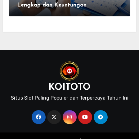
Lengkap dan Keuntungan
KOITOTO
Situs Slot Paling Populer dan Terpercaya Tahun Ini