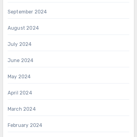
September 2024
August 2024
July 2024
June 2024
May 2024
April 2024
March 2024
February 2024