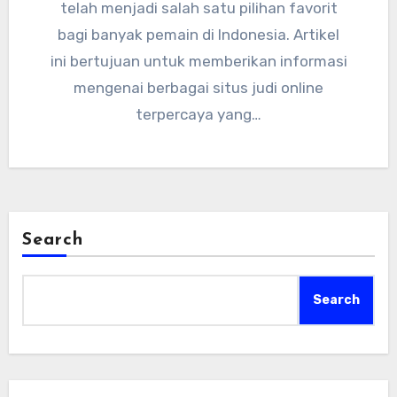
telah menjadi salah satu pilihan favorit
bagi banyak pemain di Indonesia. Artikel
ini bertujuan untuk memberikan informasi
mengenai berbagai situs judi online
terpercaya yang…
Search
Search