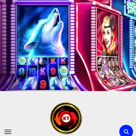
Skip
to
content