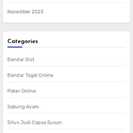
November 2023
Categories
Bandar Slot
Bandar Togel Online
Poker Online
Sabung Ayam
Situs Judi Capsa Susun