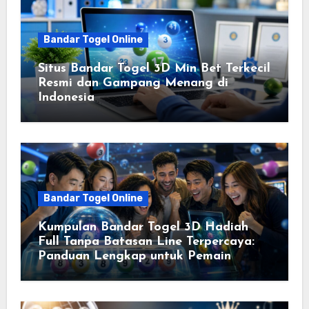
Bandar Togel Online
Situs Bandar Togel 3D Min Bet Terkecil
Resmi dan Gampang Menang di
Indonesia
Bandar Togel Online
Kumpulan Bandar Togel 3D Hadiah
Full Tanpa Batasan Line Terpercaya:
Panduan Lengkap untuk Pemain