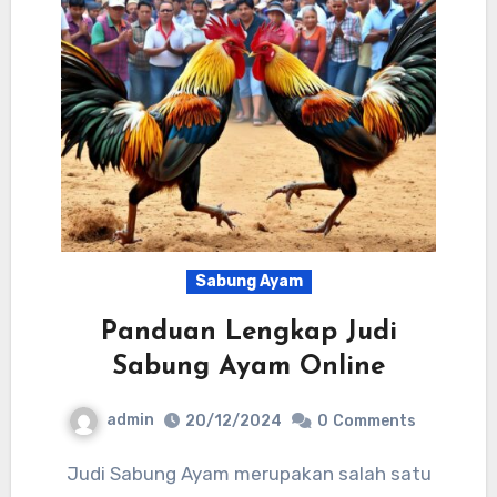
Sabung Ayam
Panduan Lengkap Judi
Sabung Ayam Online
admin
20/12/2024
0
Comments
Judi Sabung Ayam merupakan salah satu