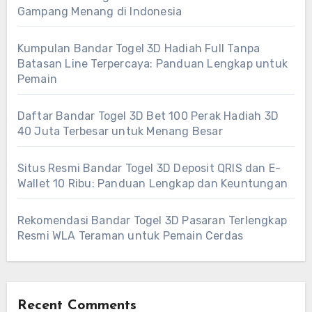
Gampang Menang di Indonesia
Kumpulan Bandar Togel 3D Hadiah Full Tanpa
Batasan Line Terpercaya: Panduan Lengkap untuk
Pemain
Daftar Bandar Togel 3D Bet 100 Perak Hadiah 3D
40 Juta Terbesar untuk Menang Besar
Situs Resmi Bandar Togel 3D Deposit QRIS dan E-
Wallet 10 Ribu: Panduan Lengkap dan Keuntungan
Rekomendasi Bandar Togel 3D Pasaran Terlengkap
Resmi WLA Teraman untuk Pemain Cerdas
Recent Comments