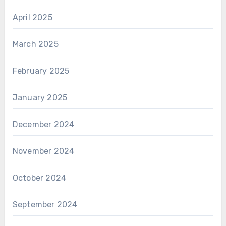
April 2025
March 2025
February 2025
January 2025
December 2024
November 2024
October 2024
September 2024