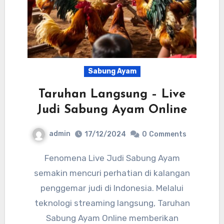
Sabung Ayam
Taruhan Langsung – Live
Judi Sabung Ayam Online
admin
17/12/2024
0
Comments
Fenomena Live Judi Sabung Ayam
semakin mencuri perhatian di kalangan
penggemar judi di Indonesia. Melalui
teknologi streaming langsung, Taruhan
Sabung Ayam Online memberikan