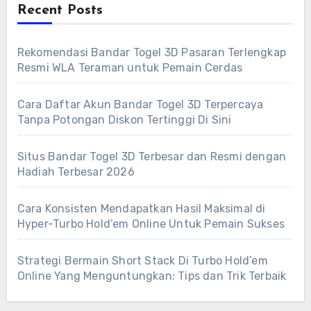
Recent Posts
Rekomendasi Bandar Togel 3D Pasaran Terlengkap
Resmi WLA Teraman untuk Pemain Cerdas
Cara Daftar Akun Bandar Togel 3D Terpercaya
Tanpa Potongan Diskon Tertinggi Di Sini
Situs Bandar Togel 3D Terbesar dan Resmi dengan
Hadiah Terbesar 2026
Cara Konsisten Mendapatkan Hasil Maksimal di
Hyper-Turbo Hold’em Online Untuk Pemain Sukses
Strategi Bermain Short Stack Di Turbo Hold’em
Online Yang Menguntungkan: Tips dan Trik Terbaik