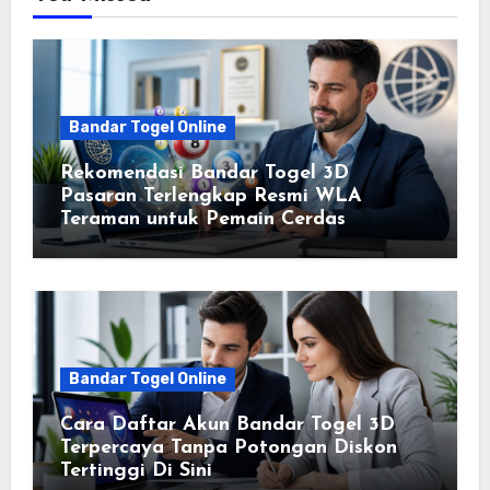
Bandar Togel Online
Rekomendasi Bandar Togel 3D
Pasaran Terlengkap Resmi WLA
Teraman untuk Pemain Cerdas
Bandar Togel Online
Cara Daftar Akun Bandar Togel 3D
Terpercaya Tanpa Potongan Diskon
Tertinggi Di Sini