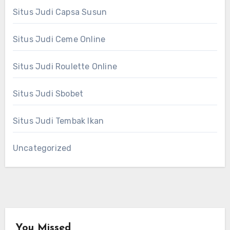
Situs Judi Capsa Susun
Situs Judi Ceme Online
Situs Judi Roulette Online
Situs Judi Sbobet
Situs Judi Tembak Ikan
Uncategorized
You Missed