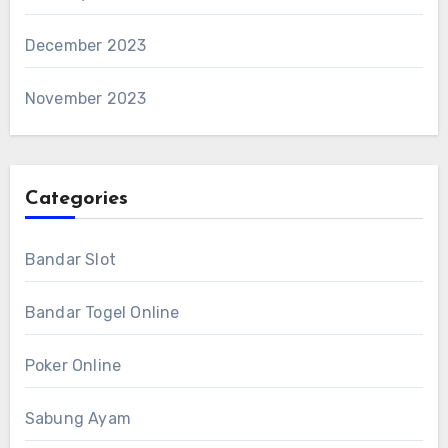
December 2023
November 2023
Categories
Bandar Slot
Bandar Togel Online
Poker Online
Sabung Ayam