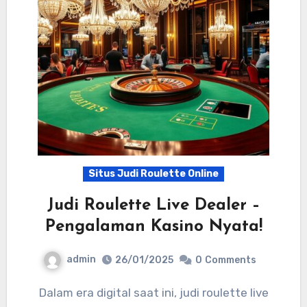
Situs Judi Roulette Online
Judi Roulette Live Dealer –
Pengalaman Kasino Nyata!
admin
26/01/2025
0
Comments
Dalam era digital saat ini, judi roulette live