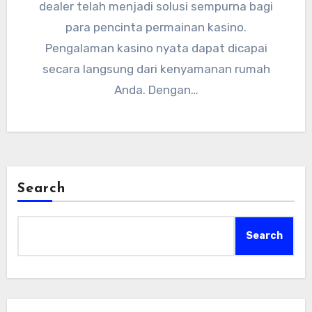
dealer telah menjadi solusi sempurna bagi
para pencinta permainan kasino.
Pengalaman kasino nyata dapat dicapai
secara langsung dari kenyamanan rumah
Anda. Dengan…
Search
Search