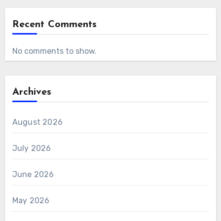
Recent Comments
No comments to show.
Archives
August 2026
July 2026
June 2026
May 2026