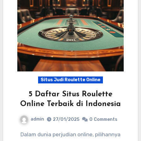
Situs Judi Roulette Online
5 Daftar Situs Roulette
Online Terbaik di Indonesia
admin
27/01/2025
0
Comments
Dalam dunia perjudian online, pilihannya