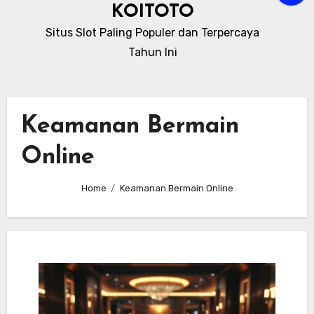
KOITOTO
Situs Slot Paling Populer dan Terpercaya
Tahun Ini
Keamanan Bermain
Online
Home
Keamanan Bermain Online