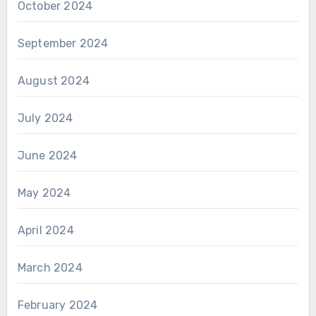
October 2024
September 2024
August 2024
July 2024
June 2024
May 2024
April 2024
March 2024
February 2024