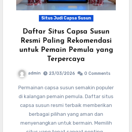
Situs Judi Capsa Susun
Daftar Situs Capsa Susun
Resmi Paling Rekomendasi
untuk Pemain Pemula yang
Terpercaya
admin
23/03/2026
0
Comments
Permainan capsa susun semakin populer
di kalangan pemain pemula. Daftar situs
capsa susun resmi terbaik memberikan
berbagai pilihan yang aman dan
menyenangkan untuk bermain. Memilih
situs yang tepat sangat penting…