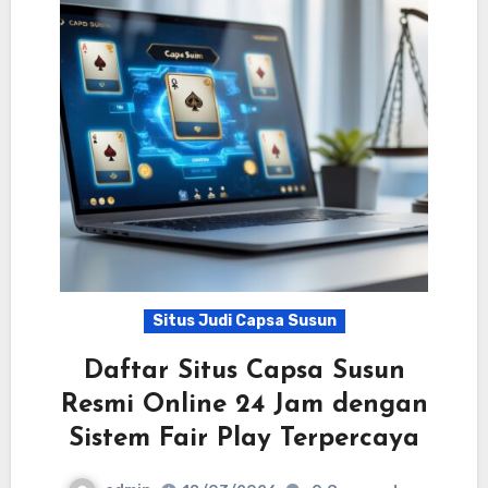
Situs Judi Capsa Susun
Daftar Situs Capsa Susun
Resmi Online 24 Jam dengan
Sistem Fair Play Terpercaya