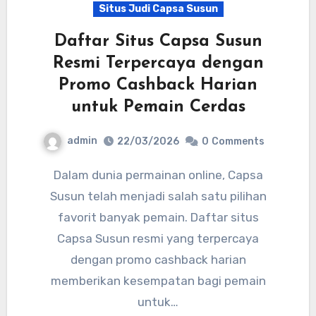
Situs Judi Capsa Susun
Daftar Situs Capsa Susun
Resmi Terpercaya dengan
Promo Cashback Harian
untuk Pemain Cerdas
admin
22/03/2026
0
Comments
Dalam dunia permainan online, Capsa
Susun telah menjadi salah satu pilihan
favorit banyak pemain. Daftar situs
Capsa Susun resmi yang terpercaya
dengan promo cashback harian
memberikan kesempatan bagi pemain
untuk…