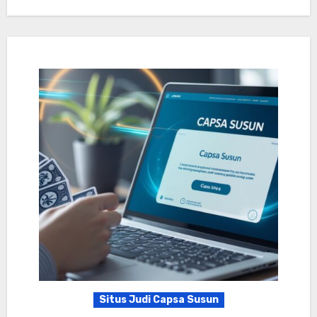
Situs Judi Capsa Susun