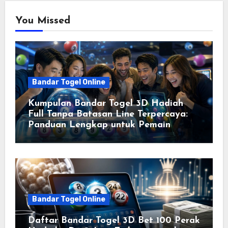
You Missed
Bandar Togel Online
Kumpulan Bandar Togel 3D Hadiah
Full Tanpa Batasan Line Terpercaya:
Panduan Lengkap untuk Pemain
Bandar Togel Online
Daftar Bandar Togel 3D Bet 100 Perak