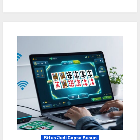
Situs Judi Capsa Susun