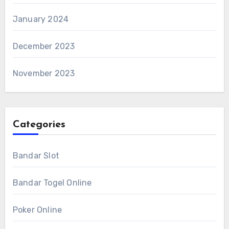
January 2024
December 2023
November 2023
Categories
Bandar Slot
Bandar Togel Online
Poker Online