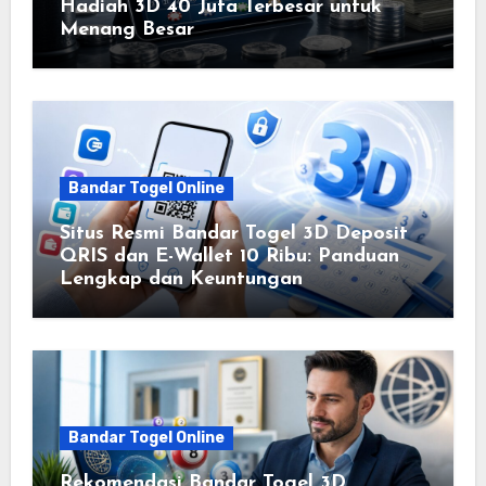
Hadiah 3D 40 Juta Terbesar untuk
Menang Besar
Bandar Togel Online
Situs Resmi Bandar Togel 3D Deposit
QRIS dan E-Wallet 10 Ribu: Panduan
Lengkap dan Keuntungan
Bandar Togel Online
Rekomendasi Bandar Togel 3D