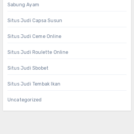
Sabung Ayam
Situs Judi Capsa Susun
Situs Judi Ceme Online
Situs Judi Roulette Online
Situs Judi Sbobet
Situs Judi Tembak Ikan
Uncategorized