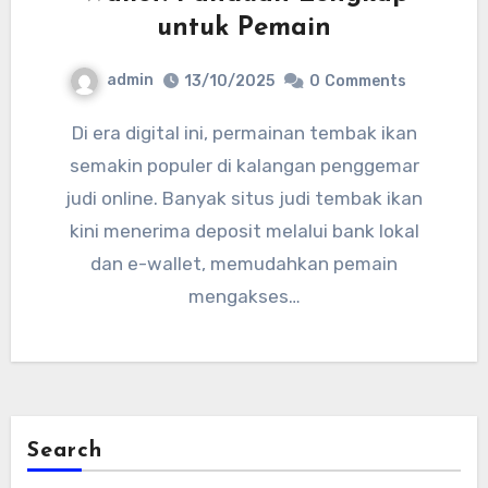
untuk Pemain
admin
13/10/2025
0
Comments
Di era digital ini, permainan tembak ikan
semakin populer di kalangan penggemar
judi online. Banyak situs judi tembak ikan
kini menerima deposit melalui bank lokal
dan e-wallet, memudahkan pemain
mengakses…
Search