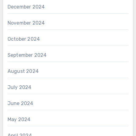
December 2024
November 2024
October 2024
September 2024
August 2024
July 2024
June 2024
May 2024
April 2024