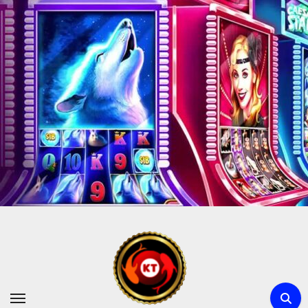
Skip
to
content