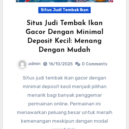
Situs Judi Tembak Ikan
Situs Judi Tembak Ikan
Gacor Dengan Minimal
Deposit Kecil: Menang
Dengan Mudah
admin
16/10/2025
0
Comments
Situs judi tembak ikan gacor dengan
minimal deposit kecil menjadi pilihan
menarik bagi banyak penggemar
permainan online. Permainan ini
menawarkan peluang besar untuk meraih
kemenangan meskipun dengan modal