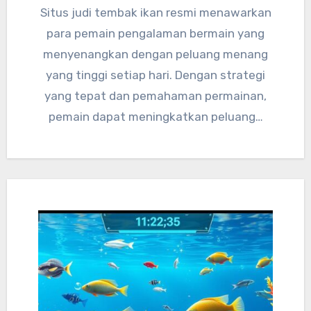
Situs judi tembak ikan resmi menawarkan
para pemain pengalaman bermain yang
menyenangkan dengan peluang menang
yang tinggi setiap hari. Dengan strategi
yang tepat dan pemahaman permainan,
pemain dapat meningkatkan peluang…