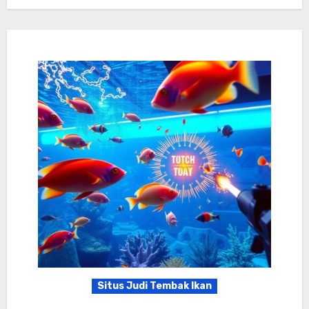
Situs Judi Tembak Ikan