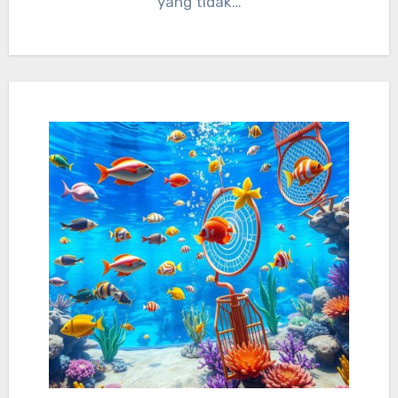
yang tidak…