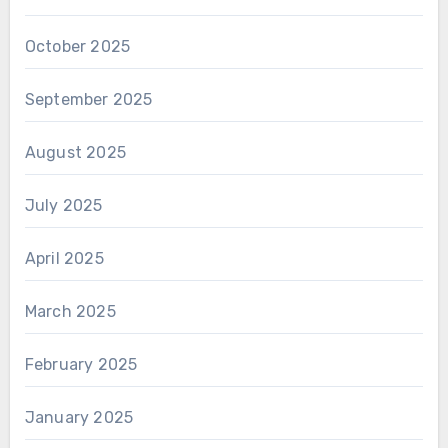
October 2025
September 2025
August 2025
July 2025
April 2025
March 2025
February 2025
January 2025