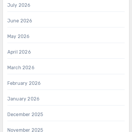
July 2026
June 2026
May 2026
April 2026
March 2026
February 2026
January 2026
December 2025
November 2025