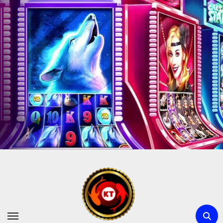
Skip
to
content