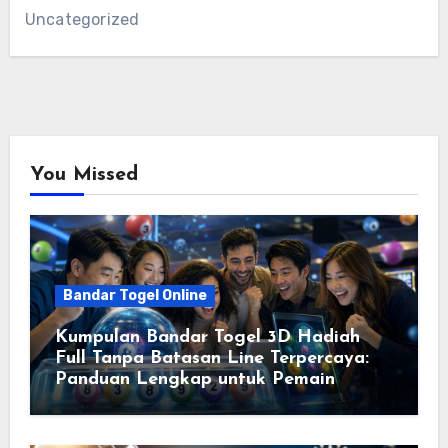
Uncategorized
You Missed
Bandar Togel Online
Kumpulan Bandar Togel 3D Hadiah
Full Tanpa Batasan Line Terpercaya:
Panduan Lengkap untuk Pemain