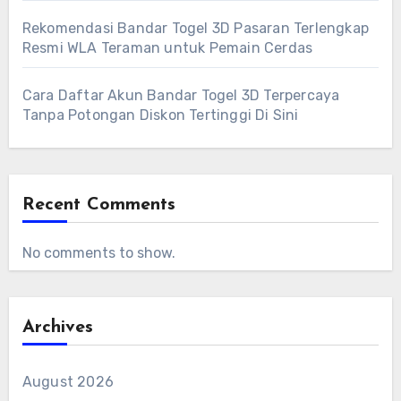
Rekomendasi Bandar Togel 3D Pasaran Terlengkap
Resmi WLA Teraman untuk Pemain Cerdas
Cara Daftar Akun Bandar Togel 3D Terpercaya
Tanpa Potongan Diskon Tertinggi Di Sini
Recent Comments
No comments to show.
Archives
August 2026