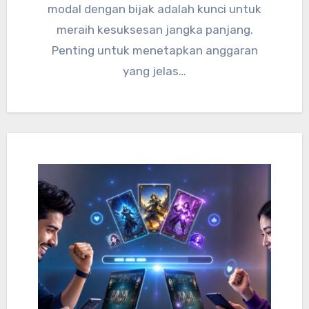
modal dengan bijak adalah kunci untuk
meraih kesuksesan jangka panjang.
Penting untuk menetapkan anggaran
yang jelas…