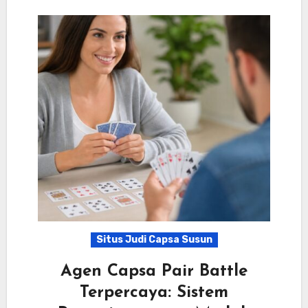
Situs Judi Capsa Susun
Agen Capsa Pair Battle
Terpercaya: Sistem