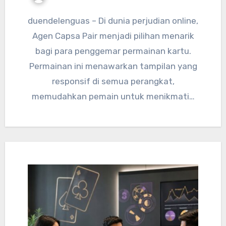
duendelenguas – Di dunia perjudian online,
Agen Capsa Pair menjadi pilihan menarik
bagi para penggemar permainan kartu.
Permainan ini menawarkan tampilan yang
responsif di semua perangkat,
memudahkan pemain untuk menikmati…