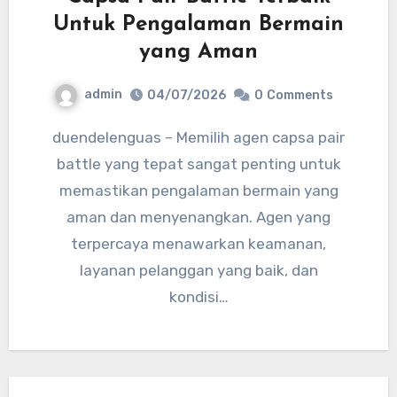
Untuk Pengalaman Bermain
yang Aman
admin
04/07/2026
0
Comments
duendelenguas – Memilih agen capsa pair
battle yang tepat sangat penting untuk
memastikan pengalaman bermain yang
aman dan menyenangkan. Agen yang
terpercaya menawarkan keamanan,
layanan pelanggan yang baik, dan
kondisi…