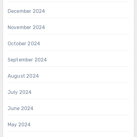
December 2024
November 2024
October 2024
September 2024
August 2024
July 2024
June 2024
May 2024