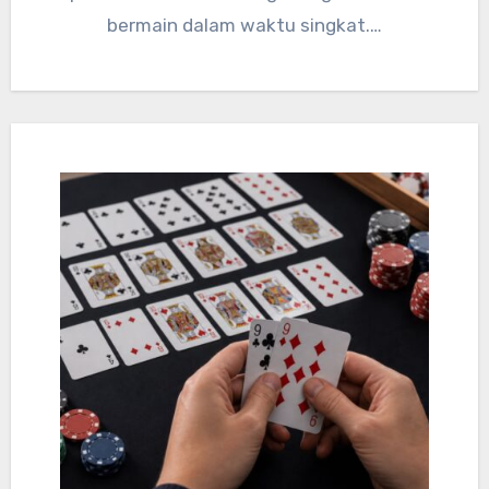
bermain dalam waktu singkat.…