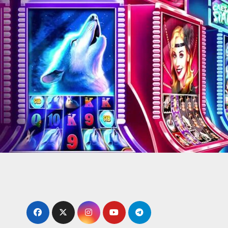
Skip
to
content