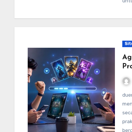
unt
Sit
Ag
Pr
duendelenguas – Agen Capsa Pair Battle
men
seca
pra
ber