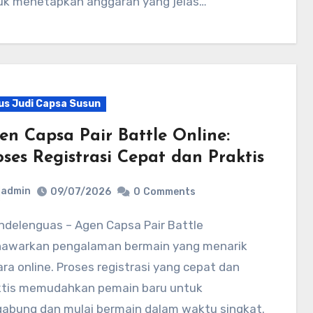
uk menetapkan anggaran yang jelas…
us Judi Capsa Susun
en Capsa Pair Battle Online:
oses Registrasi Cepat dan Praktis
admin
09/07/2026
0
Comments
awarkan pengalaman bermain yang menarik
ra online. Proses registrasi yang cepat dan
ktis memudahkan pemain baru untuk
gabung dan mulai bermain dalam waktu singkat.