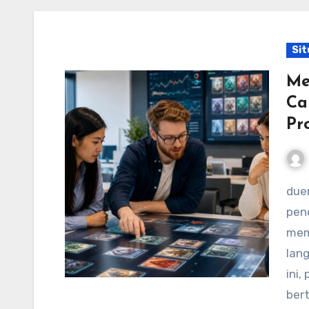
Sit
Me
Ca
Pr
duendelenguas – Sistem Pair Battle menawarkan
pen
mem
lang
ini,
ber