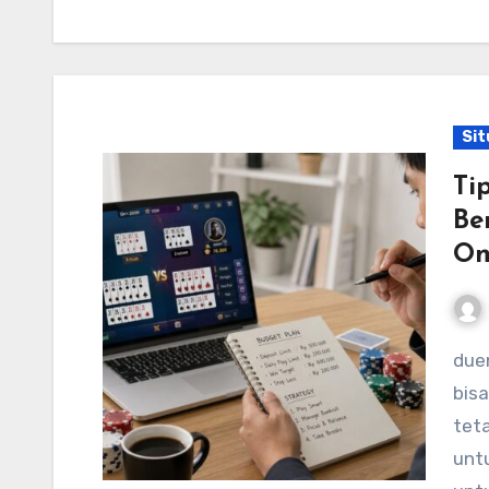
Sit
Ti
Be
On
duendelenguas – Bermain Capsa Pair Battle online
bis
teta
unt