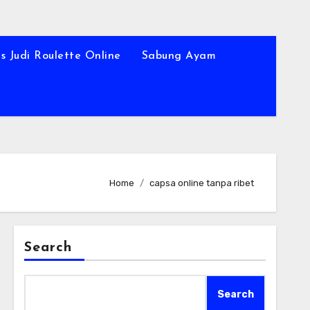
us Judi Roulette Online
Sabung Ayam
Home
capsa online tanpa ribet
Search
Search