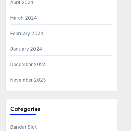
April 2024
March 2024
February 2024
January 2024
December 2023
November 2023
Categories
Bandar Slot