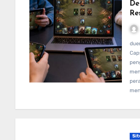
De
Re
duendelenguas – Di dunia perjudian online, Agen
Caps
pen
men
per
men
Sit