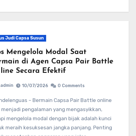
us Judi Capsa Susun
ps Mengelola Modal Saat
rmain di Agen Capsa Pair Battle
line Secara Efektif
admin
10/07/2026
0
Comments
a menjadi pengalaman yang mengasyikkan,
pi mengelola modal dengan bijak adalah kunci
uk meraih kesuksesan jangka panjang. Penting