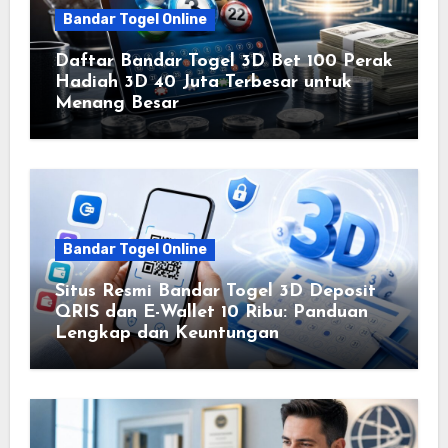
Bandar Togel Online
Daftar Bandar Togel 3D Bet 100 Perak
Hadiah 3D 40 Juta Terbesar untuk
Menang Besar
Bandar Togel Online
Situs Resmi Bandar Togel 3D Deposit
QRIS dan E-Wallet 10 Ribu: Panduan
Lengkap dan Keuntungan