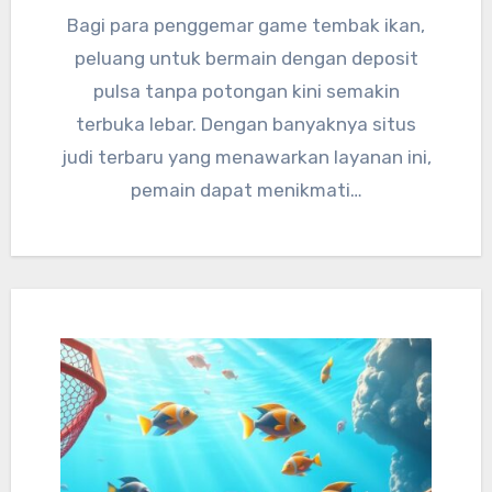
Bagi para penggemar game tembak ikan,
peluang untuk bermain dengan deposit
pulsa tanpa potongan kini semakin
terbuka lebar. Dengan banyaknya situs
judi terbaru yang menawarkan layanan ini,
pemain dapat menikmati…