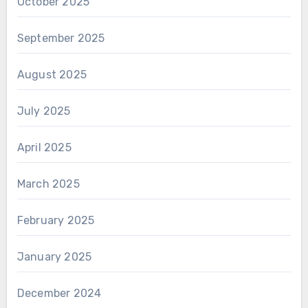
October 2025
September 2025
August 2025
July 2025
April 2025
March 2025
February 2025
January 2025
December 2024