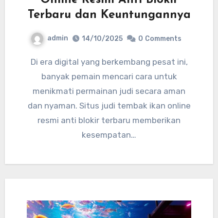
Terbaru dan Keuntungannya
admin
14/10/2025
0
Comments
Di era digital yang berkembang pesat ini,
banyak pemain mencari cara untuk
menikmati permainan judi secara aman
dan nyaman. Situs judi tembak ikan online
resmi anti blokir terbaru memberikan
kesempatan…