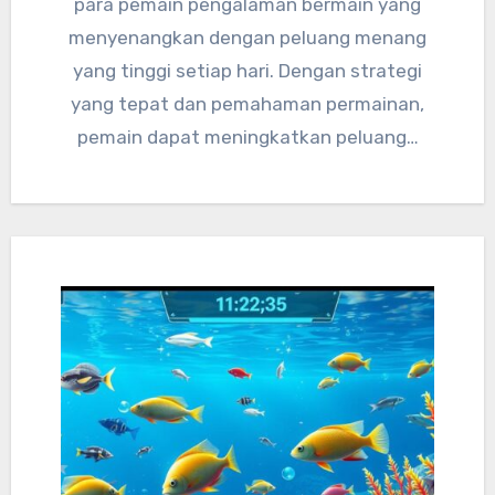
para pemain pengalaman bermain yang
menyenangkan dengan peluang menang
yang tinggi setiap hari. Dengan strategi
yang tepat dan pemahaman permainan,
pemain dapat meningkatkan peluang…