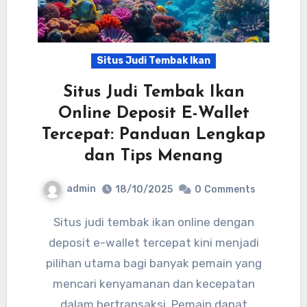
Situs Judi Tembak Ikan
Situs Judi Tembak Ikan
Online Deposit E-Wallet
Tercepat: Panduan Lengkap
dan Tips Menang
admin
18/10/2025
0
Comments
Situs judi tembak ikan online dengan
deposit e-wallet tercepat kini menjadi
pilihan utama bagi banyak pemain yang
mencari kenyamanan dan kecepatan
dalam bertransaksi. Pemain dapat