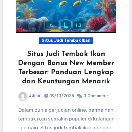
Situs Judi Tembak Ikan
Situs Judi Tembak Ikan
Dengan Bonus New Member
Terbesar: Panduan Lengkap
dan Keuntungan Menarik
admin
19/10/2025
0
Comments
Dalam dunia perjudian online, permainan
tembak ikan semakin populer di kalangan
pemain. Situs judi tembak ikan dengan