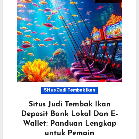
Situs Judi Tembak Ikan
Situs Judi Tembak Ikan
Deposit Bank Lokal Dan E-
Wallet: Panduan Lengkap
untuk Pemain