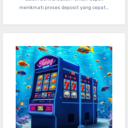
menikmati proses deposit yang cepat…