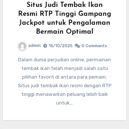
Situs Judi Tembak Ikan
Resmi RTP Tinggi Gampang
Jackpot untuk Pengalaman
Bermain Optimal
admin
15/10/2025
0
Comments
Dalam dunia perjudian online, permainan
tembak ikan telah menjadi salah satu
pilihan favorit di antara para pemain.
Situs judi tembak ikan resmi dengan RTP
tinggi menawarkan peluang lebih baik
untuk…