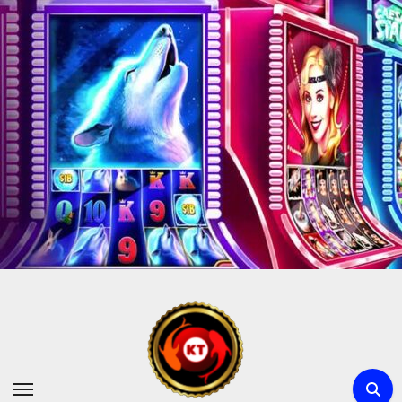
Skip
to
content