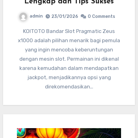
Lengkap dan Tips Sukses
admin
23/01/2026
0
Comments
KOITOTO Bandar Slot Pragmatic Zeus
x1000 adalah pilihan menarik bagi pemula
yang ingin mencoba keberuntungan
dengan mesin slot. Permainan ini dikenal
karena kemudahan dalam mendapatkan
jackpot, menjadikannya opsi yang
direkomendasikan…