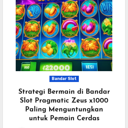
Bandar Slot
Strategi Bermain di Bandar
Slot Pragmatic Zeus x1000
Paling Menguntungkan
untuk Pemain Cerdas