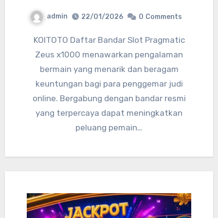
admin
22/01/2026
0
Comments
KOITOTO Daftar Bandar Slot Pragmatic
Zeus x1000 menawarkan pengalaman
bermain yang menarik dan beragam
keuntungan bagi para penggemar judi
online. Bergabung dengan bandar resmi
yang terpercaya dapat meningkatkan
peluang pemain…