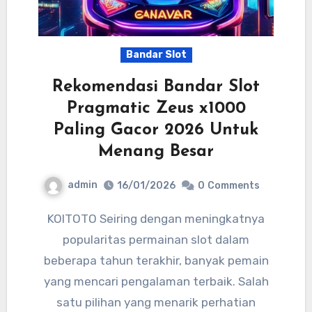
Bandar Slot
Rekomendasi Bandar Slot
Pragmatic Zeus x1000
Paling Gacor 2026 Untuk
Menang Besar
admin
16/01/2026
0
Comments
KOITOTO Seiring dengan meningkatnya
popularitas permainan slot dalam
beberapa tahun terakhir, banyak pemain
yang mencari pengalaman terbaik. Salah
satu pilihan yang menarik perhatian