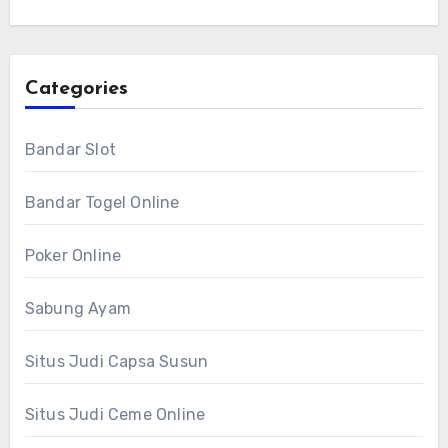
Categories
Bandar Slot
Bandar Togel Online
Poker Online
Sabung Ayam
Situs Judi Capsa Susun
Situs Judi Ceme Online