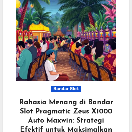
Bandar Slot
Rahasia Menang di Bandar
Slot Pragmatic Zeus X1000
Auto Maxwin: Strategi
Efektif untuk Maksimalkan