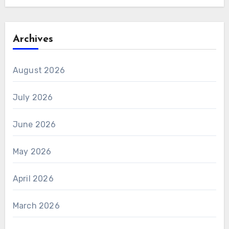
Archives
August 2026
July 2026
June 2026
May 2026
April 2026
March 2026