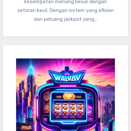
kesempatan menang besar dengan
setoran kecil. Dengan sistem yang efisien
dan peluang jackpot yang…