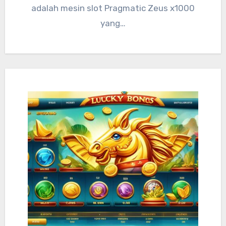
adalah mesin slot Pragmatic Zeus x1000
yang…