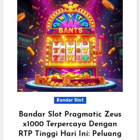
Bandar Slot
Bandar Slot Pragmatic Zeus
x1000 Terpercaya Dengan
RTP Tinggi Hari Ini: Peluang