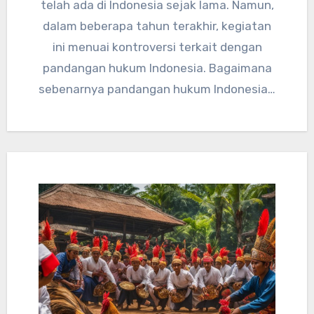
telah ada di Indonesia sejak lama. Namun,
dalam beberapa tahun terakhir, kegiatan
ini menuai kontroversi terkait dengan
pandangan hukum Indonesia. Bagaimana
sebenarnya pandangan hukum Indonesia…