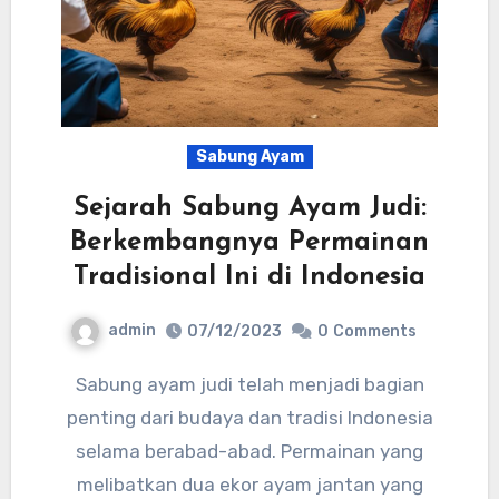
Sabung Ayam
Sejarah Sabung Ayam Judi:
Berkembangnya Permainan
Tradisional Ini di Indonesia
admin
07/12/2023
0
Comments
Sabung ayam judi telah menjadi bagian
penting dari budaya dan tradisi Indonesia
selama berabad-abad. Permainan yang
melibatkan dua ekor ayam jantan yang