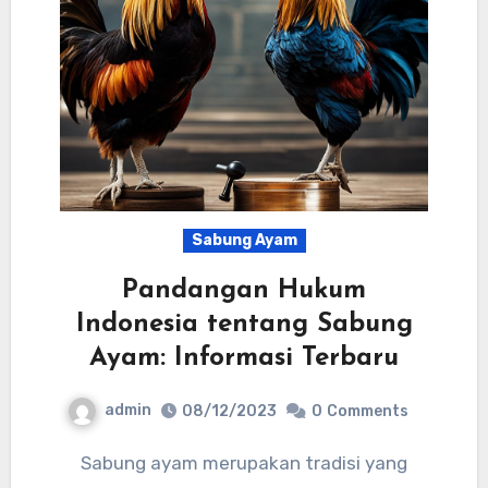
Sabung Ayam
Pandangan Hukum
Indonesia tentang Sabung
Ayam: Informasi Terbaru
admin
08/12/2023
0
Comments
Sabung ayam merupakan tradisi yang