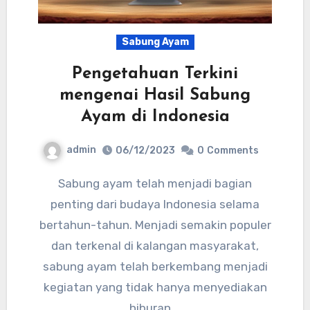
Sabung Ayam
Pengetahuan Terkini
mengenai Hasil Sabung
Ayam di Indonesia
admin
06/12/2023
0
Comments
Sabung ayam telah menjadi bagian
penting dari budaya Indonesia selama
bertahun-tahun. Menjadi semakin populer
dan terkenal di kalangan masyarakat,
sabung ayam telah berkembang menjadi
kegiatan yang tidak hanya menyediakan
hiburan,…