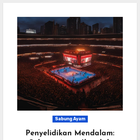
Sabung Ayam
Penyelidikan Mendalam: