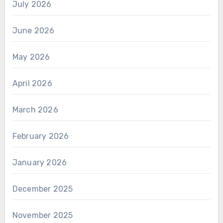
July 2026
June 2026
May 2026
April 2026
March 2026
February 2026
January 2026
December 2025
November 2025