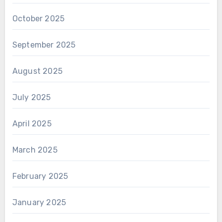
October 2025
September 2025
August 2025
July 2025
April 2025
March 2025
February 2025
January 2025