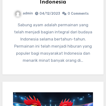
Indonesia
admin
04/12/2023
0
Comments
Sabung ayam adalah permainan yang
telah menjadi bagian integral dari budaya
Indonesia selama bertahun-tahun.
Permainan ini telah menjadi hiburan yang
populer bagi masyarakat Indonesia dan
menarik minat banyak orang di…