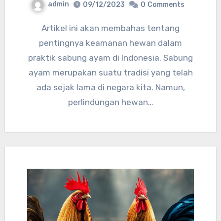
admin
09/12/2023
0
Comments
Artikel ini akan membahas tentang
pentingnya keamanan hewan dalam
praktik sabung ayam di Indonesia. Sabung
ayam merupakan suatu tradisi yang telah
ada sejak lama di negara kita. Namun,
perlindungan hewan…