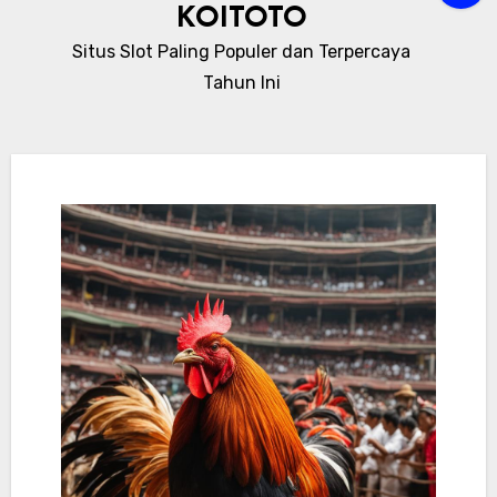
KOITOTO
Situs Slot Paling Populer dan Terpercaya
Tahun Ini