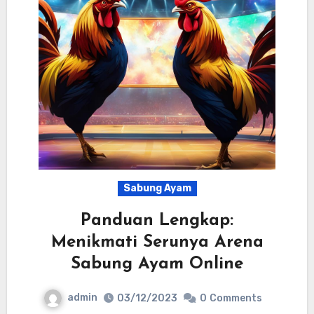
Sabung Ayam
Panduan Lengkap:
Menikmati Serunya Arena
Sabung Ayam Online
admin
03/12/2023
0
Comments