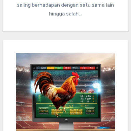
saling berhadapan dengan satu sama lain
hingga salah…