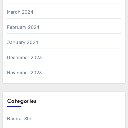
March 2024
February 2024
January 2024
December 2023
November 2023
Categories
Bandar Slot