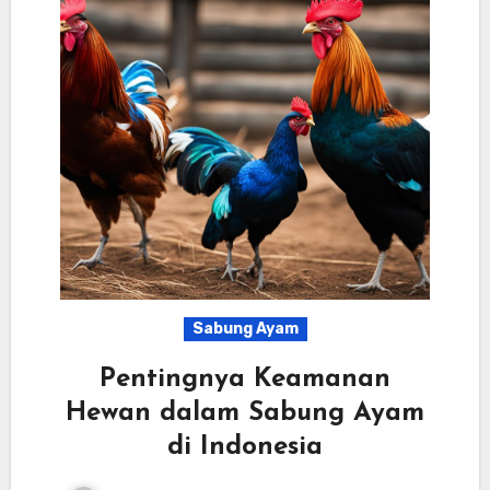
Sabung Ayam
Pentingnya Keamanan
Hewan dalam Sabung Ayam
di Indonesia