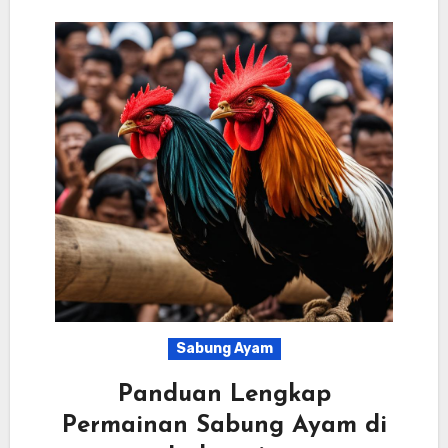
Sabung Ayam
Panduan Lengkap
Permainan Sabung Ayam di