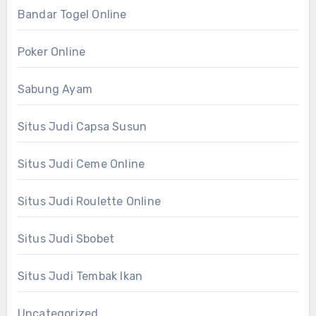
Bandar Togel Online
Poker Online
Sabung Ayam
Situs Judi Capsa Susun
Situs Judi Ceme Online
Situs Judi Roulette Online
Situs Judi Sbobet
Situs Judi Tembak Ikan
Uncategorized