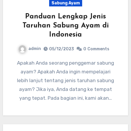
Sabung Ayam
Panduan Lengkap Jenis
Taruhan Sabung Ayam di
Indonesia
admin
05/12/2023
0
Comments
Apakah Anda seorang penggemar sabung
ayam? Apakah Anda ingin mempelajari
lebih lanjut tentang jenis taruhan sabung
ayam? Jika iya, Anda datang ke tempat
yang tepat. Pada bagian ini, kami akan…