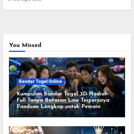
You Missed
Bandar Togel Online
Kumpulan Bandar Togel 3D Hadiah
Full Tanpa Batasan Line Terpercaya:
Panduan Lengkap untuk Pemain