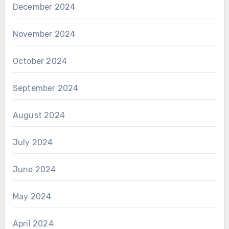
December 2024
November 2024
October 2024
September 2024
August 2024
July 2024
June 2024
May 2024
April 2024