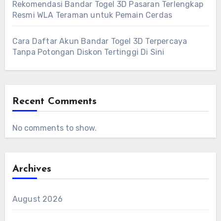
Rekomendasi Bandar Togel 3D Pasaran Terlengkap
Resmi WLA Teraman untuk Pemain Cerdas
Cara Daftar Akun Bandar Togel 3D Terpercaya
Tanpa Potongan Diskon Tertinggi Di Sini
Recent Comments
No comments to show.
Archives
August 2026