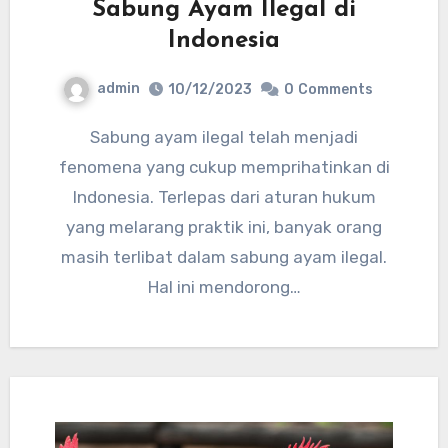
Sabung Ayam Ilegal di
Indonesia
admin
10/12/2023
0
Comments
Sabung ayam ilegal telah menjadi
fenomena yang cukup memprihatinkan di
Indonesia. Terlepas dari aturan hukum
yang melarang praktik ini, banyak orang
masih terlibat dalam sabung ayam ilegal.
Hal ini mendorong…