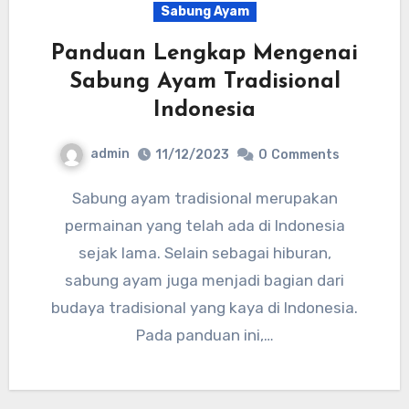
Sabung Ayam
Panduan Lengkap Mengenai
Sabung Ayam Tradisional
Indonesia
admin
11/12/2023
0
Comments
Sabung ayam tradisional merupakan
permainan yang telah ada di Indonesia
sejak lama. Selain sebagai hiburan,
sabung ayam juga menjadi bagian dari
budaya tradisional yang kaya di Indonesia.
Pada panduan ini,…