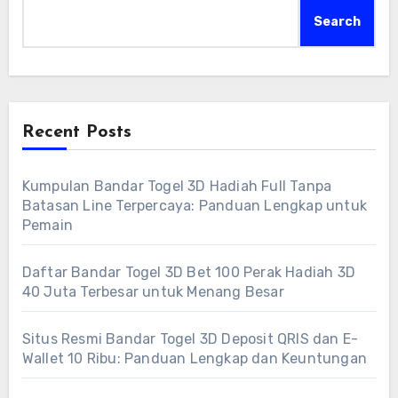
Search
Recent Posts
Kumpulan Bandar Togel 3D Hadiah Full Tanpa
Batasan Line Terpercaya: Panduan Lengkap untuk
Pemain
Daftar Bandar Togel 3D Bet 100 Perak Hadiah 3D
40 Juta Terbesar untuk Menang Besar
Situs Resmi Bandar Togel 3D Deposit QRIS dan E-
Wallet 10 Ribu: Panduan Lengkap dan Keuntungan