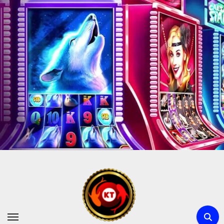
Skip
to
content