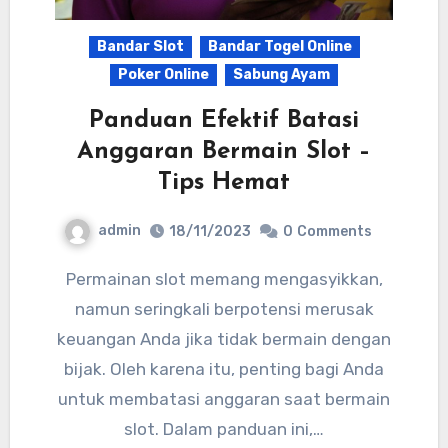
Bandar Slot
Bandar Togel Online
Poker Online
Sabung Ayam
Panduan Efektif Batasi
Anggaran Bermain Slot –
Tips Hemat
admin
18/11/2023
0
Comments
Permainan slot memang mengasyikkan,
namun seringkali berpotensi merusak
keuangan Anda jika tidak bermain dengan
bijak. Oleh karena itu, penting bagi Anda
untuk membatasi anggaran saat bermain
slot. Dalam panduan ini,…