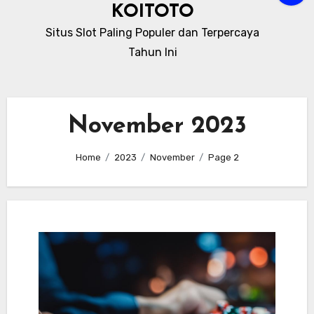
KOITOTO
Situs Slot Paling Populer dan Terpercaya
Tahun Ini
November 2023
Home
2023
November
Page 2