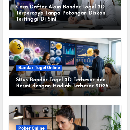
Cara Daftar Akun Bandar Togel 3D
Terpercaya Tanpa Potongan Diskon
Tertinggi Di Sini
Bandar Togel Online
Situs Bandar Togel 3D Terbesar dan
Resmi dengan Hadiah Terbesar 2026
Poker Online