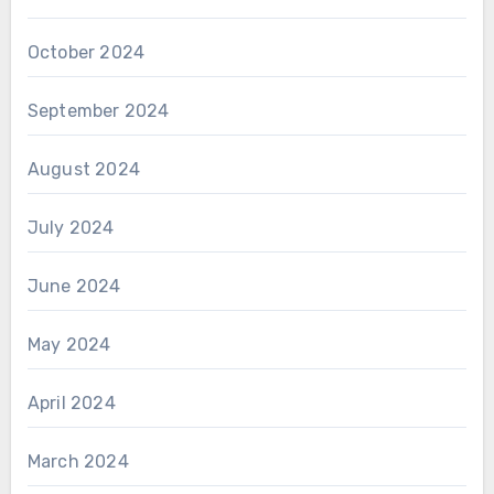
October 2024
September 2024
August 2024
July 2024
June 2024
May 2024
April 2024
March 2024