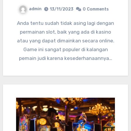
admin
13/11/2023
0
Comments
Anda tentu sudah tidak asing lagi dengan
permainan slot, baik yang ada di kasino
atau yang dapat dimainkan secara online.
Game ini sangat populer di kalangan
pemain judi karena kesederhanaannya…