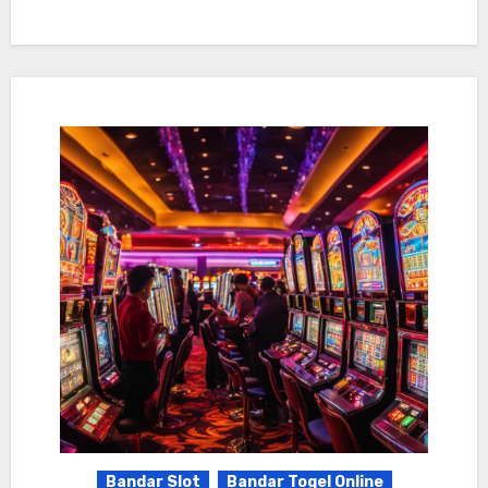
Bandar Slot
Bandar Togel Online