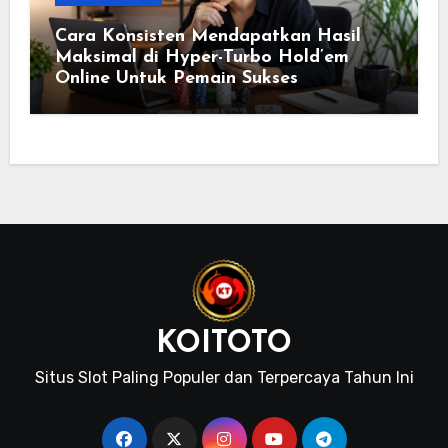
Cara Konsisten Mendapatkan Hasil
Maksimal di Hyper-Turbo Hold’em
Online Untuk Pemain Sukses
KOITOTO
Situs Slot Paling Populer dan Terpercaya Tahun Ini