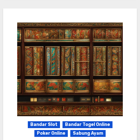
Bandar Slot
Bandar Togel Online
Poker Online
Sabung Ayam