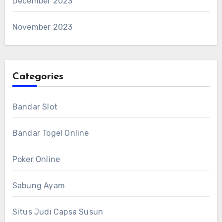
December 2023
November 2023
Categories
Bandar Slot
Bandar Togel Online
Poker Online
Sabung Ayam
Situs Judi Capsa Susun