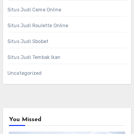
Situs Judi Ceme Online
Situs Judi Roulette Online
Situs Judi Sbobet
Situs Judi Tembak Ikan
Uncategorized
You Missed