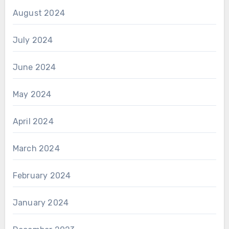
August 2024
July 2024
June 2024
May 2024
April 2024
March 2024
February 2024
January 2024