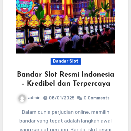
Bandar Slot
Bandar Slot Resmi Indonesia
– Kredibel dan Terpercaya
admin
08/01/2025
0
Comments
Dalam dunia perjudian online, memilih
bandar yang tepat adalah langkah awal
yang sangat penting. Bandar slot resmi